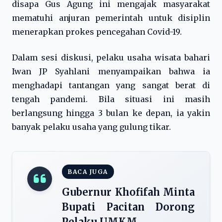
disapa Gus Agung ini mengajak masyarakat
mematuhi anjuran pemerintah untuk disiplin
menerapkan prokes pencegahan Covid-19.
Dalam sesi diskusi, pelaku usaha wisata bahari
Iwan JP Syahlani menyampaikan bahwa ia
menghadapi tantangan yang sangat berat di
tengah pandemi. Bila situasi ini masih
berlangsung hingga 3 bulan ke depan, ia yakin
banyak pelaku usaha yang gulung tikar.
BACA JUGA
Gubernur Khofifah Minta
Bupati Pacitan Dorong
Pelaku UMKM