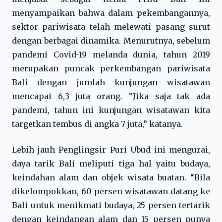
menyampaikan bahwa dalam pekembangannya,
sektor pariwisata telah melewati pasang surut
dengan berbagai dinamika. Menurutnya, sebelum
pandemi Covid-19 melanda dunia, tahun 2019
merupakan puncak perkembangan pariwisata
Bali dengan jumlah kunjungan wisatawan
mencapai 6,3 juta orang. “Jika saja tak ada
pandemi, tahun ini kunjungan wisatawan kita
targetkan tembus di angka 7 juta,” katanya.
Lebih jauh Penglingsir Puri Ubud ini mengurai,
daya tarik Bali meliputi tiga hal yaitu budaya,
keindahan alam dan objek wisata buatan. “Bila
dikelompokkan, 60 persen wisatawan datang ke
Bali untuk menikmati budaya, 25 persen tertarik
dengan keindangan alam dan 15 persen punya