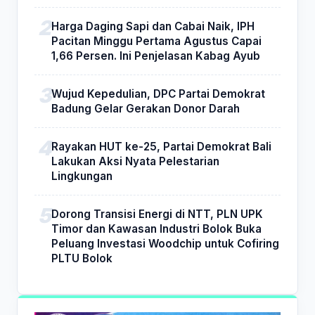
Harga Daging Sapi dan Cabai Naik, IPH
Pacitan Minggu Pertama Agustus Capai
1,66 Persen. Ini Penjelasan Kabag Ayub
Wujud Kepedulian, DPC Partai Demokrat
Badung Gelar Gerakan Donor Darah
Rayakan HUT ke-25, Partai Demokrat Bali
Lakukan Aksi Nyata Pelestarian
Lingkungan
Dorong Transisi Energi di NTT, PLN UPK
Timor dan Kawasan Industri Bolok Buka
Peluang Investasi Woodchip untuk Cofiring
PLTU Bolok