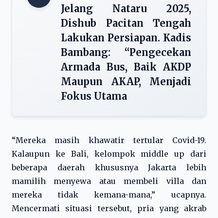
Jelang Nataru 2025,
Dishub Pacitan Tengah
Lakukan Persiapan. Kadis
Bambang: “Pengecekan
Armada Bus, Baik AKDP
Maupun AKAP, Menjadi
Fokus Utama
“Mereka masih khawatir tertular Covid-19.
Kalaupun ke Bali, kelompok middle up dari
beberapa daerah khususnya Jakarta lebih
mamilih menyewa atau membeli villa dan
mereka tidak kemana-mana,” ucapnya.
Mencermati situasi tersebut, pria yang akrab