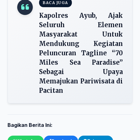
BACA JUGA
Kapolres Ayub, Ajak
Seluruh Elemen
Masyarakat Untuk
Mendukung Kegiatan
Peluncuran Tagline “70
Miles Sea Paradise”
Sebagai Upaya
Memajukan Pariwisata di
Pacitan
Bagikan Berita Ini: