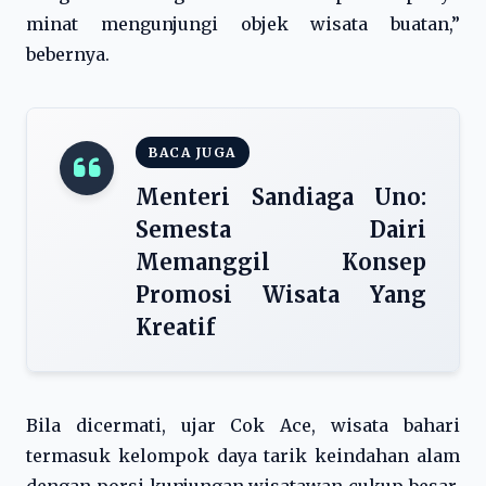
minat mengunjungi objek wisata buatan,”
bebernya.
BACA JUGA
Menteri Sandiaga Uno:
Semesta Dairi
Memanggil Konsep
Promosi Wisata Yang
Kreatif
Bila dicermati, ujar Cok Ace, wisata bahari
termasuk kelompok daya tarik keindahan alam