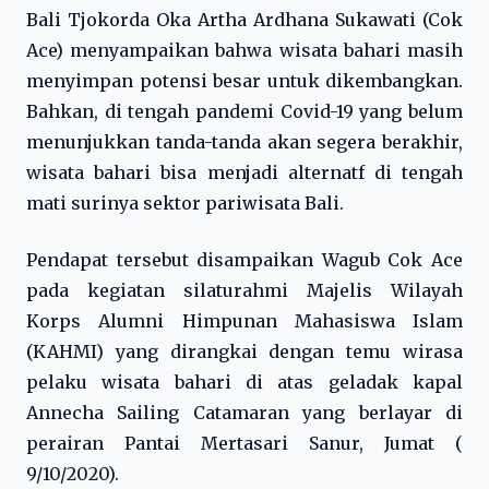
Bali Tjokorda Oka Artha Ardhana Sukawati (Cok
Ace) menyampaikan bahwa wisata bahari masih
menyimpan potensi besar untuk dikembangkan.
Bahkan, di tengah pandemi Covid-19 yang belum
menunjukkan tanda-tanda akan segera berakhir,
wisata bahari bisa menjadi alternatf di tengah
mati surinya sektor pariwisata Bali.
Pendapat tersebut disampaikan Wagub Cok Ace
pada kegiatan silaturahmi Majelis Wilayah
Korps Alumni Himpunan Mahasiswa Islam
(KAHMI) yang dirangkai dengan temu wirasa
pelaku wisata bahari di atas geladak kapal
Annecha Sailing Catamaran yang berlayar di
perairan Pantai Mertasari Sanur, Jumat (
9/10/2020).