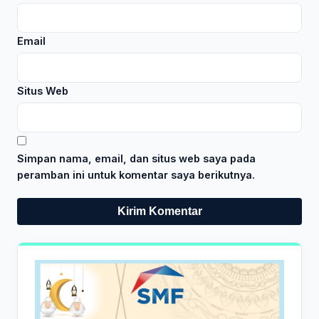
Email
Situs Web
Simpan nama, email, dan situs web saya pada
peramban ini untuk komentar saya berikutnya.