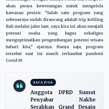
akan punya kewenangan untuk mengelola
kawasan pesisir. “Salah satu program yang
sebenarnya sudah dirancang adalah trip keliling
Bali melalui jalur laut, saya kira ini akan menjadi
potensi usaha yang bagus sekaligus
mengoptimalkan pengembangan potensi wisata
bahari kita,” ujarnya. Hanya saja, program
tersebut saat ini masih terhambat pandemi
Covid-19.
BACA JUGA
Anggota DPRD Sumut
Penyabar Nakhe
Serahkan Grand Desain