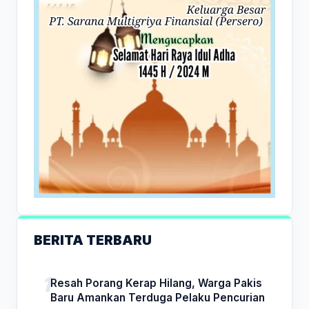
BERITA TERBARU
Resah Porang Kerap Hilang, Warga Pakis
Baru Amankan Terduga Pelaku Pencurian