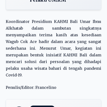
Koordinator Presidium KAHMI Bali Umar Ibnu
Alkhatab dalam sambutan singkatnya
menyampaikan terima kasih atas kesediaan
Wagub Cok Ace hadir dalam acara yang sangat
sederhana ini. Menurut Umar, kegiatan ini
merupakan bentuk inisiatif KAHMI Bali dalam
mencari solusi dari persoalan yang dihadapi
pelaku usaha wisata bahari di tengah pandemi
Covid-19.
Penulis/Editor: Francelino