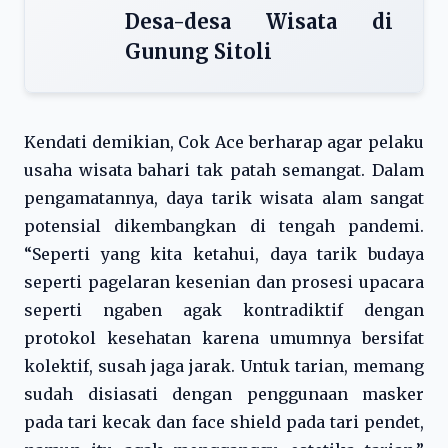
Desa-desa Wisata di
Gunung Sitoli
Kendati demikian, Cok Ace berharap agar pelaku
usaha wisata bahari tak patah semangat. Dalam
pengamatannya, daya tarik wisata alam sangat
potensial dikembangkan di tengah pandemi.
“Seperti yang kita ketahui, daya tarik budaya
seperti pagelaran kesenian dan prosesi upacara
seperti ngaben agak kontradiktif dengan
protokol kesehatan karena umumnya bersifat
kolektif, susah jaga jarak. Untuk tarian, memang
sudah disiasati dengan penggunaan masker
pada tari kecak dan face shield pada tari pendet,