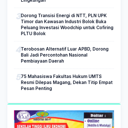
Lingkungan
Dorong Transisi Energi di NTT, PLN UPK
Timor dan Kawasan Industri Bolok Buka
Peluang Investasi Woodchip untuk Cofiring
PLTU Bolok
Terobosan Alternatif Luar APBD, Dorong
Bali Jadi Percontohan Nasional
Pembiayaan Daerah
75 Mahasiswa Fakultas Hukum UMTS
Resmi Dilepas Magang, Dekan Titip Empat
Pesan Penting