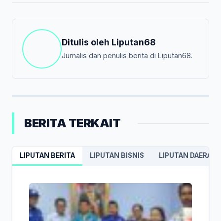
Ditulis oleh
Liputan68
Jurnalis dan penulis berita di Liputan68.
BERITA TERKAIT
LIPUTAN BERITA
LIPUTAN BISNIS
LIPUTAN DAERAH