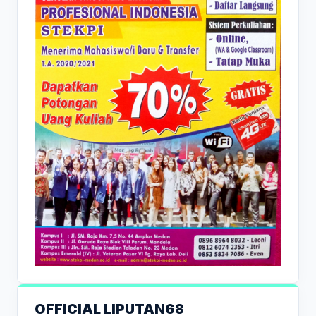
OFFICIAL LIPUTAN68