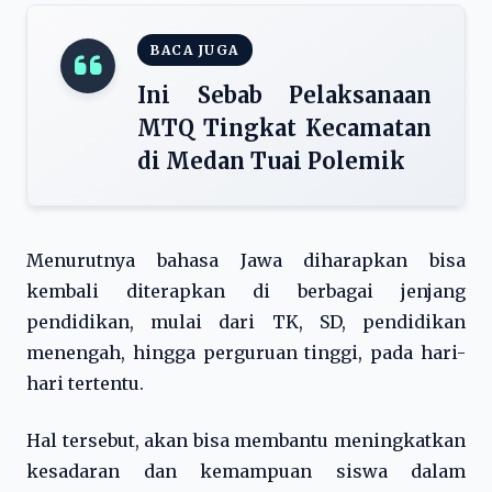
BACA JUGA
Ini Sebab Pelaksanaan
MTQ Tingkat Kecamatan
di Medan Tuai Polemik
Menurutnya bahasa Jawa diharapkan bisa
kembali diterapkan di berbagai jenjang
pendidikan, mulai dari TK, SD, pendidikan
menengah, hingga perguruan tinggi, pada hari-
hari tertentu.
Hal tersebut, akan bisa membantu meningkatkan
kesadaran dan kemampuan siswa dalam