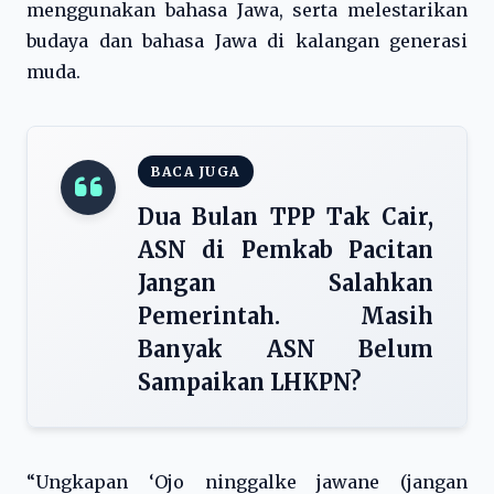
menggunakan bahasa Jawa, serta melestarikan
budaya dan bahasa Jawa di kalangan generasi
muda.
BACA JUGA
Dua Bulan TPP Tak Cair,
ASN di Pemkab Pacitan
Jangan Salahkan
Pemerintah. Masih
Banyak ASN Belum
Sampaikan LHKPN?
“Ungkapan ‘Ojo ninggalke jawane (jangan