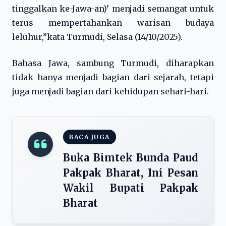
tinggalkan ke-Jawa-an)’ menjadi semangat untuk
terus mempertahankan warisan budaya
leluhur,”kata Turmudi, Selasa (14/10/2025).
Bahasa Jawa, sambung Turmudi, diharapkan
tidak hanya menjadi bagian dari sejarah, tetapi
juga menjadi bagian dari kehidupan sehari-hari.
BACA JUGA
Buka Bimtek Bunda Paud
Pakpak Bharat, Ini Pesan
Wakil Bupati Pakpak
Bharat