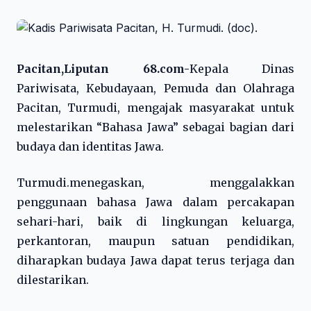
Pacitan,Liputan 68.com-
Kepala Dinas
Pariwisata, Kebudayaan, Pemuda dan Olahraga
Pacitan, Turmudi, mengajak masyarakat untuk
melestarikan “Bahasa Jawa” sebagai bagian dari
budaya dan identitas Jawa.
Turmudi.menegaskan, menggalakkan
penggunaan bahasa Jawa dalam percakapan
sehari-hari, baik di lingkungan keluarga,
perkantoran, maupun satuan pendidikan,
diharapkan budaya Jawa dapat terus terjaga dan
dilestarikan.