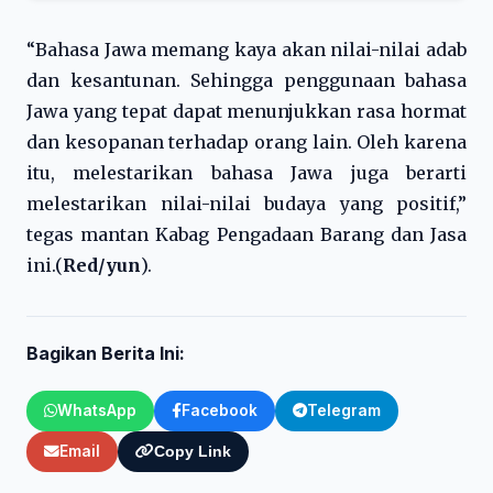
“Bahasa Jawa memang kaya akan nilai-nilai adab
dan kesantunan. Sehingga penggunaan bahasa
Jawa yang tepat dapat menunjukkan rasa hormat
dan kesopanan terhadap orang lain. Oleh karena
itu, melestarikan bahasa Jawa juga berarti
melestarikan nilai-nilai budaya yang positif,”
tegas mantan Kabag Pengadaan Barang dan Jasa
ini.(
Red/yun
).
Bagikan Berita Ini:
WhatsApp
Facebook
Telegram
Email
Copy Link