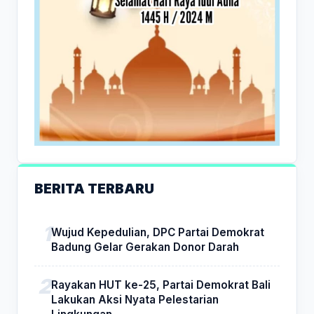
BERITA TERBARU
Wujud Kepedulian, DPC Partai Demokrat
Badung Gelar Gerakan Donor Darah
Rayakan HUT ke-25, Partai Demokrat Bali
Lakukan Aksi Nyata Pelestarian