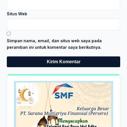
Situs Web
Simpan nama, email, dan situs web saya pada
peramban ini untuk komentar saya berikutnya.