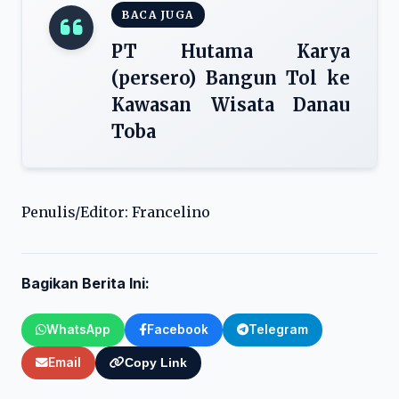
BACA JUGA
PT Hutama Karya
(persero) Bangun Tol ke
Kawasan Wisata Danau
Toba
Penulis/Editor: Francelino
Bagikan Berita Ini:
WhatsApp
Facebook
Telegram
Email
Copy Link