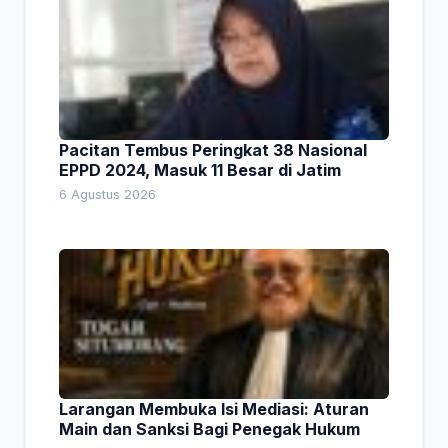
Pacitan Tembus Peringkat 38 Nasional
EPPD 2024, Masuk 11 Besar di Jatim
6 Agustus 2026
Larangan Membuka Isi Mediasi: Aturan
Main dan Sanksi Bagi Penegak Hukum