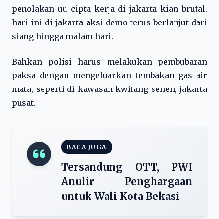
penolakan uu cipta kerja di jakarta kian brutal.
hari ini di jakarta aksi demo terus berlanjut dari
siang hingga malam hari.
Bahkan polisi harus melakukan pembubaran
paksa dengan mengeluarkan tembakan gas air
mata, seperti di kawasan kwitang senen, jakarta
pusat.
BACA JUGA
Tersandung OTT, PWI
Anulir Penghargaan
untuk Wali Kota Bekasi