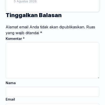
5 Agustus 2026
Tinggalkan Balasan
Alamat email Anda tidak akan dipublikasikan.
Ruas
yang wajib ditandai
*
Komentar
*
Nama
Email