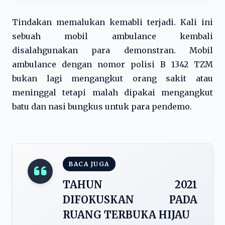
Tindakan memalukan kemabli terjadi. Kali ini
sebuah mobil ambulance kembali
disalahgunakan para demonstran. Mobil
ambulance dengan nomor polisi B 1342 TZM
bukan lagi mengangkut orang sakit atau
meninggal tetapi malah dipakai mengangkut
batu dan nasi bungkus untuk para pendemo.
BACA JUGA
TAHUN 2021
DIFOKUSKAN PADA
RUANG TERBUKA HIJAU