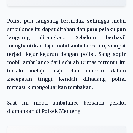
Polisi pun langsung bertindak sehingga mobil
ambulance itu dapat ditahan dan para pelaku pun
langsung ditangkap. Sebelum berhasil
menghentikan laju mobil ambulance itu, sempat
terjadi kejar-kejaran dengan polisi. Sang sopir
mobil ambulance dari sebuah Ormas tertentu itu
terlalu melaju maju dan mundur dalam
kecepatan tinggi kendati dihadang polisi
termasuk mengeluarkan tembakan.
Saat ini mobil ambulance bersama pelaku
diamankan di Polsek Menteng.