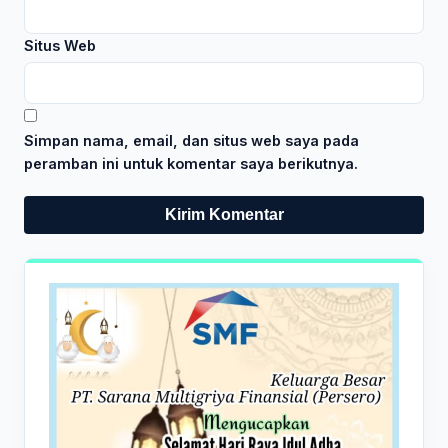
Situs Web
Simpan nama, email, dan situs web saya pada
peramban ini untuk komentar saya berikutnya.