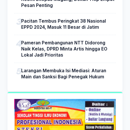
Pesan Penting
Pacitan Tembus Peringkat 38 Nasional
EPPD 2024, Masuk 11 Besar di Jatim
Pameran Pembangunan NTT Didorong
Naik Kelas, DPRD Minta Artis hingga EO
Lokal Jadi Prioritas
Larangan Membuka Isi Mediasi: Aturan
Main dan Sanksi Bagi Penegak Hukum