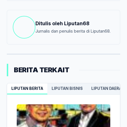
Ditulis oleh
Liputan68
Jurnalis dan penulis berita di Liputan68.
BERITA TERKAIT
LIPUTAN BERITA
LIPUTAN BISNIS
LIPUTAN DAERAH