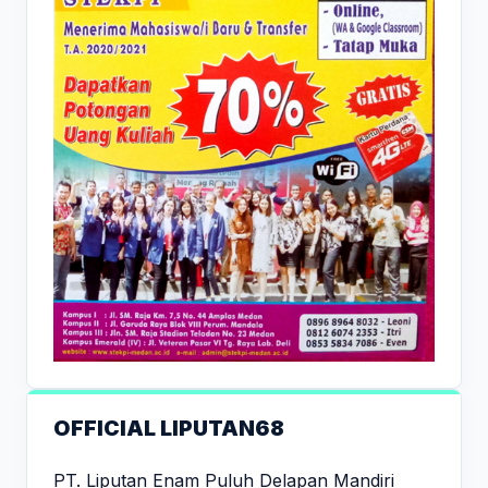
OFFICIAL LIPUTAN68
PT. Liputan Enam Puluh Delapan Mandiri