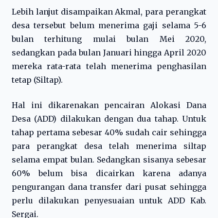
Lebih lanjut disampaikan Akmal, para perangkat
desa tersebut belum menerima gaji selama 5-6
bulan terhitung mulai bulan Mei 2020,
sedangkan pada bulan Januari hingga April 2020
mereka rata-rata telah menerima penghasilan
tetap (Siltap).
Hal ini dikarenakan pencairan Alokasi Dana
Desa (ADD) dilakukan dengan dua tahap. Untuk
tahap pertama sebesar 40% sudah cair sehingga
para perangkat desa telah menerima siltap
selama empat bulan. Sedangkan sisanya sebesar
60% belum bisa dicairkan karena adanya
pengurangan dana transfer dari pusat sehingga
perlu dilakukan penyesuaian untuk ADD Kab.
Sergai.