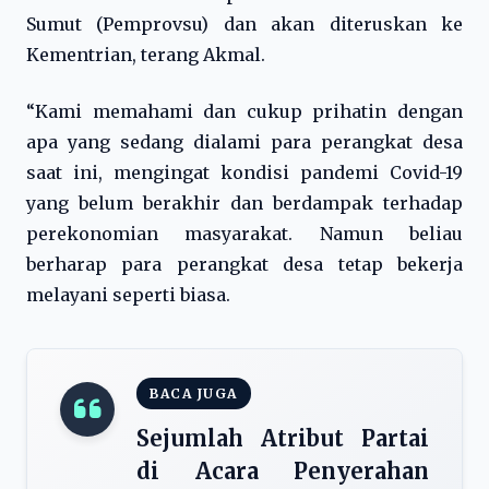
Sumut (Pemprovsu) dan akan diteruskan ke
Kementrian, terang Akmal.
“Kami memahami dan cukup prihatin dengan
apa yang sedang dialami para perangkat desa
saat ini, mengingat kondisi pandemi Covid-19
yang belum berakhir dan berdampak terhadap
perekonomian masyarakat. Namun beliau
berharap para perangkat desa tetap bekerja
melayani seperti biasa.
BACA JUGA
Sejumlah Atribut Partai
di Acara Penyerahan