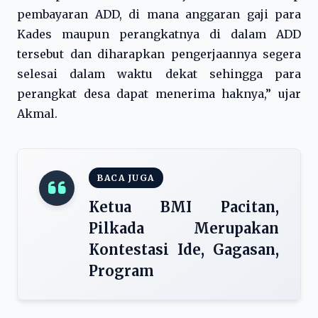
pembayaran ADD, di mana anggaran gaji para
Kades maupun perangkatnya di dalam ADD
tersebut dan diharapkan pengerjaannya segera
selesai dalam waktu dekat sehingga para
perangkat desa dapat menerima haknya,” ujar
Akmal.
BACA JUGA
Ketua BMI Pacitan,
Pilkada Merupakan
Kontestasi Ide, Gagasan,
Program