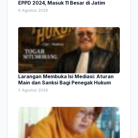
EPPD 2024, Masuk 11 Besar di Jatim
6 Agustus 2026
Larangan Membuka Isi Mediasi: Aturan
Main dan Sanksi Bagi Penegak Hukum
5 Agustus 2026