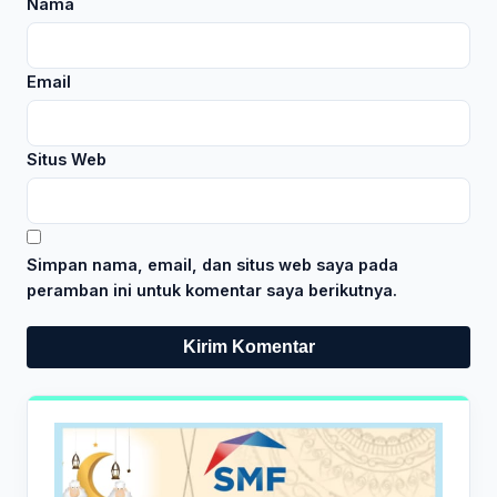
Nama
Email
Situs Web
Simpan nama, email, dan situs web saya pada
peramban ini untuk komentar saya berikutnya.