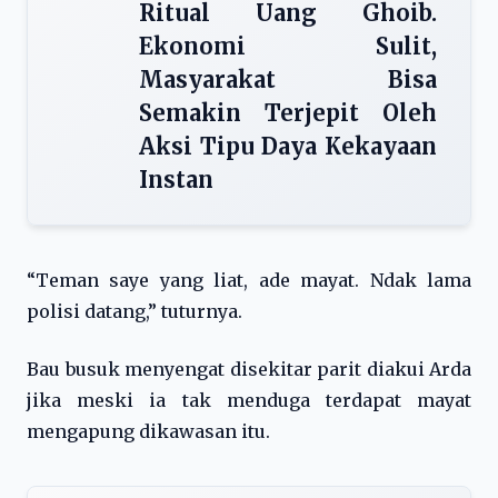
Ritual Uang Ghoib.
Ekonomi Sulit,
Masyarakat Bisa
Semakin Terjepit Oleh
Aksi Tipu Daya Kekayaan
Instan
“Teman saye yang liat, ade mayat. Ndak lama
polisi datang,” tuturnya.
Bau busuk menyengat disekitar parit diakui Arda
jika meski ia tak menduga terdapat mayat
mengapung dikawasan itu.