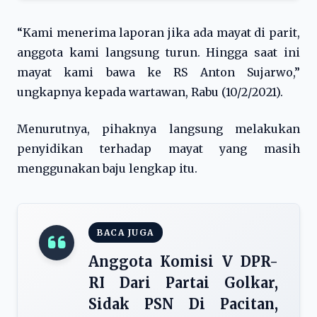
“Kami menerima laporan jika ada mayat di parit,
anggota kami langsung turun. Hingga saat ini
mayat kami bawa ke RS Anton Sujarwo,”
ungkapnya kepada wartawan, Rabu (10/2/2021).
Menurutnya, pihaknya langsung melakukan
penyidikan terhadap mayat yang masih
menggunakan baju lengkap itu.
BACA JUGA
Anggota Komisi V DPR-
RI Dari Partai Golkar,
Sidak PSN Di Pacitan,