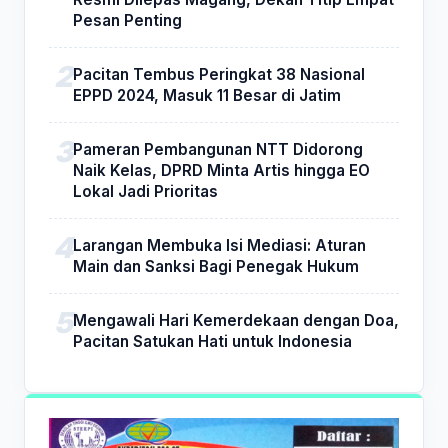
Pesan Penting
Pacitan Tembus Peringkat 38 Nasional
EPPD 2024, Masuk 11 Besar di Jatim
Pameran Pembangunan NTT Didorong
Naik Kelas, DPRD Minta Artis hingga EO
Lokal Jadi Prioritas
Larangan Membuka Isi Mediasi: Aturan
Main dan Sanksi Bagi Penegak Hukum
Mengawali Hari Kemerdekaan dengan Doa,
Pacitan Satukan Hati untuk Indonesia