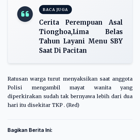
BACA JUGA
Cerita Perempuan Asal
Tionghoa,Lima Belas
Tahun Layani Menu SBY
Saat Di Pacitan
Ratusan warga turut menyaksikan saat anggota
Polisi mengambil mayat wanita yang
diperkirakan sudah tak bernyawa lebih dari dua
hari itu disekitar TKP . (Red)
Bagikan Berita Ini: