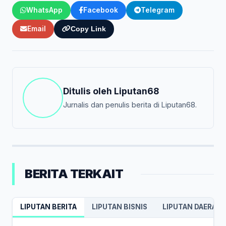
WhatsApp
Facebook
Telegram
Email
Copy Link
Ditulis oleh
Liputan68
Jurnalis dan penulis berita di Liputan68.
BERITA TERKAIT
LIPUTAN BERITA
LIPUTAN BISNIS
LIPUTAN DAERAH