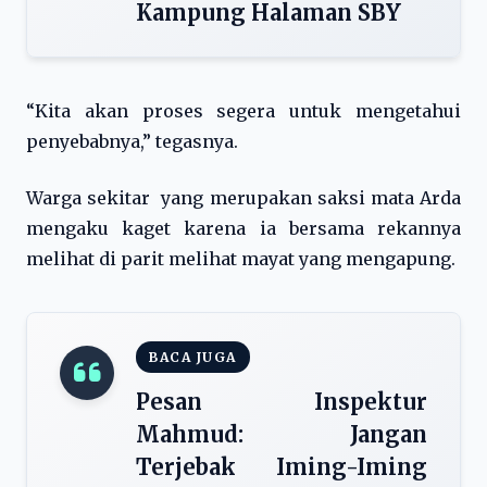
Kampung Halaman SBY
“Kita akan proses segera untuk mengetahui
penyebabnya,” tegasnya.
Warga sekitar yang merupakan saksi mata Arda
mengaku kaget karena ia bersama rekannya
melihat di parit melihat mayat yang mengapung.
BACA JUGA
Pesan Inspektur
Mahmud: Jangan
Terjebak Iming-Iming