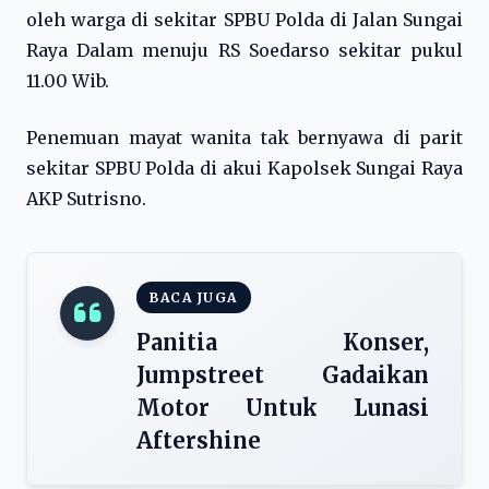
oleh warga di sekitar SPBU Polda di Jalan Sungai
Raya Dalam menuju RS Soedarso sekitar pukul
11.00 Wib.
Penemuan mayat wanita tak bernyawa di parit
sekitar SPBU Polda di akui Kapolsek Sungai Raya
AKP Sutrisno.
BACA JUGA
Panitia Konser,
Jumpstreet Gadaikan
Motor Untuk Lunasi
Aftershine