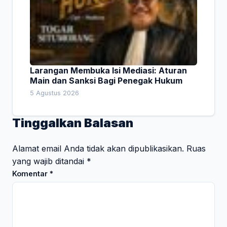
Larangan Membuka Isi Mediasi: Aturan
Main dan Sanksi Bagi Penegak Hukum
5 Agustus 2026
Tinggalkan Balasan
Alamat email Anda tidak akan dipublikasikan.
Ruas
yang wajib ditandai
*
Komentar
*