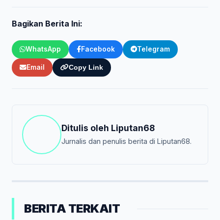
Bagikan Berita Ini:
WhatsApp
Facebook
Telegram
Email
Copy Link
Ditulis oleh
Liputan68
Jurnalis dan penulis berita di Liputan68.
BERITA TERKAIT