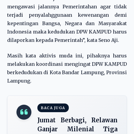
mengawasi jalannya Pemerintahan agar tidak
terjadi penyalahggunaan kewenangan demi
kepentingan Bangsa, Negara dan Masyarakat
Indonesia maka kedudukan DPW KAMPUD harus
dilaporkan kepada Pemerintah”, kata Seno Aji.
Masih kata aktivis muda ini, pihaknya harus
melakukan koordinasi mengingat DPW KAMPUD
berkedudukan di Kota Bandar Lampung, Provinsi
Lampung.
BACA JUGA
Jumat Berbagi, Relawan
Ganjar Milenial Tiga