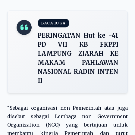
BACA JUGA
PERINGATAN Hut ke -41
PD VII KB FKPPI
LAMPUNG ZIARAH KE
MAKAM PAHLAWAN
NASIONAL RADIN INTEN
II
“Sebagai organisasi non Pemerintah atau juga
disebut sebagai Lembaga non Government
Organization (NGO) yang bertujuan untuk
membantu kinerja Pemerintah dan turut