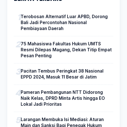
Terobosan Alternatif Luar APBD, Dorong
Bali Jadi Percontohan Nasional
Pembiayaan Daerah
75 Mahasiswa Fakultas Hukum UMTS
Resmi Dilepas Magang, Dekan Titip Empat
Pesan Penting
Pacitan Tembus Peringkat 38 Nasional
EPPD 2024, Masuk 11 Besar di Jatim
Pameran Pembangunan NTT Didorong
Naik Kelas, DPRD Minta Artis hingga EO
Lokal Jadi Prioritas
Larangan Membuka Isi Mediasi: Aturan
Main dan Sanksi Bagi Penegak Hukum