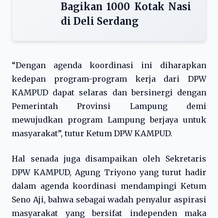
Bagikan 1000 Kotak Nasi
di Deli Serdang
“Dengan agenda koordinasi ini diharapkan
kedepan program-program kerja dari DPW
KAMPUD dapat selaras dan bersinergi dengan
Pemerintah Provinsi Lampung demi
mewujudkan program Lampung berjaya untuk
masyarakat”, tutur Ketum DPW KAMPUD.
Hal senada juga disampaikan oleh Sekretaris
DPW KAMPUD, Agung Triyono yang turut hadir
dalam agenda koordinasi mendampingi Ketum
Seno Aji, bahwa sebagai wadah penyalur aspirasi
masyarakat yang bersifat independen maka