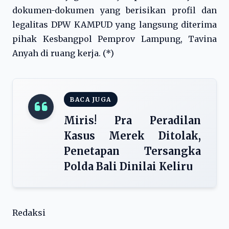
dokumen-dokumen yang berisikan profil dan
legalitas DPW KAMPUD yang langsung diterima
pihak Kesbangpol Pemprov Lampung, Tavina
Anyah di ruang kerja. (*)
BACA JUGA
Miris! Pra Peradilan
Kasus Merek Ditolak,
Penetapan Tersangka
Polda Bali Dinilai Keliru
Redaksi