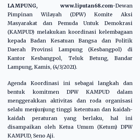
LAMPUNG, www.liputan68.com-
Dewan
Pimpinan Wilayah (DPW) Komite Aksi
Masyarakat dan Pemuda Untuk Demokrasi
(KAMPUD) melakukan koordinasi kelembagaan
kepada Badan Kesatuan Bangsa dan Politik
Daerah Provinsi Lampung (Kesbangpol) di
Kantor Kesbangpol, Teluk Betung, Bandar
Lampung, Kamis, (4/3/2021).
Agenda Koordinasi ini sebagai langkah dan
bentuk komitmen DPW KAMPUD dalam
menggerakkan aktivitas dan roda organisasi
selalu menjunjung tinggi ketentuan dan kaidah-
kaidah peraturan yang berlaku, hal ini
disampaikan oleh Ketua Umum (Ketum) DPW
KAMPUD, Seno Aji.