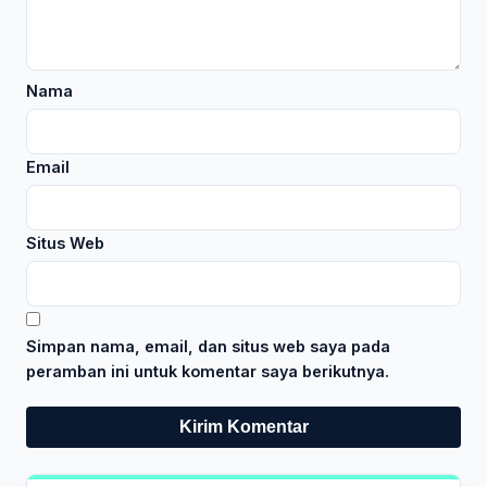
Nama
Email
Situs Web
Simpan nama, email, dan situs web saya pada
peramban ini untuk komentar saya berikutnya.