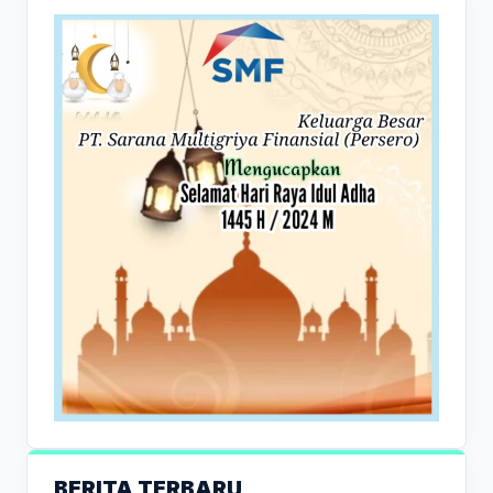
BERITA TERBARU