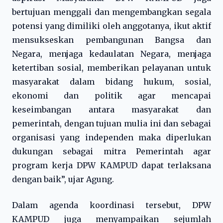
bertujuan menggali dan mengembangkan segala
potensi yang dimiliki oleh anggotanya, ikut aktif
mensukseskan pembangunan Bangsa dan
Negara, menjaga kedaulatan Negara, menjaga
ketertiban sosial, memberikan pelayanan untuk
masyarakat dalam bidang hukum, sosial,
ekonomi dan politik agar mencapai
keseimbangan antara masyarakat dan
pemerintah, dengan tujuan mulia ini dan sebagai
organisasi yang independen maka diperlukan
dukungan sebagai mitra Pemerintah agar
program kerja DPW KAMPUD dapat terlaksana
dengan baik”, ujar Agung.
Dalam agenda koordinasi tersebut, DPW
KAMPUD juga menyampaikan sejumlah