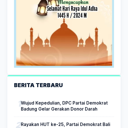
BERITA TERBARU
Wujud Kepedulian, DPC Partai Demokrat
Badung Gelar Gerakan Donor Darah
Rayakan HUT ke-25, Partai Demokrat Bali