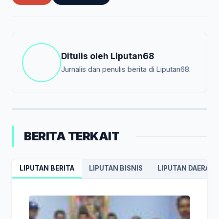
Ditulis oleh
Liputan68
Jurnalis dan penulis berita di Liputan68.
BERITA TERKAIT
LIPUTAN BERITA
LIPUTAN BISNIS
LIPUTAN DAERAH