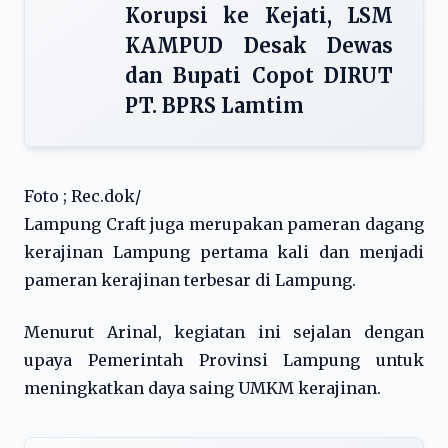
Korupsi ke Kejati, LSM
KAMPUD Desak Dewas
dan Bupati Copot DIRUT
PT. BPRS Lamtim
Foto ; Rec.dok/
Lampung Craft juga merupakan pameran dagang
kerajinan Lampung pertama kali dan menjadi
pameran kerajinan terbesar di Lampung.
Menurut Arinal, kegiatan ini sejalan dengan
upaya Pemerintah Provinsi Lampung untuk
meningkatkan daya saing UMKM kerajinan.