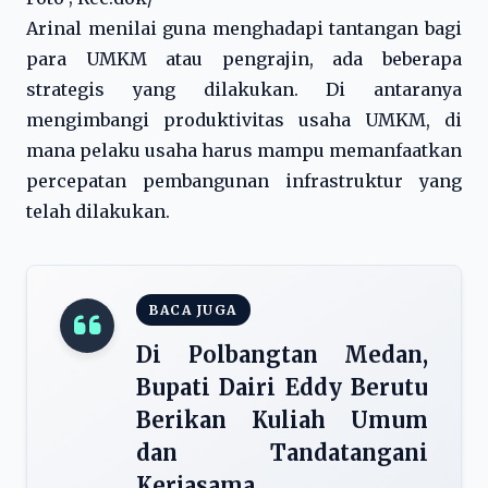
Arinal menilai guna menghadapi tantangan bagi
para UMKM atau pengrajin, ada beberapa
strategis yang dilakukan. Di antaranya
mengimbangi produktivitas usaha UMKM, di
mana pelaku usaha harus mampu memanfaatkan
percepatan pembangunan infrastruktur yang
telah dilakukan.
BACA JUGA
Di Polbangtan Medan,
Bupati Dairi Eddy Berutu
Berikan Kuliah Umum
dan Tandatangani
Kerjasama