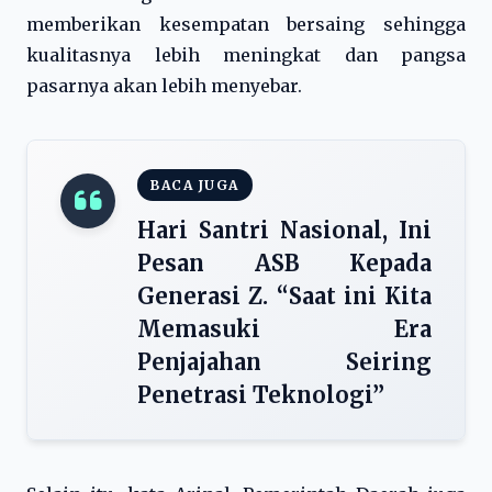
memberikan kesempatan bersaing sehingga
kualitasnya lebih meningkat dan pangsa
pasarnya akan lebih menyebar.
BACA JUGA
Hari Santri Nasional, Ini
Pesan ASB Kepada
Generasi Z. “Saat ini Kita
Memasuki Era
Penjajahan Seiring
Penetrasi Teknologi”