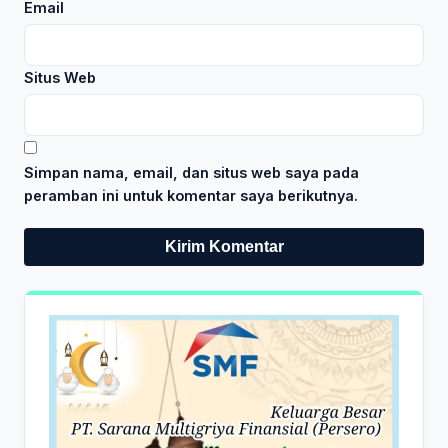
Email
Situs Web
Simpan nama, email, dan situs web saya pada
peramban ini untuk komentar saya berikutnya.