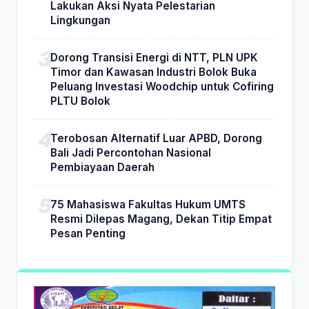
Lakukan Aksi Nyata Pelestarian
Lingkungan
Dorong Transisi Energi di NTT, PLN UPK
Timor dan Kawasan Industri Bolok Buka
Peluang Investasi Woodchip untuk Cofiring
PLTU Bolok
Terobosan Alternatif Luar APBD, Dorong
Bali Jadi Percontohan Nasional
Pembiayaan Daerah
75 Mahasiswa Fakultas Hukum UMTS
Resmi Dilepas Magang, Dekan Titip Empat
Pesan Penting