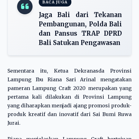
BACA JUGA
Jaga Bali dari Tekanan
Pembangunan, Polda Bali
dan Pansus TRAP DPRD
Bali Satukan Pengawasan
Sementara itu, Ketua Dekranasda Provinsi
Lampung Ibu Riana Sari Arinal mengatakan
pameran Lampung Craft 2020 merupakan yang
pertama kali dilakukan di Provinsi Lampung
yang diharapkan menjadi ajang promosi produk-
produk kreatif dan inovatif dari Sai Bumi Ruwa
Jurai.