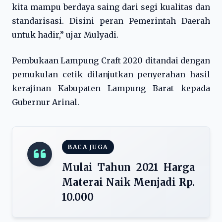
kita mampu berdaya saing dari segi kualitas dan
standarisasi. Disini peran Pemerintah Daerah
untuk hadir,” ujar Mulyadi.
Pembukaan Lampung Craft 2020 ditandai dengan
pemukulan cetik dilanjutkan penyerahan hasil
kerajinan Kabupaten Lampung Barat kepada
Gubernur Arinal.
BACA JUGA
Mulai Tahun 2021 Harga
Materai Naik Menjadi Rp.
10.000