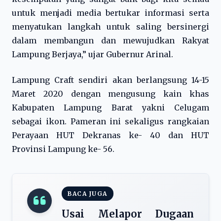
untuk menjadi media bertukar informasi serta
menyatukan langkah untuk saling bersinergi
dalam membangun dan mewujudkan Rakyat
Lampung Berjaya,” ujar Gubernur Arinal.
Lampung Craft sendiri akan berlangsung 14-15
Maret 2020 dengan mengusung kain khas
Kabupaten Lampung Barat yakni Celugam
sebagai ikon. Pameran ini sekaligus rangkaian
Perayaan HUT Dekranas ke- 40 dan HUT
Provinsi Lampung ke- 56.
BACA JUGA
Usai Melapor Dugaan