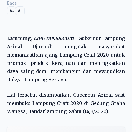
Baca
A-
A+
Lampung,
LIPUTAN68.COM
|
Gubernur Lampung
Arinal Djunaidi mengajak masyarakat
memanfaatkan ajang Lampung Craft 2020 untuk
promosi produk kerajinan dan meningkatkan
daya saing demi membangun dan mewujudkan
Rakyat Lampung Berjaya.
Hal tersebut disampaikan Gubernur Arinal saat
membuka Lampung Craft 2020 di Gedung Graha
Wangsa, Bandarlampung, Sabtu (14/3/2020).