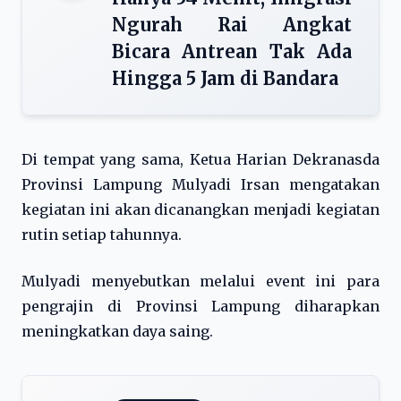
Ngurah Rai Angkat
Bicara Antrean Tak Ada
Hingga 5 Jam di Bandara
Di tempat yang sama, Ketua Harian Dekranasda
Provinsi Lampung Mulyadi Irsan mengatakan
kegiatan ini akan dicanangkan menjadi kegiatan
rutin setiap tahunnya.
Mulyadi menyebutkan melalui event ini para
pengrajin di Provinsi Lampung diharapkan
meningkatkan daya saing.