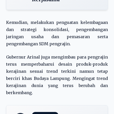
Kemudian, melakukan penguatan kelembagaan
dan strategi konsolidasi, pengembangan
jaringan usaha dan pemasaran serta
pengembangan SDM pengrajin.
Gubernur Arinal juga mengimbau para pengrajin
terus memperbaharui desain produk-produk
kerajinan sesuai trend terkini namun tetap
berciri khas Budaya Lampung. Mengingat trend
kerajinan dunia yang terus berubah dan
berkembang.