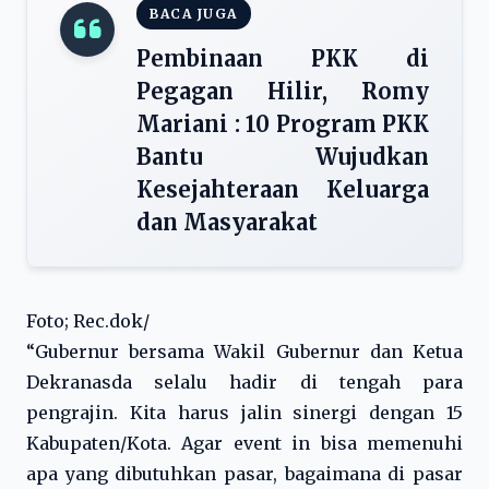
BACA JUGA
Pembinaan PKK di
Pegagan Hilir, Romy
Mariani : 10 Program PKK
Bantu Wujudkan
Kesejahteraan Keluarga
dan Masyarakat
Foto; Rec.dok/
“Gubernur bersama Wakil Gubernur dan Ketua
Dekranasda selalu hadir di tengah para
pengrajin. Kita harus jalin sinergi dengan 15
Kabupaten/Kota. Agar event in bisa memenuhi
apa yang dibutuhkan pasar, bagaimana di pasar