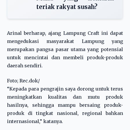
teriak rakyat susah?
Arinal berharap, ajang Lampung Craft ini dapat
mengedukasi masyarakat Lampung yang
merupakan pangsa pasar utama yang potensial
untuk mencintai dan membeli produk-produk
daerah sendiri.
Foto; Rec.dok/
“Kepada para pengrajin saya dorong untuk terus
meningkatkan kualitas dan mutu produk
hasilnya, sehingga mampu bersaing produk-
produk di tingkat nasional, regional bahkan
internasional,” katanya.