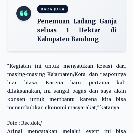
BACA JUGA
Penemuan Ladang Ganja
seluas 1 Hektar di
Kabupaten Bandung
“Kegiatan ini untuk menyatukan kreasi dari
masing-masing Kabupaten/Kota, dan responnya
luar biasa. Karena baru pertama kali
dilaksanakan, ini sangat bagus dan saya akan
konsen untuk membantu karena kita bisa
menumbuhkan ekonomi masyarakat,” katanya.
Foto ; Rec.dok/
Arinal mengatakan melalui event ini bisa