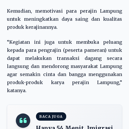
Kemudian, memotivasi para perajin Lampung
untuk meningkatkan daya saing dan kualitas
produk kerajinannya.
“Kegiatan ini juga untuk membuka peluang
kepada para pengrajin (peserta pameran) untuk
dapat melakukan transaksi dagang secara
langsung dan mendorong masyarakat Lampung
agar semakin cinta dan bangga menggunakan
produk-produk karya perajin Lampung,”
katanya.
BACA JUGA
Hanya 54 Menit, Imigrasi