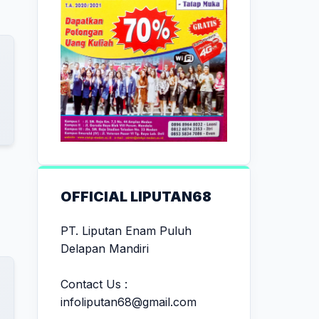
OFFICIAL LIPUTAN68
PT. Liputan Enam Puluh
Delapan Mandiri
Contact Us :
infoliputan68@gmail.com