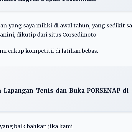
 yang saya miliki di awal tahun, yang sedikit s
anini, dikutip dari situs Corsedimoto.
mi cukup kompetitif di latihan bebas.
 Lapangan Tenis dan Buka PORSENAP di
 yang baik bahkan jika kami