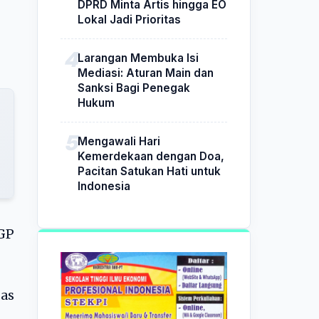
DPRD Minta Artis hingga EO
Lokal Jadi Prioritas
Larangan Membuka Isi
Mediasi: Aturan Main dan
Sanksi Bagi Penegak
Hukum
Mengawali Hari
Kemerdekaan dengan Doa,
Pacitan Satukan Hati untuk
Indonesia
GP
as