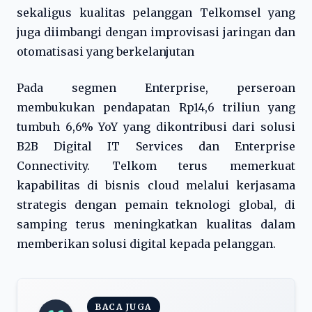
sekaligus kualitas pelanggan Telkomsel yang
juga diimbangi dengan improvisasi jaringan dan
otomatisasi yang berkelanjutan
Pada segmen Enterprise, perseroan
membukukan pendapatan Rp14,6 triliun yang
tumbuh 6,6% YoY yang dikontribusi dari solusi
B2B Digital IT Services dan Enterprise
Connectivity. Telkom terus memerkuat
kapabilitas di bisnis cloud melalui kerjasama
strategis dengan pemain teknologi global, di
samping terus meningkatkan kualitas dalam
memberikan solusi digital kepada pelanggan.
BACA JUGA