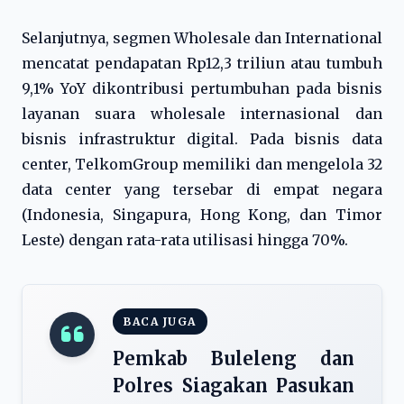
Selanjutnya, segmen Wholesale dan International
mencatat pendapatan Rp12,3 triliun atau tumbuh
9,1% YoY dikontribusi pertumbuhan pada bisnis
layanan suara wholesale internasional dan
bisnis infrastruktur digital. Pada bisnis data
center, TelkomGroup memiliki dan mengelola 32
data center yang tersebar di empat negara
(Indonesia, Singapura, Hong Kong, dan Timor
Leste) dengan rata-rata utilisasi hingga 70%.
BACA JUGA
Pemkab Buleleng dan
Polres Siagakan Pasukan