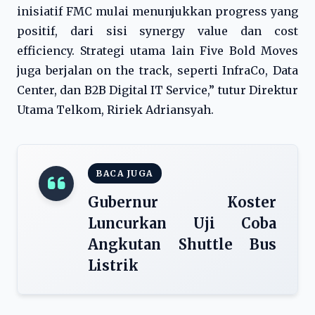
inisiatif FMC mulai menunjukkan progress yang
positif, dari sisi synergy value dan cost
efficiency. Strategi utama lain Five Bold Moves
juga berjalan on the track, seperti InfraCo, Data
Center, dan B2B Digital IT Service,” tutur Direktur
Utama Telkom, Ririek Adriansyah.
BACA JUGA
Gubernur Koster
Luncurkan Uji Coba
Angkutan Shuttle Bus
Listrik