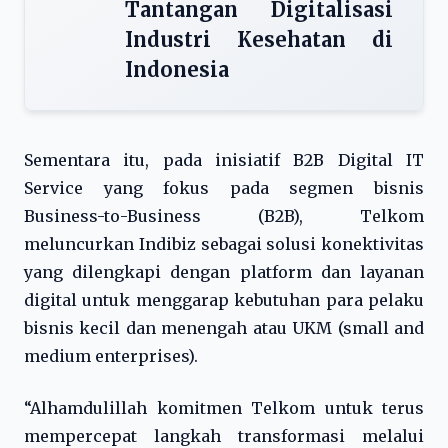
Tantangan Digitalisasi
Industri Kesehatan di
Indonesia
Sementara itu, pada inisiatif B2B Digital IT
Service yang fokus pada segmen bisnis
Business-to-Business (B2B), Telkom
meluncurkan Indibiz sebagai solusi konektivitas
yang dilengkapi dengan platform dan layanan
digital untuk menggarap kebutuhan para pelaku
bisnis kecil dan menengah atau UKM (small and
medium enterprises).
“Alhamdulillah komitmen Telkom untuk terus
mempercepat langkah transformasi melalui