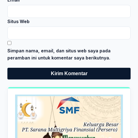
Situs Web
Simpan nama, email, dan situs web saya pada
peramban ini untuk komentar saya berikutnya.