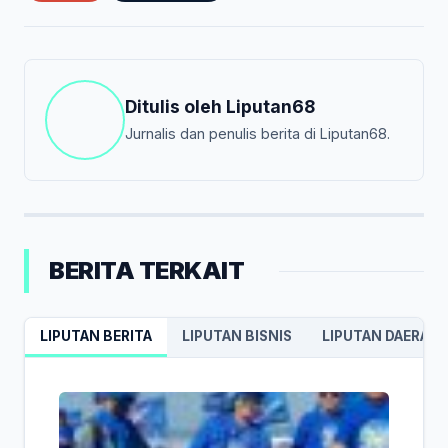
Ditulis oleh
Liputan68
Jurnalis dan penulis berita di Liputan68.
BERITA TERKAIT
LIPUTAN BERITA
LIPUTAN BISNIS
LIPUTAN DAERAH