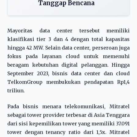
Tanggap Bencana
Mayoritas data center tersebut memiliki
klasifikasi tier 3 dan 4 dengan total kapasitas
hingga 42 MW. Selain data center, perseroan juga
fokus pada layanan cloud untuk memenuhi
beragam kebutuhan digital pelanggan. Hingga
September 2023, bisnis data center dan cloud
TelkomGroup membukukan pendapatan Rp1,4
triliun.
Pada bisnis menara telekomunikasi, Mitratel
sebagai tower provider terbesar di Asia Tenggara
dari sisi kepemilikan tower yang memiliki 37.091
tower dengan tenancy ratio dari 1,5x. Mitratel