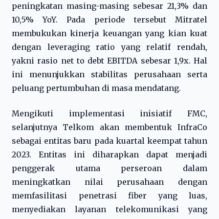
peningkatan masing-masing sebesar 21,3% dan
10,5% YoY. Pada periode tersebut Mitratel
membukukan kinerja keuangan yang kian kuat
dengan leveraging ratio yang relatif rendah,
yakni rasio net to debt EBITDA sebesar 1,9x. Hal
ini menunjukkan stabilitas perusahaan serta
peluang pertumbuhan di masa mendatang.
Mengikuti implementasi inisiatif FMC,
selanjutnya Telkom akan membentuk InfraCo
sebagai entitas baru pada kuartal keempat tahun
2023. Entitas ini diharapkan dapat menjadi
penggerak utama perseroan dalam
meningkatkan nilai perusahaan dengan
memfasilitasi penetrasi fiber yang luas,
menyediakan layanan telekomunikasi yang