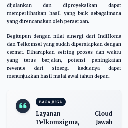
dijalankan dan diproyeksikan dapat
memperlihatkan hasil yang baik sebagaimana
yang direncanakan oleh perseroan.
Begitupun dengan nilai sinergi dari IndiHome
dan Telkomsel yang sudah dipersiapkan dengan
cermat. Diharapkan seiring proses dan waktu
yang terus berjalan, potensi peningkatan
revenue dari sinergi keduanya dapat
menunjukkan hasil mulai awal tahun depan.
BACA JUGA
Layanan Cloud
Telkomsigma, Jawab