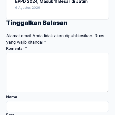
EPPD 2024, Masuk 11 Besar di Jatim
6 Agustus 2026
Tinggalkan Balasan
Alamat email Anda tidak akan dipublikasikan.
Ruas
yang wajib ditandai
*
Komentar
*
Nama
Email