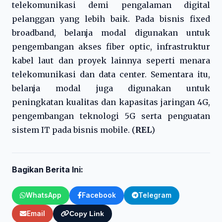
telekomunikasi demi pengalaman digital
pelanggan yang lebih baik. Pada bisnis fixed
broadband, belanja modal digunakan untuk
pengembangan akses fiber optic, infrastruktur
kabel laut dan proyek lainnya seperti menara
telekomunikasi dan data center. Sementara itu,
belanja modal juga digunakan untuk
peningkatan kualitas dan kapasitas jaringan 4G,
pengembangan teknologi 5G serta penguatan
sistem IT pada bisnis mobile. (
REL
)
Bagikan Berita Ini:
WhatsApp
Facebook
Telegram
Email
Copy Link