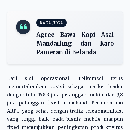
BACA JUGA
Agree Bawa Kopi Asal
Mandailing dan Karo
Pameran di Belanda
Dari sisi operasional, Telkomsel terus
memertahankan posisi sebagai market leader
dengan total 158,3 juta pelanggan mobile dan 9,8
juta pelanggan fixed broadband. Pertumbuhan
ARPU yang sehat dengan trafik telekomunikasi
yang tinggi baik pada bisnis mobile maupun
fixed menunjukkan peningkatan produktivitas