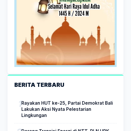
BERITA TERBARU
Rayakan HUT ke-25, Partai Demokrat Bali
Lakukan Aksi Nyata Pelestarian
Lingkungan