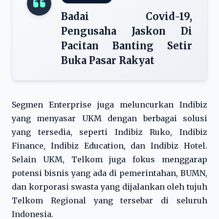
Badai Covid-19,
Pengusaha Jaskon Di
Pacitan Banting Setir
Buka Pasar Rakyat
Segmen Enterprise juga meluncurkan Indibiz
yang menyasar UKM dengan berbagai solusi
yang tersedia, seperti Indibiz Ruko, Indibiz
Finance, Indibiz Education, dan Indibiz Hotel.
Selain UKM, Telkom juga fokus menggarap
potensi bisnis yang ada di pemerintahan, BUMN,
dan korporasi swasta yang dijalankan oleh tujuh
Telkom Regional yang tersebar di seluruh
Indonesia.