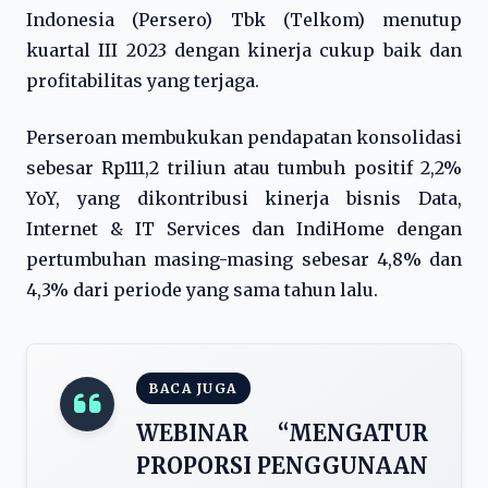
Indonesia (Persero) Tbk (Telkom) menutup
kuartal III 2023 dengan kinerja cukup baik dan
profitabilitas yang terjaga.
Perseroan membukukan pendapatan konsolidasi
sebesar Rp111,2 triliun atau tumbuh positif 2,2%
YoY, yang dikontribusi kinerja bisnis Data,
Internet & IT Services dan IndiHome dengan
pertumbuhan masing-masing sebesar 4,8% dan
4,3% dari periode yang sama tahun lalu.
BACA JUGA
WEBINAR “MENGATUR
PROPORSI PENGGUNAAN