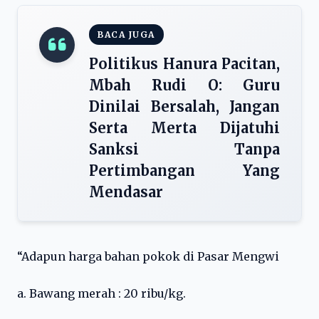
BACA JUGA
Politikus Hanura Pacitan,
Mbah Rudi O: Guru
Dinilai Bersalah, Jangan
Serta Merta Dijatuhi
Sanksi Tanpa
Pertimbangan Yang
Mendasar
“Adapun harga bahan pokok di Pasar Mengwi
a. Bawang merah : 20 ribu/kg.