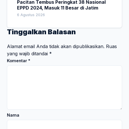
Pacitan Tembus Peringkat 38 Nasional
EPPD 2024, Masuk 11 Besar di Jatim
6 Agustus 2026
Tinggalkan Balasan
Alamat email Anda tidak akan dipublikasikan.
Ruas
yang wajib ditandai
*
Komentar
*
Nama