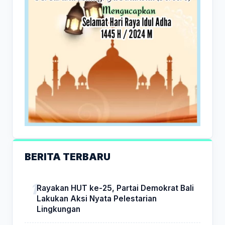
BERITA TERBARU
Rayakan HUT ke-25, Partai Demokrat Bali
Lakukan Aksi Nyata Pelestarian
Lingkungan