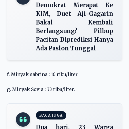
Demokrat Merapat Ke
KIM, Duet Aji-Gagarin
Bakal Kembali
Berlangsung? Pilbup
Pacitan Diprediksi Hanya
Ada Paslon Tunggal
f. Minyak sabrina : 16 ribu/liter.
g. Minyak Sovia : 33 ribu/liter.
BACA JUGA
Dua hari, 23 Warga