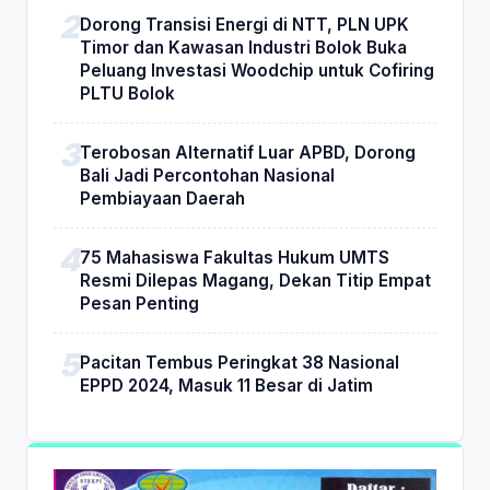
Dorong Transisi Energi di NTT, PLN UPK
Timor dan Kawasan Industri Bolok Buka
Peluang Investasi Woodchip untuk Cofiring
PLTU Bolok
Terobosan Alternatif Luar APBD, Dorong
Bali Jadi Percontohan Nasional
Pembiayaan Daerah
75 Mahasiswa Fakultas Hukum UMTS
Resmi Dilepas Magang, Dekan Titip Empat
Pesan Penting
Pacitan Tembus Peringkat 38 Nasional
EPPD 2024, Masuk 11 Besar di Jatim