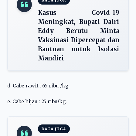
BACA JUGA
Kasus Covid-19
Meningkat, Bupati Dairi
Eddy Berutu Minta
Vaksinasi Dipercepat dan
Bantuan untuk Isolasi
Mandiri
d. Cabe rawit : 65 ribu /kg.
e. Cabe hijau : 25 ribu/kg.
BACA JUGA