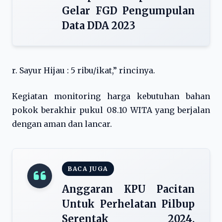
Gelar FGD Pengumpulan
Data DDA 2023
r. Sayur Hijau : 5 ribu/ikat,” rincinya.
Kegiatan monitoring harga kebutuhan bahan
pokok berakhir pukul 08.10 WITA yang berjalan
dengan aman dan lancar.
BACA JUGA
Anggaran KPU Pacitan
Untuk Perhelatan Pilbup
Serentak 2024,