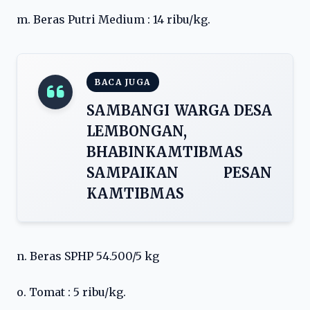
m. Beras Putri Medium : 14 ribu/kg.
BACA JUGA
SAMBANGI WARGA DESA
LEMBONGAN,
BHABINKAMTIBMAS
SAMPAIKAN PESAN
KAMTIBMAS
n. Beras SPHP 54.500/5 kg
o. Tomat : 5 ribu/kg.