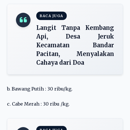
BACA JUGA
Langit Tanpa Kembang
Api, Desa Jeruk
Kecamatan Bandar
Pacitan, Menyalakan
Cahaya dari Doa
b. Bawang Putih : 30 ribu/kg.
c. Cabe Merah : 30 ribu /kg.