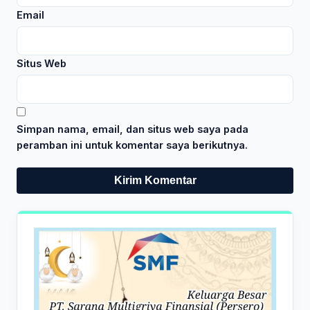
Email
Situs Web
Simpan nama, email, dan situs web saya pada
peramban ini untuk komentar saya berikutnya.