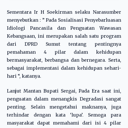
Sementara Ir H Soekirman selaku Narasumber
menyebutkan : ” Pada Sosialisasi Penyebarluasan
Idiologi Pancasila dan Penguatan Wawasan
Kebangsaan, ini merupakan salah satu program
dari DPRD Sumut tentang pentingnya
pemahaman 4 pilar dalam kehidupan
bermasyarakat, berbangsa dan bernegara. Serta,
sebagai implementasi dalam kehidupan sehari-
hari “, katanya.
Lanjut Mantan Bupati Sergai, Pada Era saat ini,
penguatan dalam menangkis Degradasi sangat
penting. Selain mengetahui maknanya, juga
terhindar dengan kata ‘lupa’. Semoga para
masyarakat dapat memahami dari isi 4 pilar