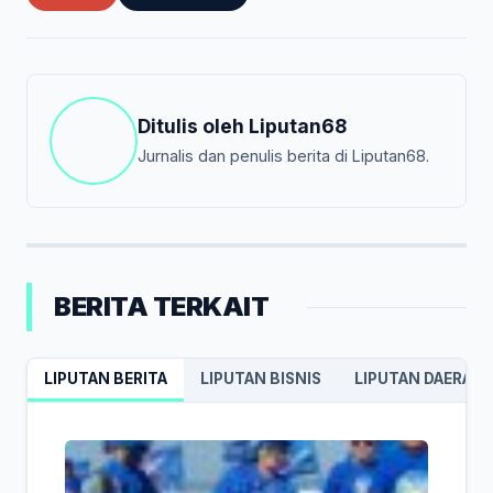
Ditulis oleh
Liputan68
Jurnalis dan penulis berita di Liputan68.
BERITA TERKAIT
LIPUTAN BERITA
LIPUTAN BISNIS
LIPUTAN DAERAH