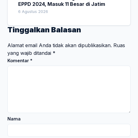
EPPD 2024, Masuk 11 Besar di Jatim
6 Agustus 2026
Tinggalkan Balasan
Alamat email Anda tidak akan dipublikasikan.
Ruas
yang wajib ditandai
*
Komentar
*
Nama