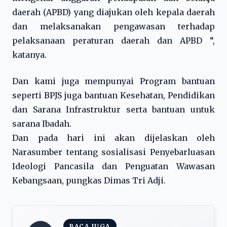
daerah (APBD) yang diajukan oleh kepala daerah
dan melaksanakan pengawasan terhadap
pelaksanaan peraturan daerah dan APBD “,
katanya.
Dan kami juga mempunyai Program bantuan
seperti BPJS juga bantuan Kesehatan, Pendidikan
dan Sarana Infrastruktur serta bantuan untuk
sarana Ibadah.
Dan pada hari ini akan dijelaskan oleh
Narasumber tentang sosialisasi Penyebarluasan
Ideologi Pancasila dan Penguatan Wawasan
Kebangsaan, pungkas Dimas Tri Adji.
BACA JUGA