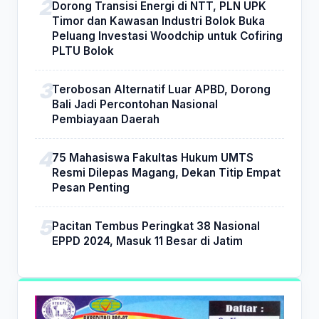
Dorong Transisi Energi di NTT, PLN UPK
Timor dan Kawasan Industri Bolok Buka
Peluang Investasi Woodchip untuk Cofiring
PLTU Bolok
Terobosan Alternatif Luar APBD, Dorong
Bali Jadi Percontohan Nasional
Pembiayaan Daerah
75 Mahasiswa Fakultas Hukum UMTS
Resmi Dilepas Magang, Dekan Titip Empat
Pesan Penting
Pacitan Tembus Peringkat 38 Nasional
EPPD 2024, Masuk 11 Besar di Jatim