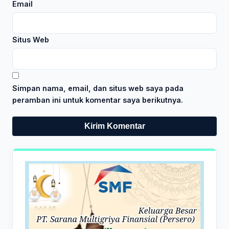
Email
Situs Web
Simpan nama, email, dan situs web saya pada
peramban ini untuk komentar saya berikutnya.