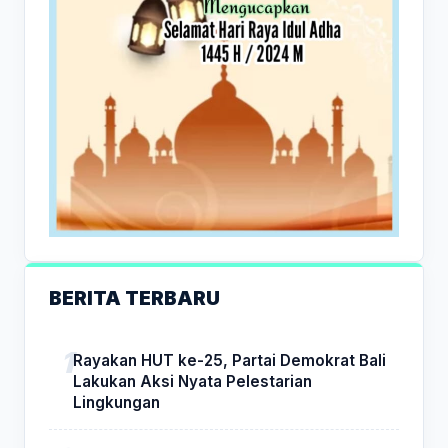
BERITA TERBARU
Rayakan HUT ke-25, Partai Demokrat Bali
Lakukan Aksi Nyata Pelestarian
Lingkungan