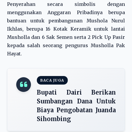
Penyerahan secara simbolis dengan
menggunakan Anggaran Pribadinya berupa
bantuan untuk pembangunan Mushola Nurul
Ikhlas, berupa 16 Kotak Keramik untuk lantai
Musholla dan 6 Sak Semen serta 2 Pick Up Pasir
kepada salah seorang pengurus Musholla Pak
Hayat.
BACA JUGA
Bupati Dairi Berikan
Sumbangan Dana Untuk
Biaya Pengobatan Juanda
Sihombing