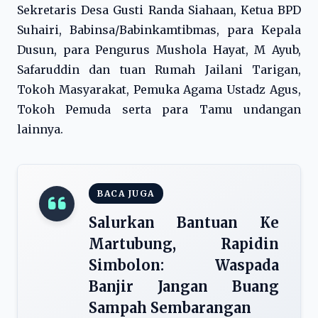
Sekretaris Desa Gusti Randa Siahaan, Ketua BPD
Suhairi, Babinsa/Babinkamtibmas, para Kepala
Dusun, para Pengurus Mushola Hayat, M Ayub,
Safaruddin dan tuan Rumah Jailani Tarigan,
Tokoh Masyarakat, Pemuka Agama Ustadz Agus,
Tokoh Pemuda serta para Tamu undangan
lainnya.
BACA JUGA
Salurkan Bantuan Ke
Martubung, Rapidin
Simbolon: Waspada
Banjir Jangan Buang
Sampah Sembarangan