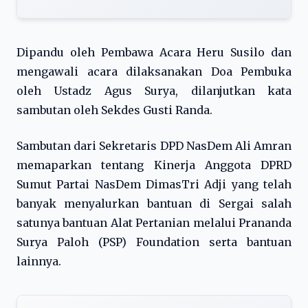
Dipandu oleh Pembawa Acara Heru Susilo dan
mengawali acara dilaksanakan Doa Pembuka
oleh Ustadz Agus Surya, dilanjutkan kata
sambutan oleh Sekdes Gusti Randa.
Sambutan dari Sekretaris DPD NasDem Ali Amran
memaparkan tentang Kinerja Anggota DPRD
Sumut Partai NasDem DimasTri Adji yang telah
banyak menyalurkan bantuan di Sergai salah
satunya bantuan Alat Pertanian melalui Prananda
Surya Paloh (PSP) Foundation serta bantuan
lainnya.