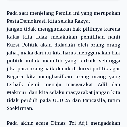
Pada saat menjelang Pemilu ini yang merupakan
Pesta Demokrasi, kita selaku Rakyat
jangan tidak menggunakan hak pilihnya karena
kalau kita tidak melakukan pemilihan nanti
Kursi Politik akan diduduki oleh orang orang
jahat, maka dari itu kita harus menggunakan hak
politik untuk memilih yang terbaik sehingga
jika para orang baik duduk di kursi politik agar
Negara kita menghasilkan orang orang yang
terbaik demi menuju masyarakat Adil dan
Makmur, dan kita selaku masyarakat jangan kita
tidak perduli pada UUD 45 dan Pancasila, tutup
Soekirman.
Pada akhir acara Dimas Tri Adji mengadakan