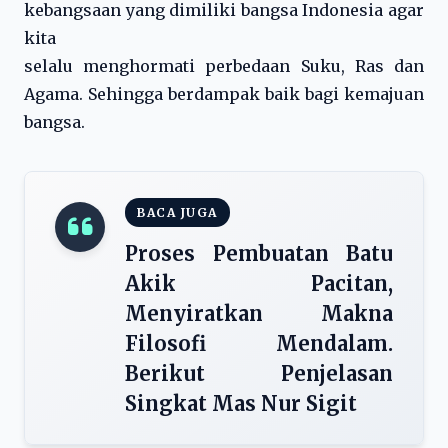
kebangsaan yang dimiliki bangsa Indonesia agar
kita
selalu menghormati perbedaan Suku, Ras dan
Agama. Sehingga berdampak baik bagi kemajuan
bangsa.
BACA JUGA
Proses Pembuatan Batu
Akik Pacitan,
Menyiratkan Makna
Filosofi Mendalam.
Berikut Penjelasan
Singkat Mas Nur Sigit