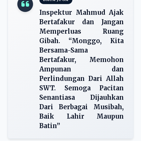
Inspektur Mahmud Ajak
Bertafakur dan Jangan
Memperluas Ruang
Gibah. “Monggo, Kita
Bersama-Sama
Bertafakur, Memohon
Ampunan dan
Perlindungan Dari Allah
SWT. Semoga Pacitan
Senantiasa Dijauhkan
Dari Berbagai Musibah,
Baik Lahir Maupun
Batin”