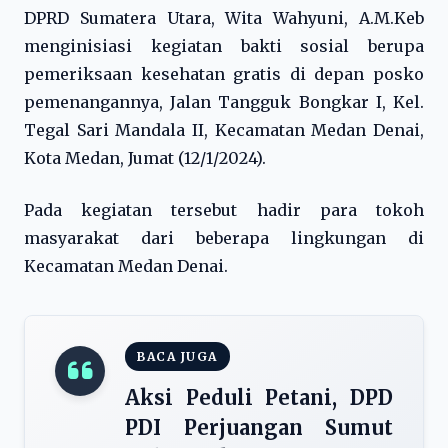
DPRD Sumatera Utara, Wita Wahyuni, A.M.Keb
menginisiasi kegiatan bakti sosial berupa
pemeriksaan kesehatan gratis di depan posko
pemenangannya, Jalan Tangguk Bongkar I, Kel.
Tegal Sari Mandala II, Kecamatan Medan Denai,
Kota Medan, Jumat (12/1/2024).
Pada kegiatan tersebut hadir para tokoh
masyarakat dari beberapa lingkungan di
Kecamatan Medan Denai.
BACA JUGA
Aksi Peduli Petani, DPD
PDI Perjuangan Sumut