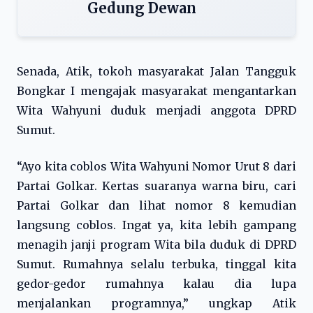
Gedung Dewan
Senada, Atik, tokoh masyarakat Jalan Tangguk
Bongkar I mengajak masyarakat mengantarkan
Wita Wahyuni duduk menjadi anggota DPRD
Sumut.
“Ayo kita coblos Wita Wahyuni Nomor Urut 8 dari
Partai Golkar. Kertas suaranya warna biru, cari
Partai Golkar dan lihat nomor 8 kemudian
langsung coblos. Ingat ya, kita lebih gampang
menagih janji program Wita bila duduk di DPRD
Sumut. Rumahnya selalu terbuka, tinggal kita
gedor-gedor rumahnya kalau dia lupa
menjalankan programnya,” ungkap Atik