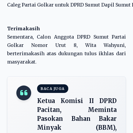
Caleg Partai Golkar untuk DPRD Sumut Dapil Sumut I
Terimakasih
Sementara, Calon Anggota DPRD Sumut Partai
Golkar Nomor Urut 8, Wita Wahyuni,
berterimakasih atas dukungan tulus ikhlas dari
masyarakat.
BACA JUGA
Ketua Komisi II DPRD
Pacitan, Meminta
Pasokan Bahan Bakar
Minyak (BBM),