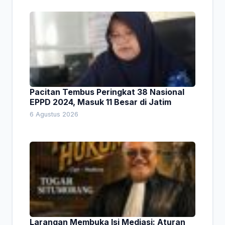
Pacitan Tembus Peringkat 38 Nasional
EPPD 2024, Masuk 11 Besar di Jatim
6 Agustus 2026
Larangan Membuka Isi Mediasi: Aturan