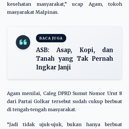
kesehatan masyarakat,” ucap Agam, tokoh
masyarakat Malpinas.
BACA JUGA
ASB: Asap, Kopi, dan
Tanah yang Tak Pernah
Ingkar Janji
Agam menilai, Caleg DPRD Sumut Nomor Urut 8
dari Partai Golkar tersebut sudah cukup berbuat
di tengah-tengah masyarakat.
“Jadi tidak ujuk-ujuk, bukan hanya berbuat