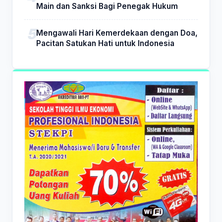
Main dan Sanksi Bagi Penegak Hukum
Mengawali Hari Kemerdekaan dengan Doa,
Pacitan Satukan Hati untuk Indonesia