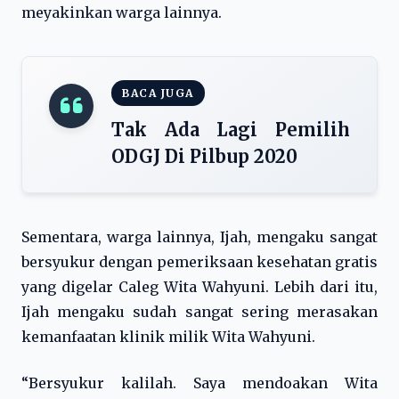
meyakinkan warga lainnya.
BACA JUGA
Tak Ada Lagi Pemilih
ODGJ Di Pilbup 2020
Sementara, warga lainnya, Ijah, mengaku sangat
bersyukur dengan pemeriksaan kesehatan gratis
yang digelar Caleg Wita Wahyuni. Lebih dari itu,
Ijah mengaku sudah sangat sering merasakan
kemanfaatan klinik milik Wita Wahyuni.
“Bersyukur kalilah. Saya mendoakan Wita