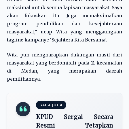
maksimal untuk semua lapisan masyarakat. Saya
akan fokuskan itu. Juga memaksimalkan
program pendidikan dan kesejahteraan
masyarakat,” ucap Wita yang menggaungkan
tagline kampanye ‘Sejahtera Kita Bersama’.
Wita pun mengharapkan dukungan masif dari
masyarakat yang berdomisili pada 11 kecamatan
di Medan, yang merupakan daerah
pemilihannya.
BACA JUGA
KPUD Sergai Secara
Resmi Tetapkan