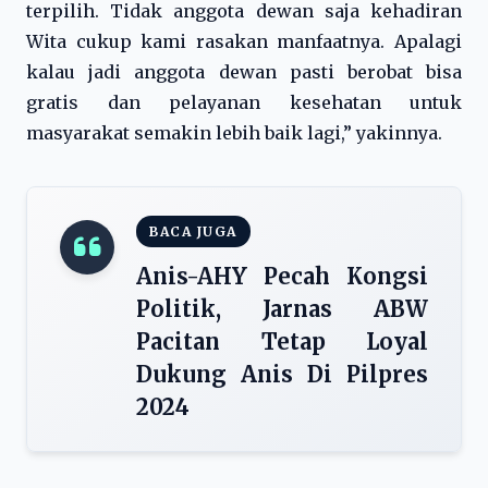
terpilih. Tidak anggota dewan saja kehadiran
Wita cukup kami rasakan manfaatnya. Apalagi
kalau jadi anggota dewan pasti berobat bisa
gratis dan pelayanan kesehatan untuk
masyarakat semakin lebih baik lagi,” yakinnya.
BACA JUGA
Anis-AHY Pecah Kongsi
Politik, Jarnas ABW
Pacitan Tetap Loyal
Dukung Anis Di Pilpres
2024