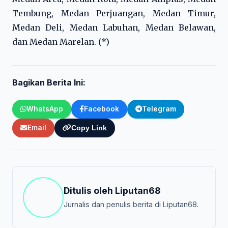
Tembung, Medan Perjuangan, Medan Timur,
Medan Deli, Medan Labuhan, Medan Belawan,
dan Medan Marelan. (*)
Bagikan Berita Ini:
WhatsApp
Facebook
Telegram
Email
Copy Link
Ditulis oleh
Liputan68
Jurnalis dan penulis berita di Liputan68.