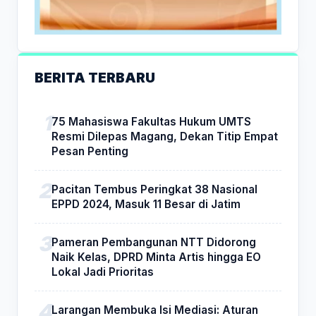
BERITA TERBARU
75 Mahasiswa Fakultas Hukum UMTS
Resmi Dilepas Magang, Dekan Titip Empat
Pesan Penting
Pacitan Tembus Peringkat 38 Nasional
EPPD 2024, Masuk 11 Besar di Jatim
Pameran Pembangunan NTT Didorong
Naik Kelas, DPRD Minta Artis hingga EO
Lokal Jadi Prioritas
Larangan Membuka Isi Mediasi: Aturan