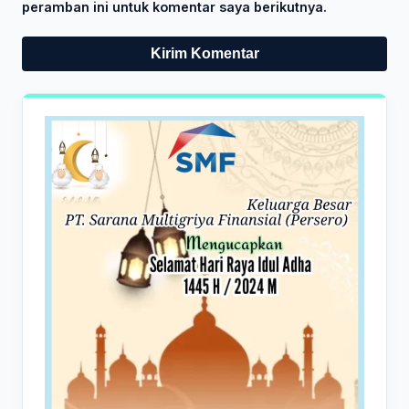
peramban ini untuk komentar saya berikutnya.