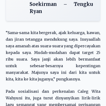
Soekirman – Tengku
Ryan
“Sama-sama kita bergerak, ajak keluarga, kawan,
dan jiran tetangga mendukung saya. Insyaallah
saya amanah atas suara-suara yang dipercayakan
kepada saya. Mudah-mudahan dapat target 25
ribu suara. Saya janji akan lebih bermanfaat
untuk sebesar-besarnya kepentingan
masyarakat. Majunya saya ini dari kita untuk
kita, kita ke kita juganya,” pungkasnya.
Pada sosialisasi dan perkenalan Caleg Wita
Wahyuni itu, juga turut dinyanyikan lirik-lirik
lagu semangat yang membersamai perjuangan