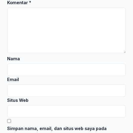
Komentar
*
Nama
Email
Situs Web
Simpan nama, email, dan situs web saya pada