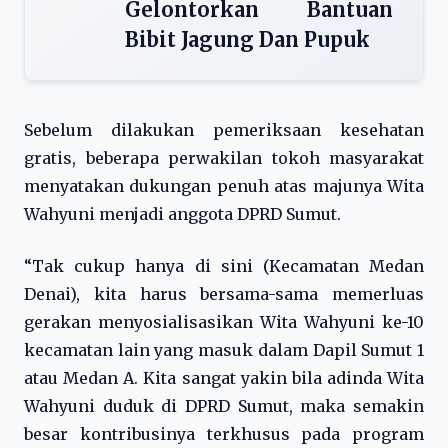
Gelontorkan Bantuan
Bibit Jagung Dan Pupuk
Sebelum dilakukan pemeriksaan kesehatan
gratis, beberapa perwakilan tokoh masyarakat
menyatakan dukungan penuh atas majunya Wita
Wahyuni menjadi anggota DPRD Sumut.
“Tak cukup hanya di sini (Kecamatan Medan
Denai), kita harus bersama-sama memerluas
gerakan menyosialisasikan Wita Wahyuni ke-10
kecamatan lain yang masuk dalam Dapil Sumut 1
atau Medan A. Kita sangat yakin bila adinda Wita
Wahyuni duduk di DPRD Sumut, maka semakin
besar kontribusinya terkhusus pada program