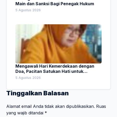
Main dan Sanksi Bagi Penegak Hukum
5 Agustus 2026
Mengawali Hari Kemerdekaan dengan
Doa, Pacitan Satukan Hati untuk
Indonesia
5 Agustus 2026
Tinggalkan Balasan
Alamat email Anda tidak akan dipublikasikan.
Ruas
yang wajib ditandai
*