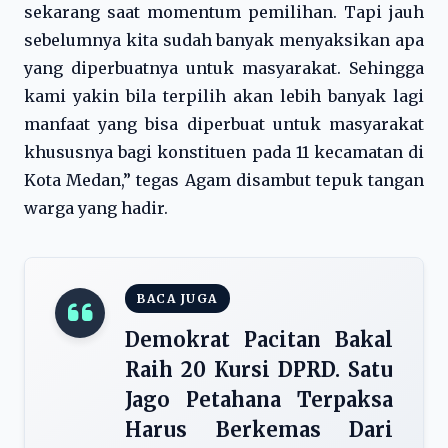
sekarang saat momentum pemilihan. Tapi jauh
sebelumnya kita sudah banyak menyaksikan apa
yang diperbuatnya untuk masyarakat. Sehingga
kami yakin bila terpilih akan lebih banyak lagi
manfaat yang bisa diperbuat untuk masyarakat
khususnya bagi konstituen pada 11 kecamatan di
Kota Medan,” tegas Agam disambut tepuk tangan
warga yang hadir.
BACA JUGA
Demokrat Pacitan Bakal
Raih 20 Kursi DPRD. Satu
Jago Petahana Terpaksa
Harus Berkemas Dari