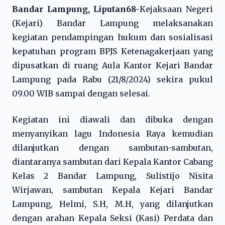
Bandar Lampung, Liputan68-
Kejaksaan Negeri
(Kejari) Bandar Lampung melaksanakan
kegiatan pendampingan hukum dan sosialisasi
kepatuhan program BPJS Ketenagakerjaan yang
dipusatkan di ruang Aula Kantor Kejari Bandar
Lampung pada Rabu (21/8/2024) sekira pukul
09.00 WIB sampai dengan selesai.
Kegiatan ini diawali dan dibuka dengan
menyanyikan lagu Indonesia Raya kemudian
dilanjutkan dengan sambutan-sambutan,
diantaranya sambutan dari Kepala Kantor Cabang
Kelas 2 Bandar Lampung, Sulistijo Nisita
Wirjawan, sambutan Kepala Kejari Bandar
Lampung, Helmi, S.H, M.H, yang dilanjutkan
dengan arahan Kepala Seksi (Kasi) Perdata dan