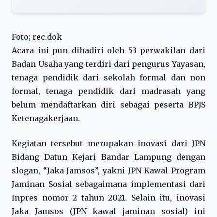
Foto; rec.dok
Acara ini pun dihadiri oleh 53 perwakilan dari
Badan Usaha yang terdiri dari pengurus Yayasan,
tenaga pendidik dari sekolah formal dan non
formal, tenaga pendidik dari madrasah yang
belum mendaftarkan diri sebagai peserta BPJS
Ketenagakerjaan.
Kegiatan tersebut merupakan inovasi dari JPN
Bidang Datun Kejari Bandar Lampung dengan
slogan, “Jaka Jamsos”, yakni JPN Kawal Program
Jaminan Sosial sebagaimana implementasi dari
Inpres nomor 2 tahun 2021. Selain itu, inovasi
Jaka Jamsos (JPN kawal jaminan sosial) ini