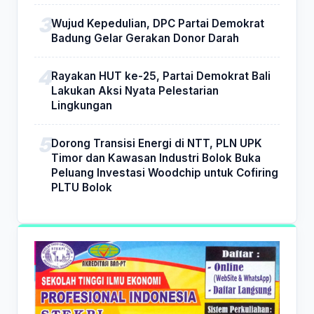
Wujud Kepedulian, DPC Partai Demokrat
Badung Gelar Gerakan Donor Darah
Rayakan HUT ke-25, Partai Demokrat Bali
Lakukan Aksi Nyata Pelestarian
Lingkungan
Dorong Transisi Energi di NTT, PLN UPK
Timor dan Kawasan Industri Bolok Buka
Peluang Investasi Woodchip untuk Cofiring
PLTU Bolok