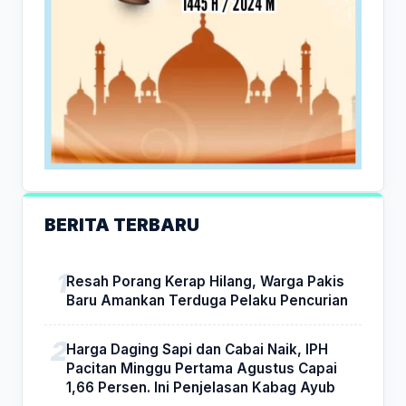
BERITA TERBARU
Resah Porang Kerap Hilang, Warga Pakis
Baru Amankan Terduga Pelaku Pencurian
Harga Daging Sapi dan Cabai Naik, IPH
Pacitan Minggu Pertama Agustus Capai
1,66 Persen. Ini Penjelasan Kabag Ayub