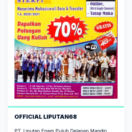
OFFICIAL LIPUTAN68
PT. Liputan Enam Puluh Delapan Mandiri