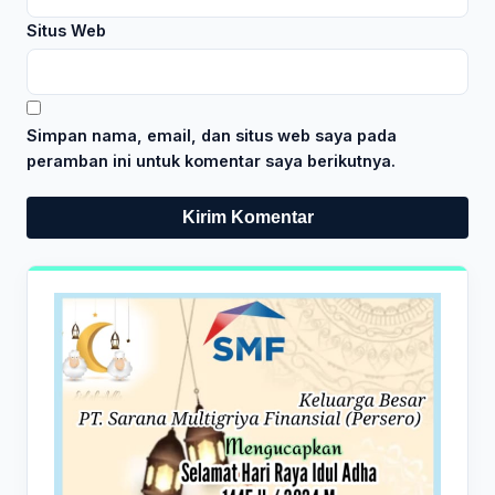
Situs Web
Simpan nama, email, dan situs web saya pada
peramban ini untuk komentar saya berikutnya.