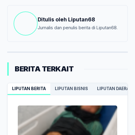
Ditulis oleh
Liputan68
Jurnalis dan penulis berita di Liputan68.
BERITA TERKAIT
LIPUTAN BERITA
LIPUTAN BISNIS
LIPUTAN DAERAH