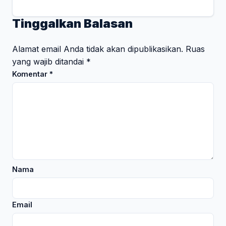
Tinggalkan Balasan
Alamat email Anda tidak akan dipublikasikan.
Ruas
yang wajib ditandai
*
Komentar
*
Nama
Email