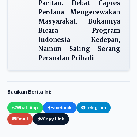
Pacitan: Debat Capres
Perdana Mengecewakan
Masyarakat. Bukannya
Bicara Program
Indonesia Kedepan,
Namun Saling Serang
Persoalan Pribadi
Bagikan Berita Ini:
WhatsApp
Facebook
Telegram
Email
Copy Link