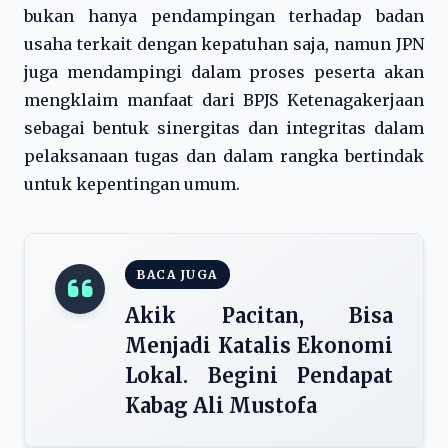
bukan hanya pendampingan terhadap badan
usaha terkait dengan kepatuhan saja, namun JPN
juga mendampingi dalam proses peserta akan
mengklaim manfaat dari BPJS Ketenagakerjaan
sebagai bentuk sinergitas dan integritas dalam
pelaksanaan tugas dan dalam rangka bertindak
untuk kepentingan umum.
BACA JUGA
Akik Pacitan, Bisa
Menjadi Katalis Ekonomi
Lokal. Begini Pendapat
Kabag Ali Mustofa