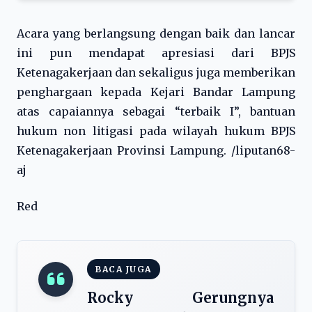
Acara yang berlangsung dengan baik dan lancar
ini pun mendapat apresiasi dari BPJS
Ketenagakerjaan dan sekaligus juga memberikan
penghargaan kepada Kejari Bandar Lampung
atas capaiannya sebagai “terbaik I”, bantuan
hukum non litigasi pada wilayah hukum BPJS
Ketenagakerjaan Provinsi Lampung. /liputan68-
aj
Red
BACA JUGA
Rocky Gerungnya