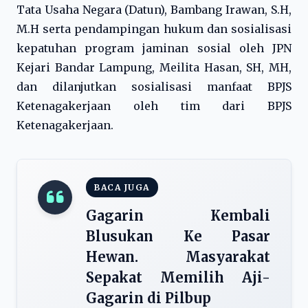
Tata Usaha Negara (Datun), Bambang Irawan, S.H,
M.H serta pendampingan hukum dan sosialisasi
kepatuhan program jaminan sosial oleh JPN
Kejari Bandar Lampung, Meilita Hasan, SH, MH,
dan dilanjutkan sosialisasi manfaat BPJS
Ketenagakerjaan oleh tim dari BPJS
Ketenagakerjaan.
BACA JUGA
Gagarin Kembali
Blusukan Ke Pasar
Hewan. Masyarakat
Sepakat Memilih Aji-
Gagarin di Pilbup