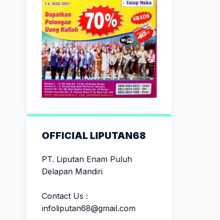
OFFICIAL LIPUTAN68
PT. Liputan Enam Puluh
Delapan Mandiri
Contact Us :
infoliputan68@gmail.com