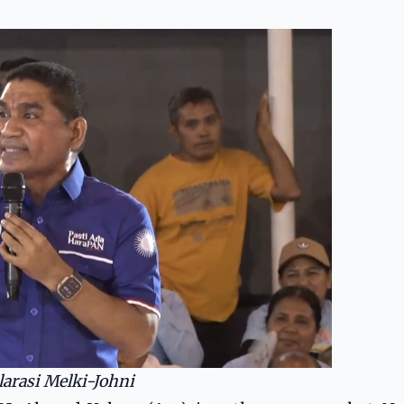
rasi Melki-Johni