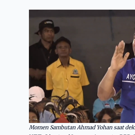
Momen Sambutan Ahmad Yohan saat dekla