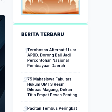
BERITA TERBARU
Terobosan Alternatif Luar
APBD, Dorong Bali Jadi
Percontohan Nasional
Pembiayaan Daerah
75 Mahasiswa Fakultas
Hukum UMTS Resmi
Dilepas Magang, Dekan
Titip Empat Pesan Penting
Pacitan Tembus Peringkat