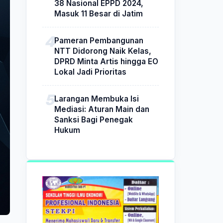
38 Nasional EPPD 2024,
Masuk 11 Besar di Jatim
Pameran Pembangunan
NTT Didorong Naik Kelas,
DPRD Minta Artis hingga EO
Lokal Jadi Prioritas
Larangan Membuka Isi
Mediasi: Aturan Main dan
Sanksi Bagi Penegak
Hukum