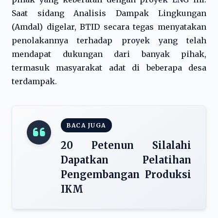
Saat sidang Analisis Dampak Lingkungan
(Amdal) digelar, BTID secara tegas menyatakan
penolakannya terhadap proyek yang telah
mendapat dukungan dari banyak pihak,
termasuk masyarakat adat di beberapa desa
terdampak.
BACA JUGA
20 Petenun Silalahi
Dapatkan Pelatihan
Pengembangan Produksi
IKM