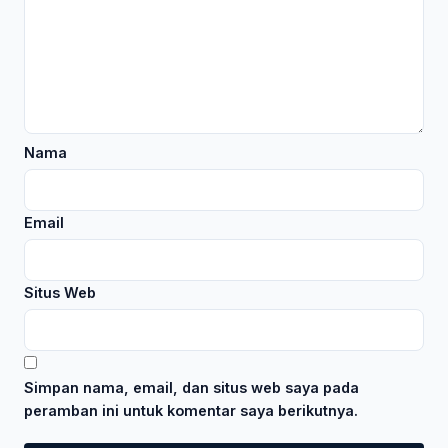
Nama
Email
Situs Web
Simpan nama, email, dan situs web saya pada
peramban ini untuk komentar saya berikutnya.