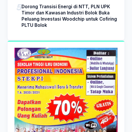
Dorong Transisi Energi di NTT, PLN UPK
Timor dan Kawasan Industri Bolok Buka
Peluang Investasi Woodchip untuk Cofiring
PLTU Bolok