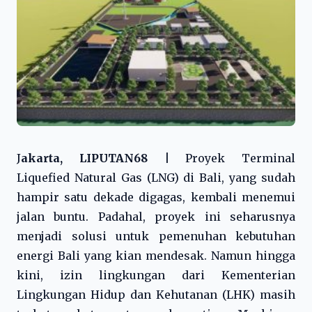
J
akarta, LIPUTAN68 |
Proyek Terminal
Liquefied Natural Gas (LNG) di Bali, yang sudah
hampir satu dekade digagas, kembali menemui
jalan buntu. Padahal, proyek ini seharusnya
menjadi solusi untuk pemenuhan kebutuhan
energi Bali yang kian mendesak. Namun hingga
kini, izin lingkungan dari Kementerian
Lingkungan Hidup dan Kehutanan (LHK) masih