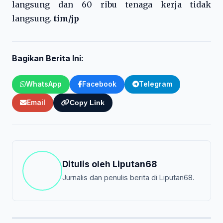
langsung dan 60 ribu tenaga kerja tidak
langsung.
tim/jp
Bagikan Berita Ini:
WhatsApp
Facebook
Telegram
Email
Copy Link
Ditulis oleh
Liputan68
Jurnalis dan penulis berita di Liputan68.