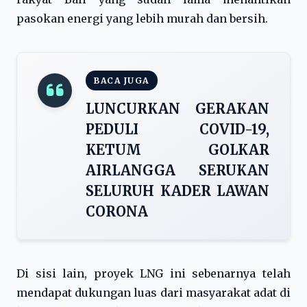
pasokan energi yang lebih murah dan bersih.
BACA JUGA
LUNCURKAN GERAKAN
PEDULI COVID-19,
KETUM GOLKAR
AIRLANGGA SERUKAN
SELURUH KADER LAWAN
CORONA
Di sisi lain, proyek LNG ini sebenarnya telah
mendapat dukungan luas dari masyarakat adat di