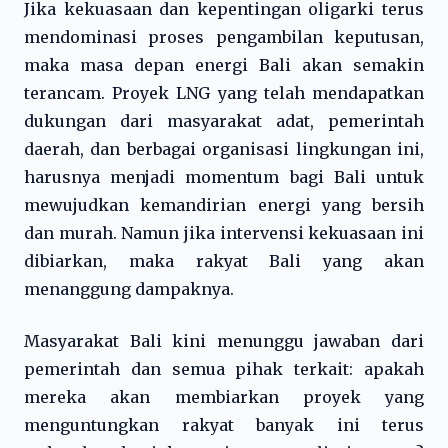
Jika kekuasaan dan kepentingan oligarki terus
mendominasi proses pengambilan keputusan,
maka masa depan energi Bali akan semakin
terancam. Proyek LNG yang telah mendapatkan
dukungan dari masyarakat adat, pemerintah
daerah, dan berbagai organisasi lingkungan ini,
harusnya menjadi momentum bagi Bali untuk
mewujudkan kemandirian energi yang bersih
dan murah. Namun jika intervensi kekuasaan ini
dibiarkan, maka rakyat Bali yang akan
menanggung dampaknya.
Masyarakat Bali kini menunggu jawaban dari
pemerintah dan semua pihak terkait: apakah
mereka akan membiarkan proyek yang
menguntungkan rakyat banyak ini terus