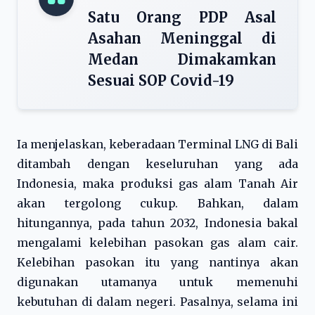
Satu Orang PDP Asal
Asahan Meninggal di
Medan Dimakamkan
Sesuai SOP Covid-19
Ia menjelaskan, keberadaan Terminal LNG di Bali
ditambah dengan keseluruhan yang ada
Indonesia, maka produksi gas alam Tanah Air
akan tergolong cukup. Bahkan, dalam
hitungannya, pada tahun 2032, Indonesia bakal
mengalami kelebihan pasokan gas alam cair.
Kelebihan pasokan itu yang nantinya akan
digunakan utamanya untuk memenuhi
kebutuhan di dalam negeri. Pasalnya, selama ini