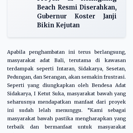
Beach Resmi Diserahkan,
Gubernur Koster Janji
Bikin Kejutan
Apabila penghambatan ini terus berlangsung,
masyarakat adat Bali, terutama di kawasan
terdampak seperti Intaran, Sidakarya, Sesetan,
Pedungan, dan Serangan, akan semakin frustrasi.
Seperti yang diungkapkan oleh Bendesa Adat
Sidakarya, I Ketut Suka, masyarakat bawah yang
seharusnya mendapatkan manfaat dari proyek
ini sudah lelah menunggu. “Kami sebagai
masyarakat bawah pastika mengharapkan yang
terbaik dan bermanfaat untuk masyarakat