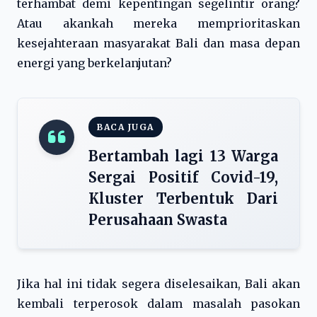
terhambat demi kepentingan segelintir orang?
Atau akankah mereka memprioritaskan
kesejahteraan masyarakat Bali dan masa depan
energi yang berkelanjutan?
BACA JUGA
Bertambah lagi 13 Warga
Sergai Positif Covid-19,
Kluster Terbentuk Dari
Perusahaan Swasta
Jika hal ini tidak segera diselesaikan, Bali akan
kembali terperosok dalam masalah pasokan