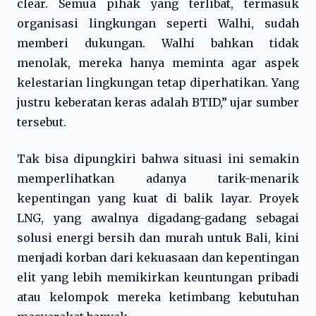
clear. Semua pihak yang terlibat, termasuk
organisasi lingkungan seperti Walhi, sudah
memberi dukungan. Walhi bahkan tidak
menolak, mereka hanya meminta agar aspek
kelestarian lingkungan tetap diperhatikan. Yang
justru keberatan keras adalah BTID,” ujar sumber
tersebut.
Tak bisa dipungkiri bahwa situasi ini semakin
memperlihatkan adanya tarik-menarik
kepentingan yang kuat di balik layar. Proyek
LNG, yang awalnya digadang-gadang sebagai
solusi energi bersih dan murah untuk Bali, kini
menjadi korban dari kekuasaan dan kepentingan
elit yang lebih memikirkan keuntungan pribadi
atau kelompok mereka ketimbang kebutuhan