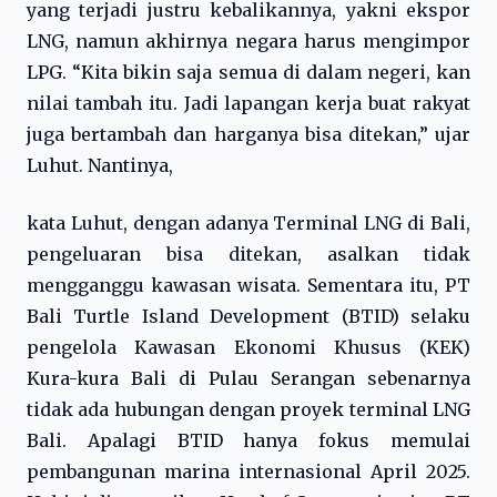
yang terjadi justru kebalikannya, yakni ekspor
LNG, namun akhirnya negara harus mengimpor
LPG. “Kita bikin saja semua di dalam negeri, kan
nilai tambah itu. Jadi lapangan kerja buat rakyat
juga bertambah dan harganya bisa ditekan,” ujar
Luhut. Nantinya,
kata Luhut, dengan adanya Terminal LNG di Bali,
pengeluaran bisa ditekan, asalkan tidak
mengganggu kawasan wisata. Sementara itu, PT
Bali Turtle Island Development (BTID) selaku
pengelola Kawasan Ekonomi Khusus (KEK)
Kura-kura Bali di Pulau Serangan sebenarnya
tidak ada hubungan dengan proyek terminal LNG
Bali. Apalagi BTID hanya fokus memulai
pembangunan marina internasional April 2025.