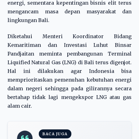
energi, sementara kepentingan bisnis elit terus
mengancam masa depan masyarakat dan
lingkungan Bali.
Diketahui Menteri Koordinator Bidang
Kemaritiman dan Investasi Luhut Binsar
Pandjaitan meminta pembangunan Terminal
Liquified Natural Gas (LNG) di Bali terus digenjot.
Hal ini dilakukan agar Indonesia bisa
memprioritaskan pemenuhan kebutuhan energi
dalam negeri sehingga pada gilirannya secara
bertahap tidak lagi mengekspor LNG atau gas
alam cair.
BACA JUGA