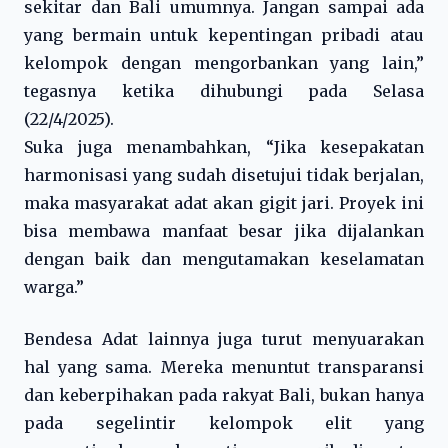
sekitar dan Bali umumnya. Jangan sampai ada
yang bermain untuk kepentingan pribadi atau
kelompok dengan mengorbankan yang lain,”
tegasnya ketika dihubungi pada Selasa
(22/4/2025).
Suka juga menambahkan, “Jika kesepakatan
harmonisasi yang sudah disetujui tidak berjalan,
maka masyarakat adat akan gigit jari. Proyek ini
bisa membawa manfaat besar jika dijalankan
dengan baik dan mengutamakan keselamatan
warga.”
Bendesa Adat lainnya juga turut menyuarakan
hal yang sama. Mereka menuntut transparansi
dan keberpihakan pada rakyat Bali, bukan hanya
pada segelintir kelompok elit yang