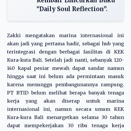
Kembali Luncurkan Buku
“Daily Soul Reflection”.
Zakki mengatakan marina internasional ini
akan jadi yang pertama hadir, sebagai hub yang
terintegrasi dengan berbagai fasilitas di KEK
Kura-kuta Bali. Setelah jadi nanti, sebanyak 120-
140 kapal pesiar mewah dapat sandar namun
hingga saat ini belum ada permintaan masuk
karena menunggu pembangunannya rampung.
PT BTID belum melihat berapa banyak tenaga
kerja yang akan diserap untuk marina
internasional ini, namun secara umum KEK
Kura-kura Bali menargetkan selama 30 tahun
dapat mempekerjakan 30 ribu tenaga kerja