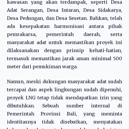
kawasan yang akan terdampak, seperti Desa
Adat Serangan, Desa Intaran, Desa Sidakarya,
Desa Pedungan, dan Desa Sesetan. Bahkan, telah
ada kesepakatan harmonisasi antara pihak
pemrakarsa, pemerintah daerah, serta
masyarakat adat untuk memastikan proyek ini
dilaksanakan dengan prinsip kehati-hatian,
termasuk memastikan jarak aman minimal 500
meter dari pemukiman warga.
Namun, meski dukungan masyarakat adat sudah
tercapai dan aspek lingkungan sudah dipenuhi,
proyek LNG tetap tidak mendapatkan izin yang
dibutuhkan. Sebuah sumber internal di
Pemerintah Provinsi Bali, yang meminta
identitasnya tidak disebutkan, menyatakan