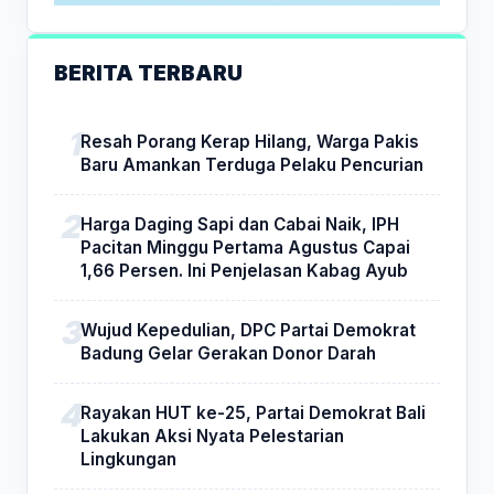
BERITA TERBARU
Resah Porang Kerap Hilang, Warga Pakis
Baru Amankan Terduga Pelaku Pencurian
Harga Daging Sapi dan Cabai Naik, IPH
Pacitan Minggu Pertama Agustus Capai
1,66 Persen. Ini Penjelasan Kabag Ayub
Wujud Kepedulian, DPC Partai Demokrat
Badung Gelar Gerakan Donor Darah
Rayakan HUT ke-25, Partai Demokrat Bali
Lakukan Aksi Nyata Pelestarian
Lingkungan