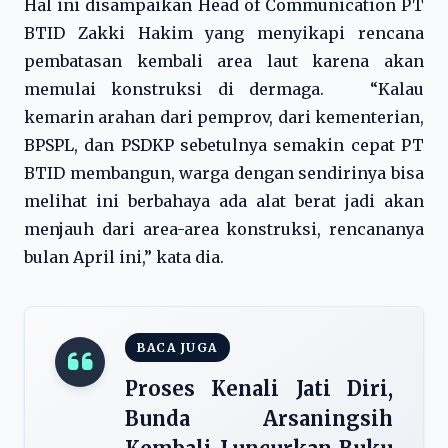
Hal ini disampaikan Head of Communication PT
BTID Zakki Hakim yang menyikapi rencana
pembatasan kembali area laut karena akan
memulai konstruksi di dermaga. “Kalau
kemarin arahan dari pemprov, dari kementerian,
BPSPL, dan PSDKP sebetulnya semakin cepat PT
BTID membangun, warga dengan sendirinya bisa
melihat ini berbahaya ada alat berat jadi akan
menjauh dari area-area konstruksi, rencananya
bulan April ini,” kata dia.
BACA JUGA
Proses Kenali Jati Diri,
Bunda Arsaningsih