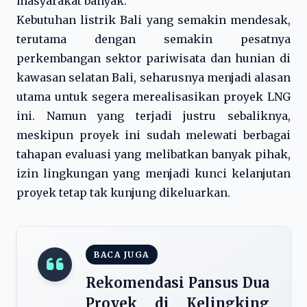
masyarakat banyak.
Kebutuhan listrik Bali yang semakin mendesak,
terutama dengan semakin pesatnya
perkembangan sektor pariwisata dan hunian di
kawasan selatan Bali, seharusnya menjadi alasan
utama untuk segera merealisasikan proyek LNG
ini. Namun yang terjadi justru sebaliknya,
meskipun proyek ini sudah melewati berbagai
tahapan evaluasi yang melibatkan banyak pihak,
izin lingkungan yang menjadi kunci kelanjutan
proyek tetap tak kunjung dikeluarkan.
BACA JUGA
Rekomendasi Pansus Dua
Proyek di Kelingking