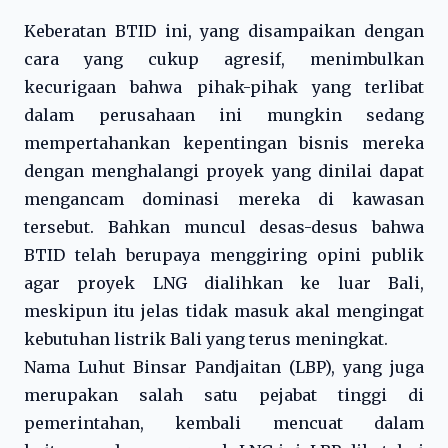
Keberatan BTID ini, yang disampaikan dengan
cara yang cukup agresif, menimbulkan
kecurigaan bahwa pihak-pihak yang terlibat
dalam perusahaan ini mungkin sedang
mempertahankan kepentingan bisnis mereka
dengan menghalangi proyek yang dinilai dapat
mengancam dominasi mereka di kawasan
tersebut. Bahkan muncul desas-desus bahwa
BTID telah berupaya menggiring opini publik
agar proyek LNG dialihkan ke luar Bali,
meskipun itu jelas tidak masuk akal mengingat
kebutuhan listrik Bali yang terus meningkat.
Nama Luhut Binsar Pandjaitan (LBP), yang juga
merupakan salah satu pejabat tinggi di
pemerintahan, kembali mencuat dalam