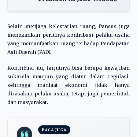
Selain menjaga kelestarian ruang, Pansus juga
menekankan perlunya kontribusi pelaku usaha
yang memanfaatkan ruang terhadap Pendapatan
Asli Daerah (PAD).
Kontribusi itu, lanjutnya bisa berupa kewajiban
sukarela maupun yang diatur dalam regulasi,
sehingga manfaat ekonomi tidak hanya
dirasakan pelaku usaha, tetapi juga pemerintah
dan masyarakat.
BACA JUGA