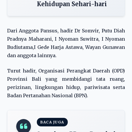
Kehidupan Sehari-hari
Dari Anggota Pansus, hadir Dr Somvir, Putu Diah
Pradnya Maharani, I Nyoman Suwitra, I Nyoman
Budiutama,I Gede Harja Astawa, Wayan Gunawan
dan anggota lainnya.
Turut hadir, Organisasi Perangkat Daerah (OPD)
Provinsi Bali yang membidangi tata ruang,
perizinan, lingkungan hidup, pariwisata serta
Badan Pertanahan Nasional (BPN).
BACA JUGA