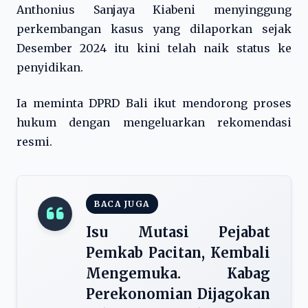
Anthonius Sanjaya Kiabeni menyinggung
perkembangan kasus yang dilaporkan sejak
Desember 2024 itu kini telah naik status ke
penyidikan.
Ia meminta DPRD Bali ikut mendorong proses
hukum dengan mengeluarkan rekomendasi
resmi.
BACA JUGA
Isu Mutasi Pejabat
Pemkab Pacitan, Kembali
Mengemuka. Kabag
Perekonomian Dijagokan