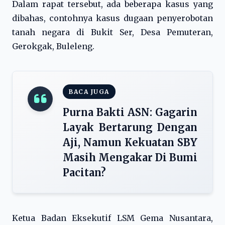
Dalam rapat tersebut, ada beberapa kasus yang
dibahas, contohnya kasus dugaan penyerobotan
tanah negara di Bukit Ser, Desa Pemuteran,
Gerokgak, Buleleng.
BACA JUGA
Purna Bakti ASN: Gagarin
Layak Bertarung Dengan
Aji, Namun Kekuatan SBY
Masih Mengakar Di Bumi
Pacitan?
Ketua Badan Eksekutif LSM Gema Nusantara,