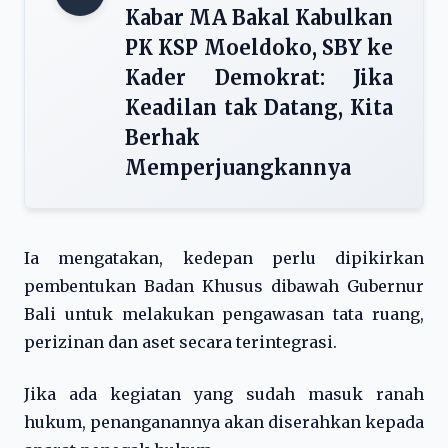
Kabar MA Bakal Kabulkan
PK KSP Moeldoko, SBY ke
Kader Demokrat: Jika
Keadilan tak Datang, Kita
Berhak
Memperjuangkannya
Ia mengatakan, kedepan perlu dipikirkan
pembentukan Badan Khusus dibawah Gubernur
Bali untuk melakukan pengawasan tata ruang,
perizinan dan aset secara terintegrasi.
Jika ada kegiatan yang sudah masuk ranah
hukum, penanganannya akan diserahkan kepada