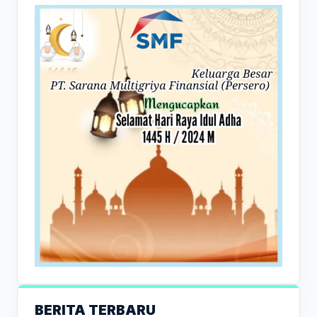
BERITA TERBARU