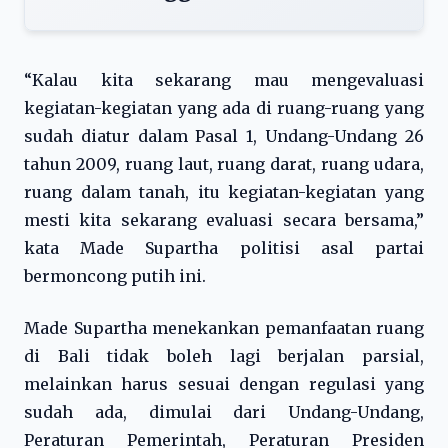
“Kalau kita sekarang mau mengevaluasi
kegiatan-kegiatan yang ada di ruang-ruang yang
sudah diatur dalam Pasal 1, Undang-Undang 26
tahun 2009, ruang laut, ruang darat, ruang udara,
ruang dalam tanah, itu kegiatan-kegiatan yang
mesti kita sekarang evaluasi secara bersama,”
kata Made Supartha politisi asal partai
bermoncong putih ini.
Made Supartha menekankan pemanfaatan ruang
di Bali tidak boleh lagi berjalan parsial,
melainkan harus sesuai dengan regulasi yang
sudah ada, dimulai dari Undang-Undang,
Peraturan Pemerintah, Peraturan Presiden