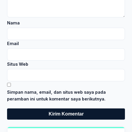
Nama
Email
Situs Web
Simpan nama, email, dan situs web saya pada
peramban ini untuk komentar saya berikutnya.