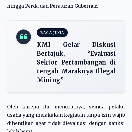
hingga Perda dan Peraturan Gubernur.
BACA JUGA
KMI Gelar Diskusi
Bertajuk, “Evaluasi
Sektor Pertambangan di
tengah Maraknya Illegal
Mining”
Oleh karena itu, menurutnya, semua pelaku
usaha yang melakukan kegiatan tanpa izin wajib
dihentikan agar tidak dievaluasi dengan sanksi
lebih berat.