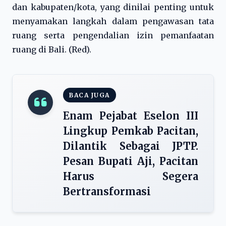
dan kabupaten/kota, yang dinilai penting untuk
menyamakan langkah dalam pengawasan tata
ruang serta pengendalian izin pemanfaatan
ruang di Bali. (Red).
BACA JUGA
Enam Pejabat Eselon III
Lingkup Pemkab Pacitan,
Dilantik Sebagai JPTP.
Pesan Bupati Aji, Pacitan
Harus Segera
Bertransformasi