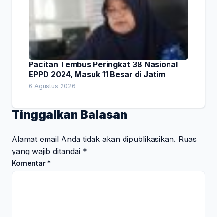
Pacitan Tembus Peringkat 38 Nasional
EPPD 2024, Masuk 11 Besar di Jatim
6 Agustus 2026
Tinggalkan Balasan
Alamat email Anda tidak akan dipublikasikan.
Ruas
yang wajib ditandai
*
Komentar
*