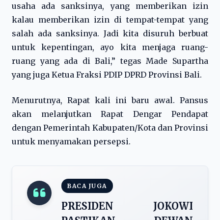
usaha ada sanksinya, yang memberikan izin
kalau memberikan izin di tempat-tempat yang
salah ada sanksinya. Jadi kita disuruh berbuat
untuk kepentingan, ayo kita menjaga ruang-
ruang yang ada di Bali,” tegas Made Supartha
yang juga Ketua Fraksi PDIP DPRD Provinsi Bali.
Menurutnya, Rapat kali ini baru awal. Pansus
akan melanjutkan Rapat Dengar Pendapat
dengan Pemerintah Kabupaten/Kota dan Provinsi
untuk menyamakan persepsi.
BACA JUGA
PRESIDEN JOKOWI