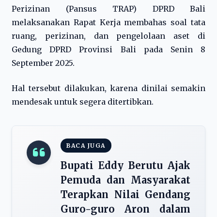
Perizinan (Pansus TRAP) DPRD Bali
melaksanakan Rapat Kerja membahas soal tata
ruang, perizinan, dan pengelolaan aset di
Gedung DPRD Provinsi Bali pada Senin 8
September 2025.
Hal tersebut dilakukan, karena dinilai semakin
mendesak untuk segera ditertibkan.
BACA JUGA
Bupati Eddy Berutu Ajak
Pemuda dan Masyarakat
Terapkan Nilai Gendang
Guro-guro Aron dalam