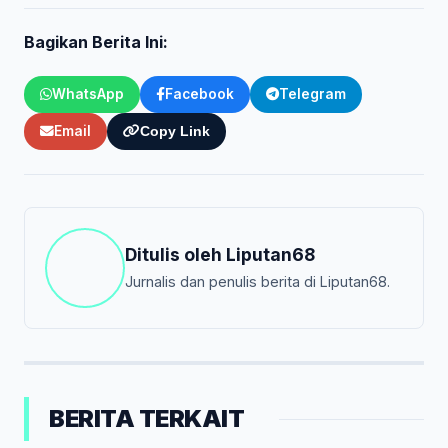
Bagikan Berita Ini:
WhatsApp
Facebook
Telegram
Email
Copy Link
Ditulis oleh
Liputan68
Jurnalis dan penulis berita di Liputan68.
BERITA TERKAIT