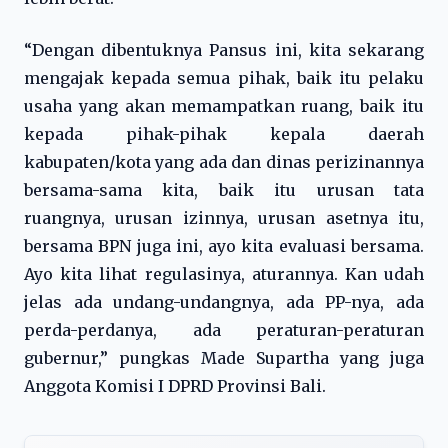
“Dengan dibentuknya Pansus ini, kita sekarang
mengajak kepada semua pihak, baik itu pelaku
usaha yang akan memampatkan ruang, baik itu
kepada pihak-pihak kepala daerah
kabupaten/kota yang ada dan dinas perizinannya
bersama-sama kita, baik itu urusan tata
ruangnya, urusan izinnya, urusan asetnya itu,
bersama BPN juga ini, ayo kita evaluasi bersama.
Ayo kita lihat regulasinya, aturannya. Kan udah
jelas ada undang-undangnya, ada PP-nya, ada
perda-perdanya, ada peraturan-peraturan
gubernur,” pungkas Made Supartha yang juga
Anggota Komisi I DPRD Provinsi Bali.