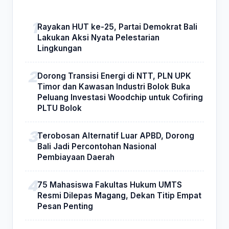
Rayakan HUT ke-25, Partai Demokrat Bali
Lakukan Aksi Nyata Pelestarian
Lingkungan
Dorong Transisi Energi di NTT, PLN UPK
Timor dan Kawasan Industri Bolok Buka
Peluang Investasi Woodchip untuk Cofiring
PLTU Bolok
Terobosan Alternatif Luar APBD, Dorong
Bali Jadi Percontohan Nasional
Pembiayaan Daerah
75 Mahasiswa Fakultas Hukum UMTS
Resmi Dilepas Magang, Dekan Titip Empat
Pesan Penting