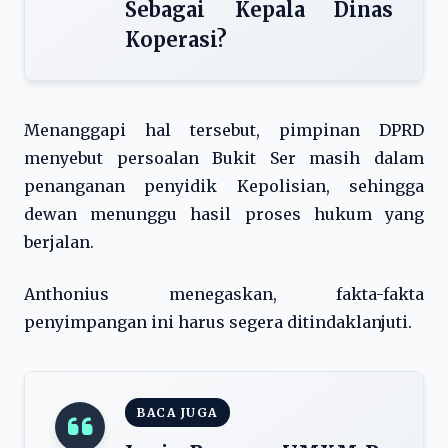
Sebagai Kepala Dinas
Koperasi?
Menanggapi hal tersebut, pimpinan DPRD
menyebut persoalan Bukit Ser masih dalam
penanganan penyidik Kepolisian, sehingga
dewan menunggu hasil proses hukum yang
berjalan.
Anthonius menegaskan, fakta-fakta
penyimpangan ini harus segera ditindaklanjuti.
BACA JUGA