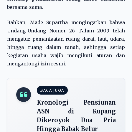
bersama-sama.
Bahkan, Made Supartha mengingatkan bahwa
Undang-Undang Nomor 26 Tahun 2009 telah
mengatur pemanfaatan ruang darat, laut, udara,
hingga ruang dalam tanah, sehingga setiap
kegiatan usaha wajib mengikuti aturan dan
mengantongi izin resmi.
BACA JUGA
Kronologi Pensiunan
ASN di Kupang
Dikeroyok Dua Pria
Hingga Babak Belur