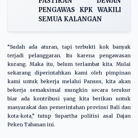
PASTIKAN DEWAN
PENGAWAS KPK WAKILI
SEMUA KALANGAN
“Sudah ada aturan, tapi terbukti kok banyak
terjadi pelanggaran. Itu karena pengawasan
kurang. Maka itu, belum terlambat kita. Mulai
sekarang diperintahkan kami oleh pimpinan
kami untuk bekerja melalui Pansus, kita akan
bekerja semaksimal mungkin secara terukur
biar ada kontribusi yang kita berikan untuk
masyarakat dan pemerintahan provinsi Bali dan
kota-kota,” tutup Supartha politisi asal Dajan
Peken Tabanan ini.