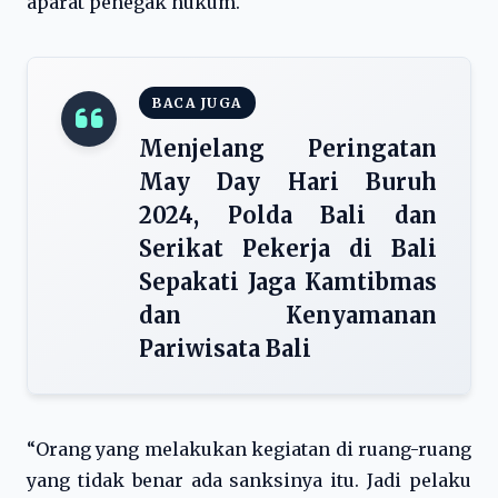
aparat penegak hukum.
BACA JUGA
Menjelang Peringatan
May Day Hari Buruh
2024, Polda Bali dan
Serikat Pekerja di Bali
Sepakati Jaga Kamtibmas
dan Kenyamanan
Pariwisata Bali
“Orang yang melakukan kegiatan di ruang-ruang
yang tidak benar ada sanksinya itu. Jadi pelaku