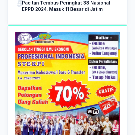
Pacitan Tembus Peringkat 38 Nasional
EPPD 2024, Masuk 11 Besar di Jatim