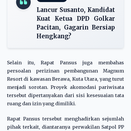
Lancur Susanto, Kandidat
Kuat Ketua DPD Golkar
Pacitan, Gagarin Bersiap
Hengkang?
Selain itu, Rapat Pansus juga membahas
persoalan perizinan pembangunan Magnum
Resort di kawasan Berawa, Kuta Utara, yang turut
menjadi sorotan. Proyek akomodasi pariwisata
tersebut dipertanyakan dari sisi kesesuaian tata
ruang dan izin yang dimiliki.
Rapat Pansus tersebut menghadirkan sejumlah
pihak terkait, diantaranya perwakilan Satpol PP