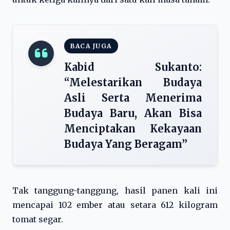
BACA JUGA
Kabid Sukanto:
“Melestarikan Budaya
Asli Serta Menerima
Budaya Baru, Akan Bisa
Menciptakan Kekayaan
Budaya Yang Beragam”
Tak tanggung-tanggung, hasil panen kali ini
mencapai 102 ember atau setara 612 kilogram
tomat segar.