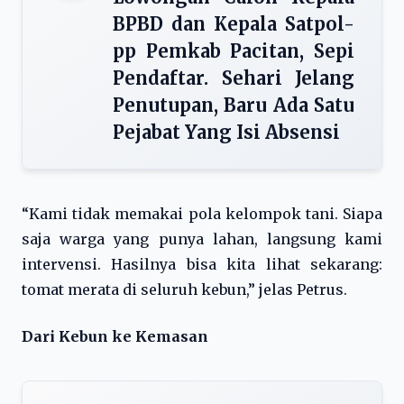
BPBD dan Kepala Satpol-
pp Pemkab Pacitan, Sepi
Pendaftar. Sehari Jelang
Penutupan, Baru Ada Satu
Pejabat Yang Isi Absensi
“Kami tidak memakai pola kelompok tani. Siapa
saja warga yang punya lahan, langsung kami
intervensi. Hasilnya bisa kita lihat sekarang:
tomat merata di seluruh kebun,” jelas Petrus.
Dari Kebun ke Kemasan