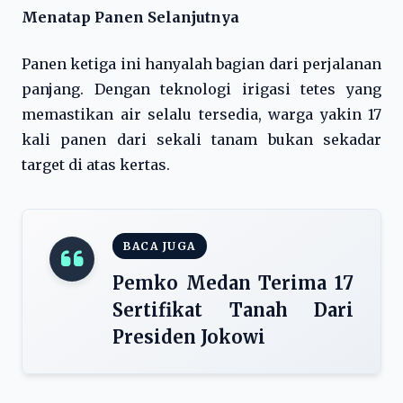
Menatap Panen Selanjutnya
Panen ketiga ini hanyalah bagian dari perjalanan
panjang. Dengan teknologi irigasi tetes yang
memastikan air selalu tersedia, warga yakin 17
kali panen dari sekali tanam bukan sekadar
target di atas kertas.
BACA JUGA
Pemko Medan Terima 17
Sertifikat Tanah Dari
Presiden Jokowi