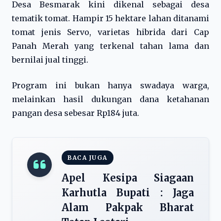
Desa Besmarak kini dikenal sebagai desa
tematik tomat. Hampir 15 hektare lahan ditanami
tomat jenis Servo, varietas hibrida dari Cap
Panah Merah yang terkenal tahan lama dan
bernilai jual tinggi.
Program ini bukan hanya swadaya warga,
melainkan hasil dukungan dana ketahanan
pangan desa sebesar Rp184 juta.
BACA JUGA
Apel Kesipa Siagaan
Karhutla Bupati : Jaga
Alam Pakpak Bharat