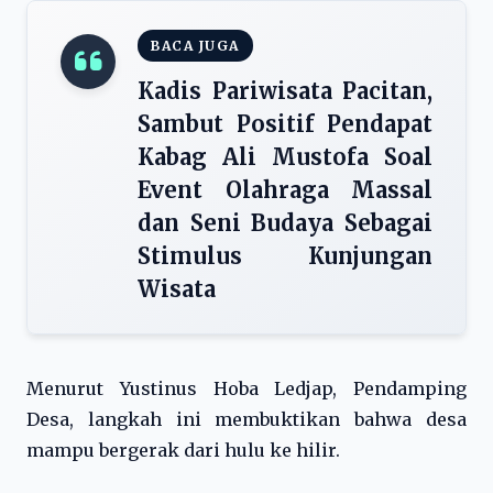
BACA JUGA
Kadis Pariwisata Pacitan,
Sambut Positif Pendapat
Kabag Ali Mustofa Soal
Event Olahraga Massal
dan Seni Budaya Sebagai
Stimulus Kunjungan
Wisata
Menurut Yustinus Hoba Ledjap, Pendamping
Desa, langkah ini membuktikan bahwa desa
mampu bergerak dari hulu ke hilir.