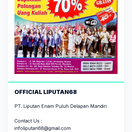
OFFICIAL LIPUTAN68
PT. Liputan Enam Puluh Delapan Mandiri
Contact Us :
infoliputan68@gmail.com