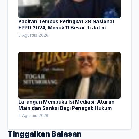
Pacitan Tembus Peringkat 38 Nasional
EPPD 2024, Masuk 11 Besar di Jatim
6 Agustus 2026
Larangan Membuka Isi Mediasi: Aturan
Main dan Sanksi Bagi Penegak Hukum
5 Agustus 2026
Tinggalkan Balasan