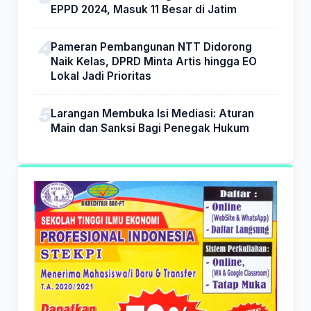
EPPD 2024, Masuk 11 Besar di Jatim
Pameran Pembangunan NTT Didorong
Naik Kelas, DPRD Minta Artis hingga EO
Lokal Jadi Prioritas
Larangan Membuka Isi Mediasi: Aturan
Main dan Sanksi Bagi Penegak Hukum