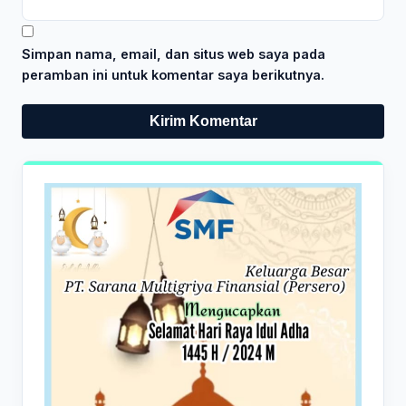
Simpan nama, email, dan situs web saya pada
peramban ini untuk komentar saya berikutnya.