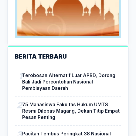
BERITA TERBARU
Terobosan Alternatif Luar APBD, Dorong
Bali Jadi Percontohan Nasional
Pembiayaan Daerah
75 Mahasiswa Fakultas Hukum UMTS
Resmi Dilepas Magang, Dekan Titip Empat
Pesan Penting
Pacitan Tembus Peringkat 38 Nasional