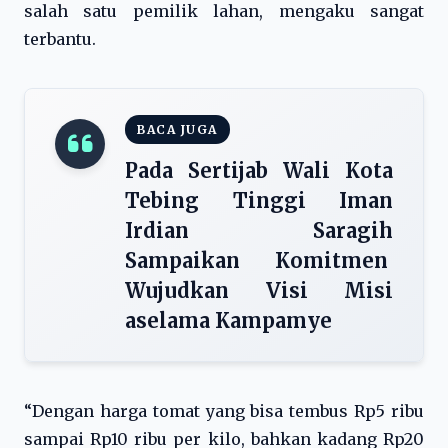
salah satu pemilik lahan, mengaku sangat
terbantu.
BACA JUGA
Pada Sertijab Wali Kota
Tebing Tinggi Iman
Irdian Saragih
Sampaikan Komitmen
Wujudkan Visi Misi
aselama Kampamye
“Dengan harga tomat yang bisa tembus Rp5 ribu
sampai Rp10 ribu per kilo, bahkan kadang Rp20