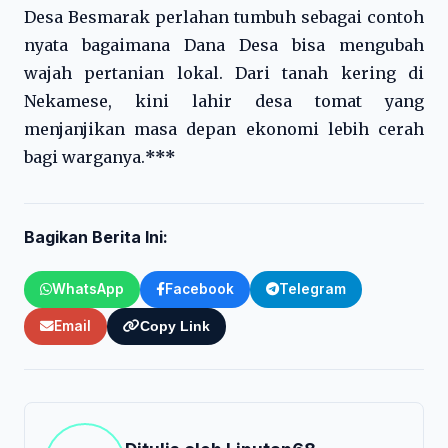
Desa Besmarak perlahan tumbuh sebagai contoh
nyata bagaimana Dana Desa bisa mengubah
wajah pertanian lokal. Dari tanah kering di
Nekamese, kini lahir desa tomat yang
menjanjikan masa depan ekonomi lebih cerah
bagi warganya.
***
Bagikan Berita Ini:
WhatsApp
Facebook
Telegram
Email
Copy Link