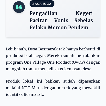
BACA JUGA
Pengadilan Negeri
Pacitan Vonis Sebelas
Pelaku Mercon Pendem
Lebih jauh, Desa Besmarak tak hanya berhenti di
produksi buah segar. Mereka sudah menjalankan
program One Village One Product (OVOP) dengan
mengolah tomat menjadi saus kemasan desa.
Produk lokal ini bahkan sudah dipasarkan
melalui NTT Mart dengan merek yang mewakili
identitas Besmarak.