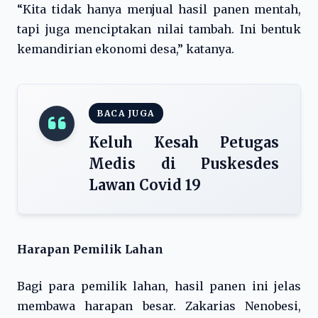
“Kita tidak hanya menjual hasil panen mentah,
tapi juga menciptakan nilai tambah. Ini bentuk
kemandirian ekonomi desa,” katanya.
BACA JUGA
Keluh Kesah Petugas
Medis di Puskesdes
Lawan Covid 19
Harapan Pemilik Lahan
Bagi para pemilik lahan, hasil panen ini jelas
membawa harapan besar. Zakarias Nenobesi,