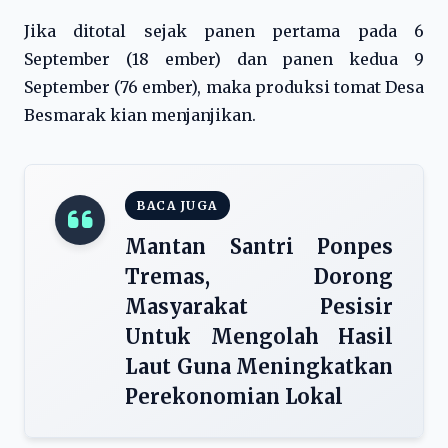
Jika ditotal sejak panen pertama pada 6
September (18 ember) dan panen kedua 9
September (76 ember), maka produksi tomat Desa
Besmarak kian menjanjikan.
BACA JUGA
Mantan Santri Ponpes
Tremas, Dorong
Masyarakat Pesisir
Untuk Mengolah Hasil
Laut Guna Meningkatkan
Perekonomian Lokal