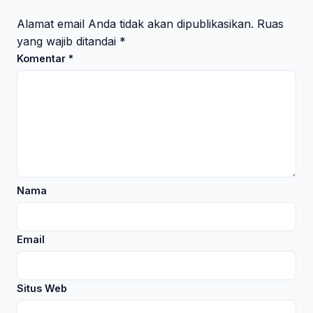
Alamat email Anda tidak akan dipublikasikan.
Ruas
yang wajib ditandai
*
Komentar
*
Nama
Email
Situs Web