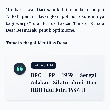
“Ini baru awal. Dari satu kali tanam bisa sampai
17 kali panen. Bayangkan potensi ekonominya
bagi warga,” ujar Petrus Laazar Timate, Kepala
Desa Besmarak, penuh optimisme.
Tomat sebagai Identitas Desa
BACA JUGA
DPC PP 1959 Sergai
Adakan Silaturahmi Dan
HBH Idul Fitri 1444 H