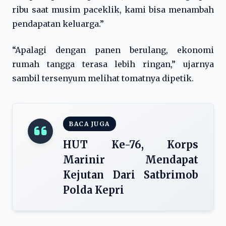
ribu saat musim paceklik, kami bisa menambah
pendapatan keluarga.”
“Apalagi dengan panen berulang, ekonomi
rumah tangga terasa lebih ringan,” ujarnya
sambil tersenyum melihat tomatnya dipetik.
BACA JUGA
HUT Ke-76, Korps
Marinir Mendapat
Kejutan Dari Satbrimob
Polda Kepri