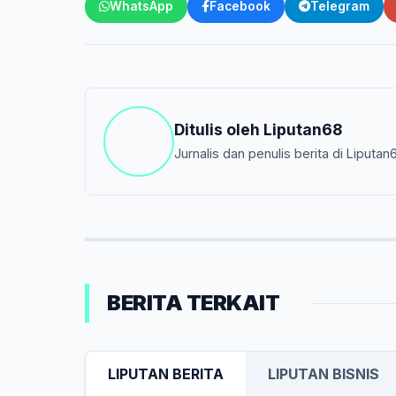
WhatsApp
Facebook
Telegram
Ditulis oleh
Liputan68
Jurnalis dan penulis berita di Liputan
BERITA TERKAIT
LIPUTAN BERITA
LIPUTAN BISNIS