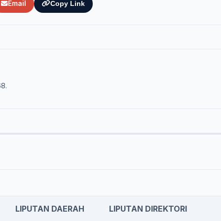
Email
Copy Link
68.
LIPUTAN DAERAH
LIPUTAN DIREKTORI