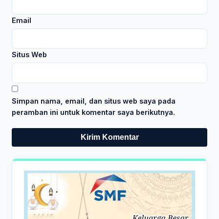
Email
Situs Web
Simpan nama, email, dan situs web saya pada
peramban ini untuk komentar saya berikutnya.