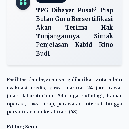
TPG Dibayar Pusat? Tiap
Bulan Guru Bersertifikasi
Akan Terima Hak
Tunjangannya. Simak
Penjelasan Kabid Rino
Budi
Fasilitas dan layanan yang diberikan antara lain
evakuasi medis, gawat darurat 24 jam, rawat
jalan, laboratorium. Ada juga radiologi, kamar
operasi, rawat inap, perawatan intensif, hingga
persalinan dan kelahiran. (68)
Editor ; Seno