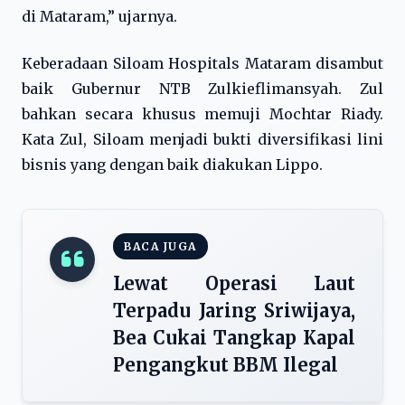
di Mataram,” ujarnya.
Keberadaan Siloam Hospitals Mataram disambut
baik Gubernur NTB Zulkieflimansyah. Zul
bahkan secara khusus memuji Mochtar Riady.
Kata Zul, Siloam menjadi bukti diversifikasi lini
bisnis yang dengan baik diakukan Lippo.
BACA JUGA
Lewat Operasi Laut
Terpadu Jaring Sriwijaya,
Bea Cukai Tangkap Kapal
Pengangkut BBM Ilegal