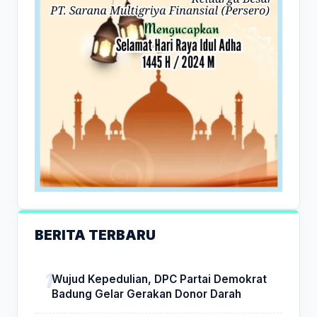
BERITA TERBARU
Wujud Kepedulian, DPC Partai Demokrat
Badung Gelar Gerakan Donor Darah