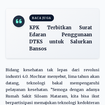
BACA JUGA
KPK Terbitkan Surat
Edaran Penggunaan
DTKS untuk Salurkan
Bansos
Bidang kesehatan tak lepas dari revolusi
industri 4.0. Mochtar menyebut, lima tahun akan
datang, teknologi bakal mempengaruhi
pelayanan kesehatan. ”Semoga dengan adanya
Rumah Sakit Siloam Mataram, kita bisa ikut
berpartisipasi memajukan teknologi kedokteran