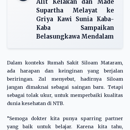
Alit Kelakan dan Made
Supartha Melayat ke
Griya Kawi Sunia Kaba-
Kaba Sampaikan
Belasungkawa Mendalam
Dalam konteks Rumah Sakit Siloam Mataram,
ada harapan dan keinginan yang berjalan
beriringan. Zul menyebut, hadirnya Siloam
jangan dimaknai sebagai saingan baru. Tetapi
sebagai tolak ukur, untuk memperbaiki kualitas
dunia kesehatan di NTB.
”Semoga dokter kita punya sparring partner
yang baik untuk belajar. Karena kita tahu,