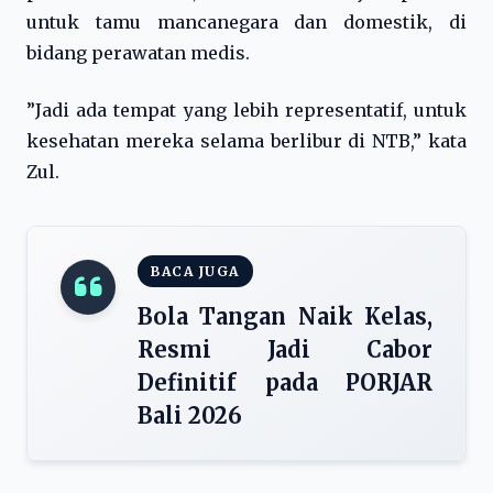
untuk tamu mancanegara dan domestik, di
bidang perawatan medis.
”Jadi ada tempat yang lebih representatif, untuk
kesehatan mereka selama berlibur di NTB,” kata
Zul.
BACA JUGA
Bola Tangan Naik Kelas,
Resmi Jadi Cabor
Definitif pada PORJAR
Bali 2026