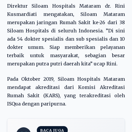
Direktur Siloam Hospitals Mataram dr. Rini
Kusmardiati mengatakan, Siloam Mataram
merupakan jaringan Rumah Sakit ke-26 dari 38
Siloam Hospitals di seluruh Indonesia. ”Di sini
ada 54 dokter spesialis dan sub spesialis dan 10
dokter umum. Siap memberikan pelayanan
terbaik untuk masyarakat, sebagian besar
merupakan putra putri daerah kita” ucap Rini.
Pada Oktober 2019, Siloam Hospitals Mataram
mendapat akreditasi dari Komisi Akreditasi
Rumah Sakit (KARS), yang terakreditasi oleh
ISQua dengan paripurna.
BACA JUGA