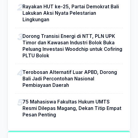
Rayakan HUT ke-25, Partai Demokrat Bali
Lakukan Aksi Nyata Pelestarian
Lingkungan
Dorong Transisi Energi di NTT, PLN UPK
Timor dan Kawasan Industri Bolok Buka
Peluang Investasi Woodchip untuk Cofiring
PLTU Bolok
Terobosan Alternatif Luar APBD, Dorong
Bali Jadi Percontohan Nasional
Pembiayaan Daerah
75 Mahasiswa Fakultas Hukum UMTS
Resmi Dilepas Magang, Dekan Titip Empat
Pesan Penting