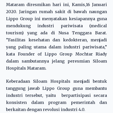
Mataram diresmikan hari ini, Kamis,16 Januari
2020. Jaringan rumah sakit di bawah naungan
Lippo Group ini menyatakan kesiapannya guna
mendukung industri pariwisata (medical
tourism) yang ada di Nusa Tenggara Barat.
”Fasilitas kesehatan dan kedokteran, menjadi
yang paling utama dalam industri pariwisata,”
kata Founder of Lippo Group Mochtar Riady
dalam sambutannya jelang peresmian Siloam
Hospitals Mataram.
Keberadaan Siloam Hospitals menjadi bentuk
tanggung jawab Lippo Group guna membantu
industri tersebut, yaitu berpartisipasi secara
konsisten dalam program pemerintah dan
berkaitan dengan revolusi industri 4.0.