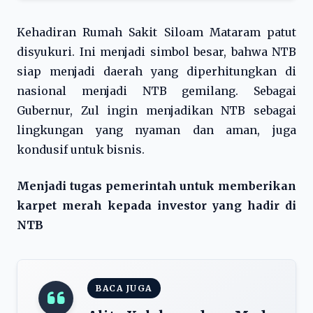
Kehadiran Rumah Sakit Siloam Mataram patut
disyukuri. Ini menjadi simbol besar, bahwa NTB
siap menjadi daerah yang diperhitungkan di
nasional menjadi NTB gemilang. Sebagai
Gubernur, Zul ingin menjadikan NTB sebagai
lingkungan yang nyaman dan aman, juga
kondusif untuk bisnis.
Menjadi tugas pemerintah untuk memberikan
karpet merah kepada investor yang hadir di
NTB
BACA JUGA