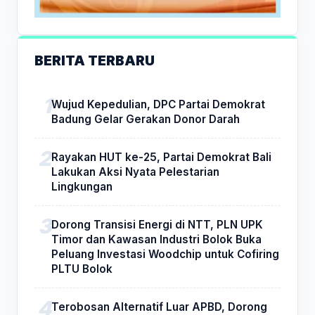
BERITA TERBARU
Wujud Kepedulian, DPC Partai Demokrat
Badung Gelar Gerakan Donor Darah
Rayakan HUT ke-25, Partai Demokrat Bali
Lakukan Aksi Nyata Pelestarian
Lingkungan
Dorong Transisi Energi di NTT, PLN UPK
Timor dan Kawasan Industri Bolok Buka
Peluang Investasi Woodchip untuk Cofiring
PLTU Bolok
Terobosan Alternatif Luar APBD, Dorong