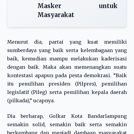
Masker untuk
Masyarakat
Menurut dia, partai yang kuat memiliki
sumberdaya yang baik serta kelembagaan yang
baik, kemudian mampu melakukan kaderisasi
dengan baik. Maka akan memenangkan suatu
kontestasi apapun pada pesta demokrasi. “Baik
itu pemilihan presiden (Pilpres), pemilihan
legislatif (Pileg) serta pemilihan kepala daerah
(pilkada),” ucapnya.
Dia berharap, Golkar Kota Bandarlampung
semakin solid, semakin baik serta semakin
berkembang dan menjadi dambaan masyarakat