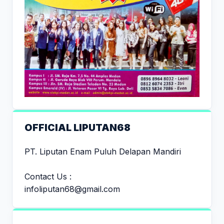
OFFICIAL LIPUTAN68
PT. Liputan Enam Puluh Delapan Mandiri
Contact Us :
infoliputan68@gmail.com