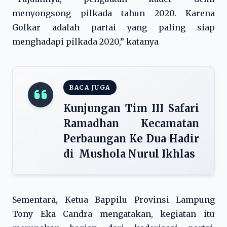
menyongsong pilkada tahun 2020. Karena
Golkar adalah partai yang paling siap
menghadapi pilkada 2020,” katanya
BACA JUGA
Kunjungan Tim III Safari
Ramadhan Kecamatan
Perbaungan Ke Dua Hadir
di Mushola Nurul Ikhlas
Sementara, Ketua Bappilu Provinsi Lampung
Tony Eka Candra mengatakan, kegiatan itu