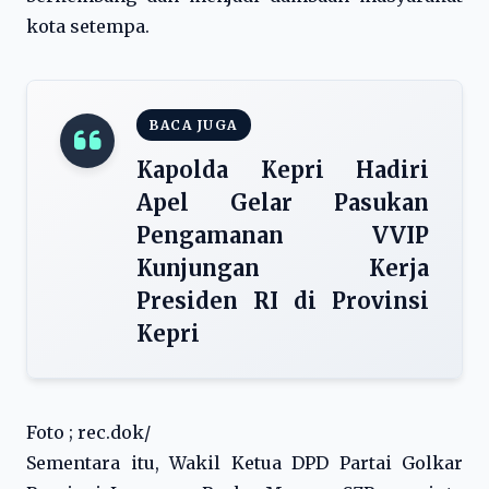
kota setempa.
BACA JUGA
Kapolda Kepri Hadiri
Apel Gelar Pasukan
Pengamanan VVIP
Kunjungan Kerja
Presiden RI di Provinsi
Kepri
Foto ; rec.dok/
Sementara itu, Wakil Ketua DPD Partai Golkar