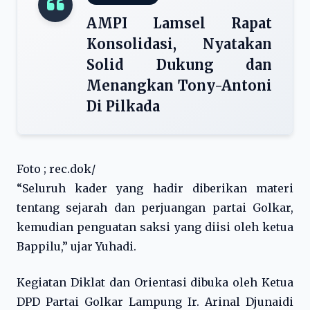
AMPI Lamsel Rapat
Konsolidasi, Nyatakan
Solid Dukung dan
Menangkan Tony-Antoni
Di Pilkada
Foto ; rec.dok/
“Seluruh kader yang hadir diberikan materi
tentang sejarah dan perjuangan partai Golkar,
kemudian penguatan saksi yang diisi oleh ketua
Bappilu,” ujar Yuhadi.
Kegiatan Diklat dan Orientasi dibuka oleh Ketua
DPD Partai Golkar Lampung Ir. Arinal Djunaidi