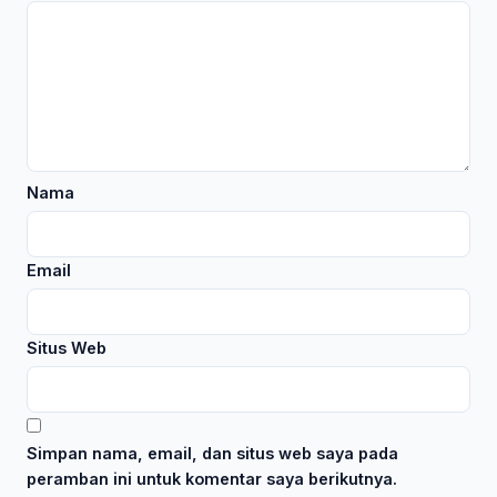
Nama
Email
Situs Web
Simpan nama, email, dan situs web saya pada
peramban ini untuk komentar saya berikutnya.