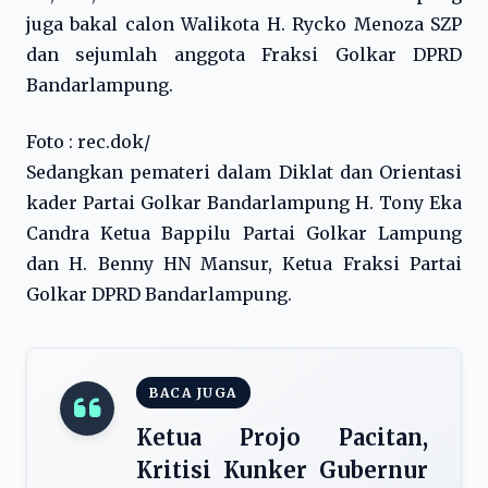
juga bakal calon Walikota H. Rycko Menoza SZP
dan sejumlah anggota Fraksi Golkar DPRD
Bandarlampung.
Foto : rec.dok/
Sedangkan pemateri dalam Diklat dan Orientasi
kader Partai Golkar Bandarlampung H. Tony Eka
Candra Ketua Bappilu Partai Golkar Lampung
dan H. Benny HN Mansur, Ketua Fraksi Partai
Golkar DPRD Bandarlampung.
BACA JUGA
Ketua Projo Pacitan,
Kritisi Kunker Gubernur