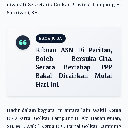
diwakili Sekretaris Golkar Provinsi Lampung H.
Supriyadi, SH.
BACA JUGA
Ribuan ASN Di Pacitan,
Boleh Bersuka-Cita.
Secara Bertahap, TPP
Bakal Dicairkan Mulai
Hari Ini
Hadir dalam kegiata ini antara lain, Wakil Ketua
DPD Partai Golkar Lampung H. Abi Hasan Muan,
SH, MH, Wakil Ketua DPD Partai Golkar Lampung