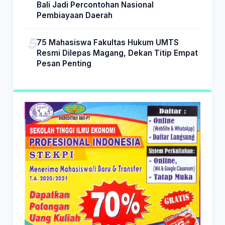
Bali Jadi Percontohan Nasional
Pembiayaan Daerah
75 Mahasiswa Fakultas Hukum UMTS
Resmi Dilepas Magang, Dekan Titip Empat
Pesan Penting