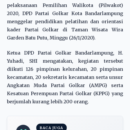
pelaksanaan Pemilihan Walikota (Pilwakot)
2020, DPD Partai Golkar Kota Bandarlampung
menggelar pendidikan pelatihan dan orientasi
kader Partai Golkar di Taman Wisata Wira
Garden Batu Putu, Minggu (26/1/2020).
Ketua DPD Partai Golkar Bandarlampung, H.
Yuhadi, SHI mengatakan, kegiatan tersebut
diikuti 126 pimpinan kelurahan, 20 pimpinan
kecamatan, 20 sekretaris kecamatan serta unsur
Angkatan Muda Partai Golkar (AMPG) serta
Kesatuan Perempuan Partai Golkar (KPPG) yang
berjumlah kurang lebih 200 orang.
BACA JUGA