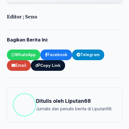
Editor ; Seno
Bagikan Berita Ini:
WhatsApp
Facebook
Telegram
Email
Copy Link
Ditulis oleh
Liputan68
Jurnalis dan penulis berita di Liputan68.