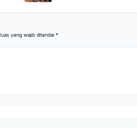
uas yang wajib ditandai
*