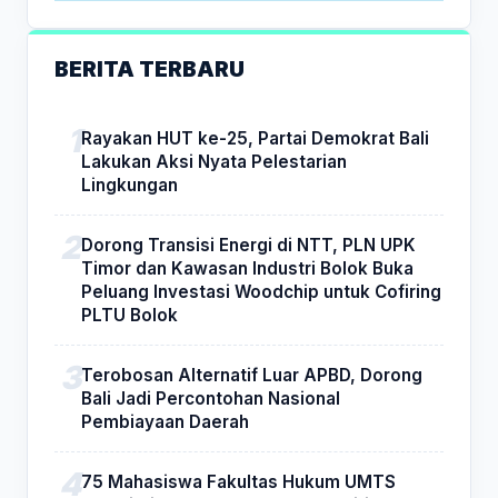
BERITA TERBARU
Rayakan HUT ke-25, Partai Demokrat Bali
Lakukan Aksi Nyata Pelestarian
Lingkungan
Dorong Transisi Energi di NTT, PLN UPK
Timor dan Kawasan Industri Bolok Buka
Peluang Investasi Woodchip untuk Cofiring
PLTU Bolok
Terobosan Alternatif Luar APBD, Dorong
Bali Jadi Percontohan Nasional
Pembiayaan Daerah
75 Mahasiswa Fakultas Hukum UMTS