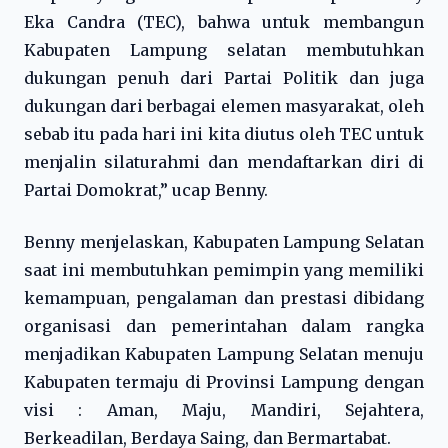
Eka Candra (TEC), bahwa untuk membangun
Kabupaten Lampung selatan membutuhkan
dukungan penuh dari Partai Politik dan juga
dukungan dari berbagai elemen masyarakat, oleh
sebab itu pada hari ini kita diutus oleh TEC untuk
menjalin silaturahmi dan mendaftarkan diri di
Partai Domokrat,” ucap Benny.
Benny menjelaskan, Kabupaten Lampung Selatan
saat ini membutuhkan pemimpin yang memiliki
kemampuan, pengalaman dan prestasi dibidang
organisasi dan pemerintahan dalam rangka
menjadikan Kabupaten Lampung Selatan menuju
Kabupaten termaju di Provinsi Lampung dengan
visi : Aman, Maju, Mandiri, Sejahtera,
Berkeadilan, Berdaya Saing, dan Bermartabat.