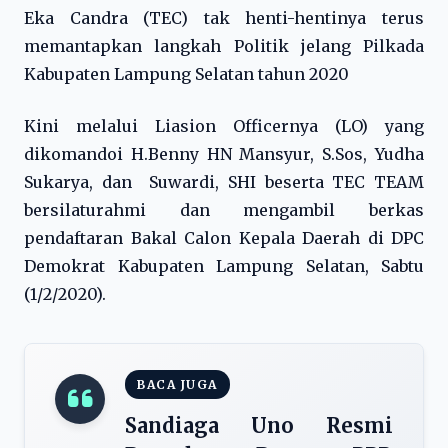
Eka Candra (TEC) tak henti-hentinya terus
memantapkan langkah Politik jelang Pilkada
Kabupaten Lampung Selatan tahun 2020
Kini melalui Liasion Officernya (LO) yang
dikomandoi H.Benny HN Mansyur, S.Sos, Yudha
Sukarya, dan Suwardi, SHI beserta TEC TEAM
bersilaturahmi dan mengambil berkas
pendaftaran Bakal Calon Kepala Daerah di DPC
Demokrat Kabupaten Lampung Selatan, Sabtu
(1/2/2020).
BACA JUGA
Sandiaga Uno Resmi