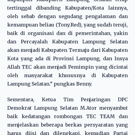
tertinggal dibanding Kabupaten/Kota lainnya,
oleh sebab dengan segudang pengalaman dan
kemampuan beliau (Tony.Red), yang sudah teruji,
baik di organisasi dan di pemerintahan, yakin
dan Percayalah Kabupaten Lampung Selatan
akan menjadi Kabupaten Termaju dari Kabupaten
Kota yang ada di Provinsi Lampung, dan Insya
Allah TEC akan menjadi Pemimpin yang dicintai
oleh masyarakat khususnya di Kabupaten
Lampung Selatan.” pungkas Benny.
Sementara, Ketua Tim Penjaringan DPC
Demokrat Lampung Selatan M.Ator menyambut
baik kedatangan rombongan TEC TEAM dan
menjelaskan beberapa berkas persyaratan yang
harus diisi dan dilengkapi, kemudian Partai