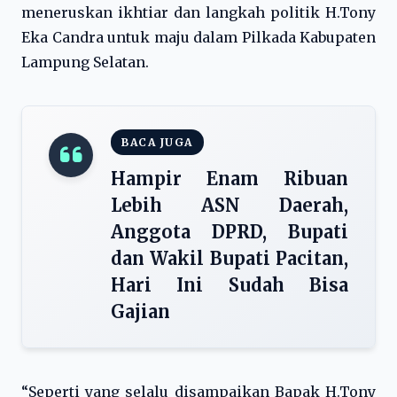
meneruskan ikhtiar dan langkah politik H.Tony
Eka Candra untuk maju dalam Pilkada Kabupaten
Lampung Selatan.
BACA JUGA
Hampir Enam Ribuan
Lebih ASN Daerah,
Anggota DPRD, Bupati
dan Wakil Bupati Pacitan,
Hari Ini Sudah Bisa
Gajian
“Seperti yang selalu disampaikan Bapak H.Tony