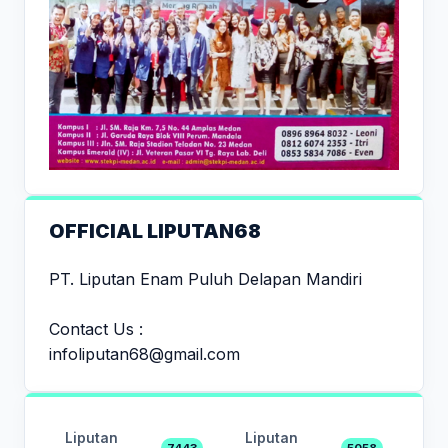
OFFICIAL LIPUTAN68
PT. Liputan Enam Puluh Delapan Mandiri
Contact Us :
infoliputan68@gmail.com
Liputan
Liputan