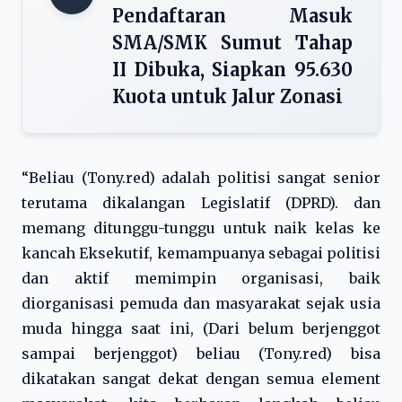
Pendaftaran Masuk
SMA/SMK Sumut Tahap
II Dibuka, Siapkan 95.630
Kuota untuk Jalur Zonasi
“Beliau (Tony.red) adalah politisi sangat senior
terutama dikalangan Legislatif (DPRD). dan
memang ditunggu-tunggu untuk naik kelas ke
kancah Eksekutif, kemampuanya sebagai politisi
dan aktif memimpin organisasi, baik
diorganisasi pemuda dan masyarakat sejak usia
muda hingga saat ini, (Dari belum berjenggot
sampai berjenggot) beliau (Tony.red) bisa
dikatakan sangat dekat dengan semua element