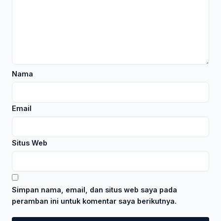
Nama
Email
Situs Web
Simpan nama, email, dan situs web saya pada
peramban ini untuk komentar saya berikutnya.