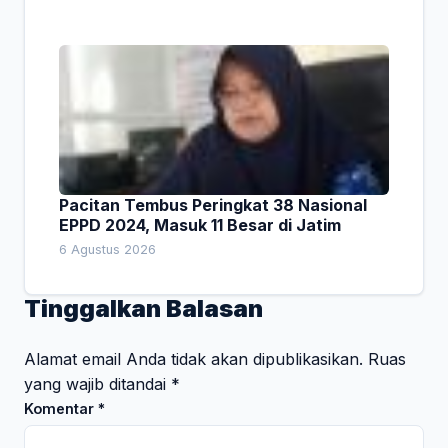
Pacitan Tembus Peringkat 38 Nasional
EPPD 2024, Masuk 11 Besar di Jatim
6 Agustus 2026
Tinggalkan Balasan
Alamat email Anda tidak akan dipublikasikan.
Ruas
yang wajib ditandai
*
Komentar
*