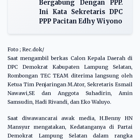
Bergabung Dengan PPP.
Ini Kata Sekretaris DPC
PPP Pacitan Edhy Wiyono
Foto ; Rec.dok/
Saat mengambil berkas Calon Kepala Daerah di
DPC Demokrat Kabupaten Lampung Selatan,
Rombongan TEC TEAM diterima langsung oleh
Ketua Tim Penjaringan M.Ator, Sekretaris Esmail
Nawawi,SE dan Anggota Suhadirin, Amin
Samsudin, Hadi Rivandi, dan Eko Waluyo.
Saat diwawancarai awak media, H.Benny HN
Mansyur mengatakan, Kedatanganya di Partai
Demokrat Lampung Selatan dalam rangka