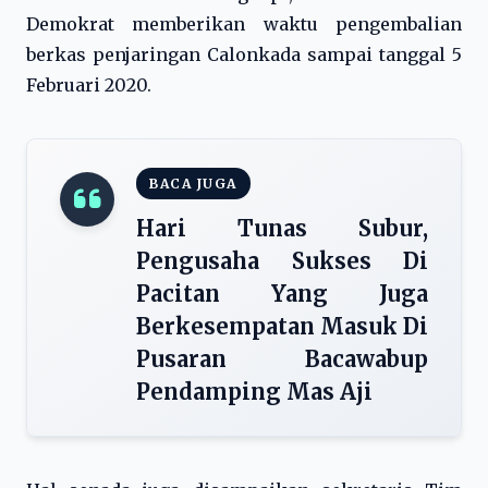
Demokrat memberikan waktu pengembalian
berkas penjaringan Calonkada sampai tanggal 5
Februari 2020.
BACA JUGA
Hari Tunas Subur,
Pengusaha Sukses Di
Pacitan Yang Juga
Berkesempatan Masuk Di
Pusaran Bacawabup
Pendamping Mas Aji