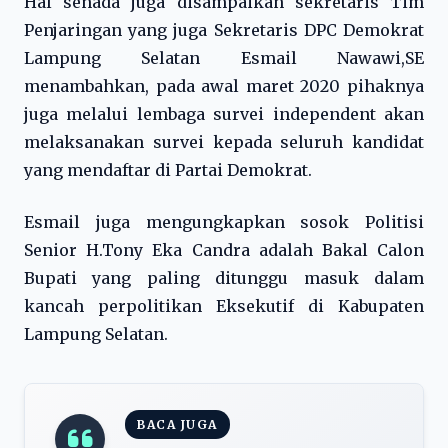
Hal senada juga disampaikan sekretaris Tim
Penjaringan yang juga Sekretaris DPC Demokrat
Lampung Selatan Esmail Nawawi,SE
menambahkan, pada awal maret 2020 pihaknya
juga melalui lembaga survei independent akan
melaksanakan survei kepada seluruh kandidat
yang mendaftar di Partai Demokrat.
Esmail juga mengungkapkan sosok Politisi
Senior H.Tony Eka Candra adalah Bakal Calon
Bupati yang paling ditunggu masuk dalam
kancah perpolitikan Eksekutif di Kabupaten
Lampung Selatan.
BACA JUGA