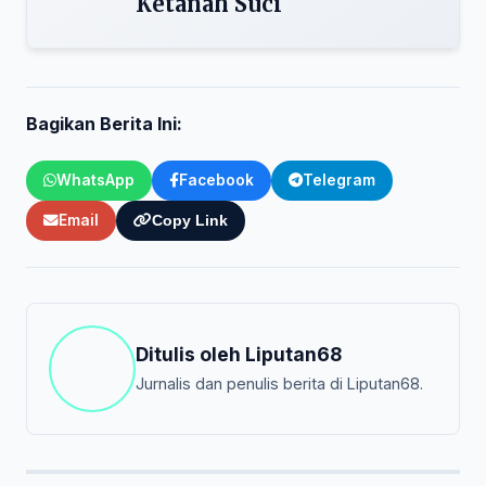
Ketanah Suci
Bagikan Berita Ini:
WhatsApp
Facebook
Telegram
Email
Copy Link
Ditulis oleh
Liputan68
Jurnalis dan penulis berita di Liputan68.