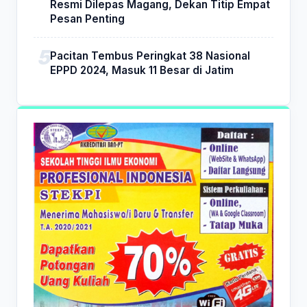
Resmi Dilepas Magang, Dekan Titip Empat
Pesan Penting
Pacitan Tembus Peringkat 38 Nasional
EPPD 2024, Masuk 11 Besar di Jatim