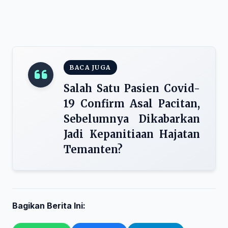
BACA JUGA
Salah Satu Pasien Covid-
19 Confirm Asal Pacitan,
Sebelumnya Dikabarkan
Jadi Kepanitiaan Hajatan
Temanten?
Bagikan Berita Ini: