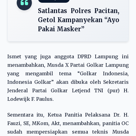
Satlantas Polres Pacitan,
Getol Kampanyekan “Ayo
Pakai Masker”
Ismet yang juga anggota DPRD Lampung ini
menambahkan, Musda X Partai Golkar Lampung
yang mengambil tema “Golkar Indonesia,
Indonesia Golkar” akan dibuka oleh Sekretaris
Jenderal Partai Golkar Letjend TNI (pur) H.
Lodewijk F. Paulus.
Sementara itu, Ketua Panitia Pelaksana Dr. H.
Fauzi, SE, MKom, Akt, menambahkan, panitia OC
sudah mempersiapkan semua teknis Musda