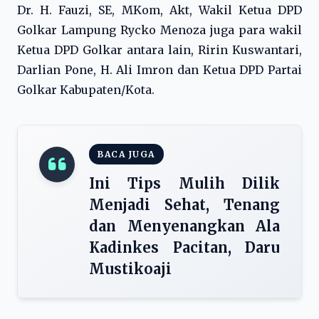
Dr. H. Fauzi, SE, MKom, Akt, Wakil Ketua DPD
Golkar Lampung Rycko Menoza juga para wakil
Ketua DPD Golkar antara lain, Ririn Kuswantari,
Darlian Pone, H. Ali Imron dan Ketua DPD Partai
Golkar Kabupaten/Kota.
BACA JUGA
Ini Tips Mulih Dilik
Menjadi Sehat, Tenang
dan Menyenangkan Ala
Kadinkes Pacitan, Daru
Mustikoaji