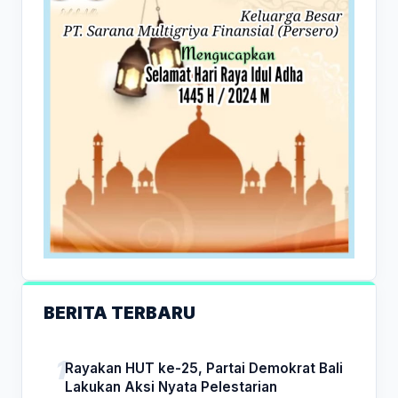
BERITA TERBARU
Rayakan HUT ke-25, Partai Demokrat Bali
Lakukan Aksi Nyata Pelestarian