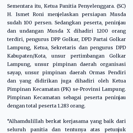
Sementara itu, Ketua Panitia Penyelenggara. (SC)
H. Ismet Roni menjelaskan persiapan Musda
sudah 100 persen. Sedangkan peserta, peninjau
dan undangan Musda X dihadiri 1200 orang
terdiri, pengurus DPP Golkar, DPD Partai Golkar
Lampung, Ketua, Sekretaris dan pengurus DPD
Kabupaten/Kota, unsur pertimbangan Golkar
Lampung, unsur pimpinan daerah organisasi
sayap, unsur pimpinan daerah Ormas Pendiri
dan yang didirikan juga dihadiri oleh Ketua
Pimpinan Kecamatan (PK) se-Provinsi Lampung.
Pimpinan Kecamatan sebagai peserta peninjau
dengan total peserta 1.283 orang.
“Alhamdulillah berkat kerjasama yang baik dari
seluruh panitia dan tentunya atas petunjuk