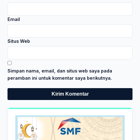
Email
Situs Web
Simpan nama, email, dan situs web saya pada
peramban ini untuk komentar saya berikutnya.