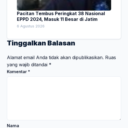
Pacitan Tembus Peringkat 38 Nasional
EPPD 2024, Masuk 11 Besar di Jatim
6 Agustus 2026
Tinggalkan Balasan
Alamat email Anda tidak akan dipublikasikan.
Ruas
yang wajib ditandai
*
Komentar
*
Nama