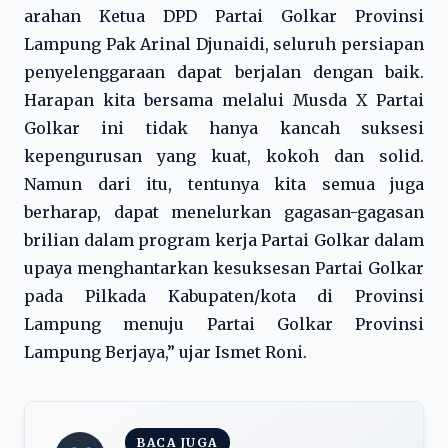
arahan Ketua DPD Partai Golkar Provinsi
Lampung Pak Arinal Djunaidi, seluruh persiapan
penyelenggaraan dapat berjalan dengan baik.
Harapan kita bersama melalui Musda X Partai
Golkar ini tidak hanya kancah suksesi
kepengurusan yang kuat, kokoh dan solid.
Namun dari itu, tentunya kita semua juga
berharap, dapat menelurkan gagasan-gagasan
brilian dalam program kerja Partai Golkar dalam
upaya menghantarkan kesuksesan Partai Golkar
pada Pilkada Kabupaten/kota di Provinsi
Lampung menuju Partai Golkar Provinsi
Lampung Berjaya,” ujar Ismet Roni.
BACA JUGA