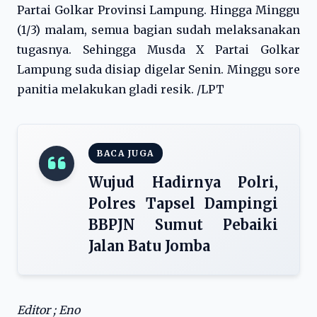
Partai Golkar Provinsi Lampung. Hingga Minggu
(1/3) malam, semua bagian sudah melaksanakan
tugasnya. Sehingga Musda X Partai Golkar
Lampung suda disiap digelar Senin. Minggu sore
panitia melakukan gladi resik. /LPT
BACA JUGA
Wujud Hadirnya Polri,
Polres Tapsel Dampingi
BBPJN Sumut Pebaiki
Jalan Batu Jomba
Editor ; Eno