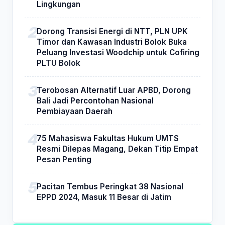
Lingkungan
Dorong Transisi Energi di NTT, PLN UPK
Timor dan Kawasan Industri Bolok Buka
Peluang Investasi Woodchip untuk Cofiring
PLTU Bolok
Terobosan Alternatif Luar APBD, Dorong
Bali Jadi Percontohan Nasional
Pembiayaan Daerah
75 Mahasiswa Fakultas Hukum UMTS
Resmi Dilepas Magang, Dekan Titip Empat
Pesan Penting
Pacitan Tembus Peringkat 38 Nasional
EPPD 2024, Masuk 11 Besar di Jatim