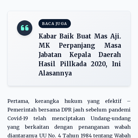
BACA JUGA
Kabar Baik Buat Mas Aji.
MK Perpanjang Masa
Jabatan Kepala Daerah
Hasil Pillkada 2020, Ini
Alasannya
Pertama, kerangka hukum yang efektif –
Pemerintah bersama DPR jauh sebelum pandemi
Covid-19 telah menciptakan Undang-undang
yang berkaitan dengan penanganan wabah
diantaranya UU No. 4 Tahun 1984 tentang Wabah