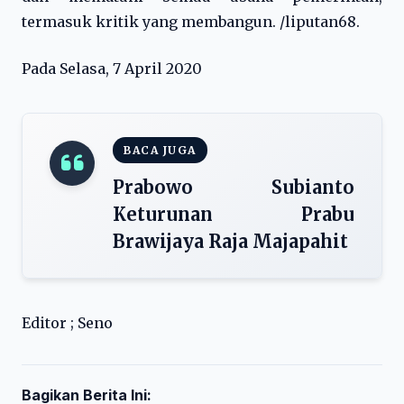
termasuk kritik yang membangun. /liputan68.
Pada Selasa, 7 April 2020
BACA JUGA
Prabowo Subianto
Keturunan Prabu
Brawijaya Raja Majapahit
Editor ; Seno
Bagikan Berita Ini: