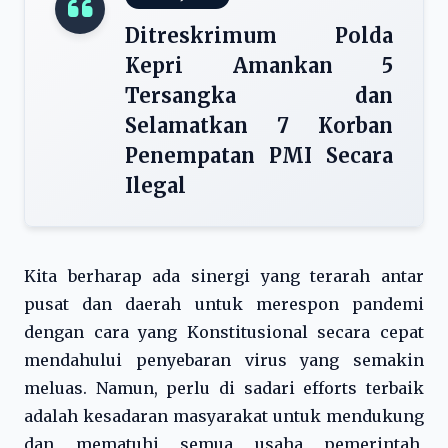
Ditreskrimum Polda
Kepri Amankan 5
Tersangka dan
Selamatkan 7 Korban
Penempatan PMI Secara
Ilegal
Kita berharap ada sinergi yang terarah antar
pusat dan daerah untuk merespon pandemi
dengan cara yang Konstitusional secara cepat
mendahului penyebaran virus yang semakin
meluas. Namun, perlu di sadari efforts terbaik
adalah kesadaran masyarakat untuk mendukung
dan mematuhi semua usaha pemerintah,