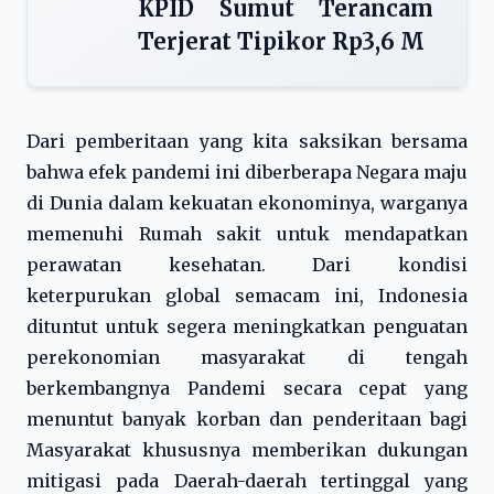
KPID Sumut Terancam
Terjerat Tipikor Rp3,6 M
Dari pemberitaan yang kita saksikan bersama
bahwa efek pandemi ini diberberapa Negara maju
di Dunia dalam kekuatan ekonominya, warganya
memenuhi Rumah sakit untuk mendapatkan
perawatan kesehatan. Dari kondisi
keterpurukan global semacam ini, Indonesia
dituntut untuk segera meningkatkan penguatan
perekonomian masyarakat di tengah
berkembangnya Pandemi secara cepat yang
menuntut banyak korban dan penderitaan bagi
Masyarakat khususnya memberikan dukungan
mitigasi pada Daerah-daerah tertinggal yang