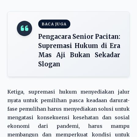
BACA JUGA
Pengacara Senior Pacitan:
Supremasi Hukum di Era
Mas Aji Bukan Sekadar
Slogan
Ketiga, supremasi hukum menyediakan jalur
nyata untuk pemilihan pasca keadaan darurat-
fase pemulihan harus menyediakan solusi untuk
mengatasi konsekuensi kesehatan dan sosial
ekonomi dari pandemi, harus mampu
membangun dan memperkuat kondisi untuk