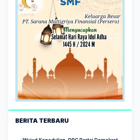
BERITA TERBARU