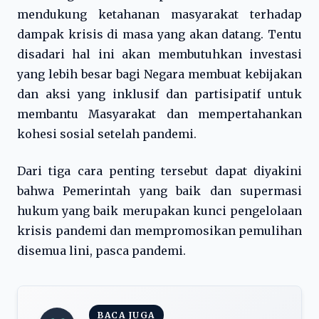
mendukung ketahanan masyarakat terhadap
dampak krisis di masa yang akan datang. Tentu
disadari hal ini akan membutuhkan investasi
yang lebih besar bagi Negara membuat kebijakan
dan aksi yang inklusif dan partisipatif untuk
membantu Masyarakat dan mempertahankan
kohesi sosial setelah pandemi.
Dari tiga cara penting tersebut dapat diyakini
bahwa Pemerintah yang baik dan supermasi
hukum yang baik merupakan kunci pengelolaan
krisis pandemi dan mempromosikan pemulihan
disemua lini, pasca pandemi.
BACA JUGA