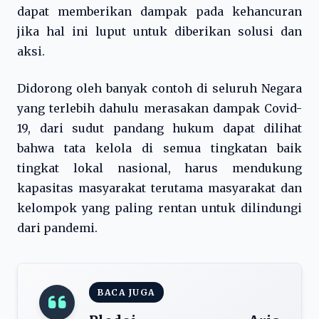
dapat memberikan dampak pada kehancuran
jika hal ini luput untuk diberikan solusi dan
aksi.
Didorong oleh banyak contoh di seluruh Negara
yang terlebih dahulu merasakan dampak Covid-
19, dari sudut pandang hukum dapat dilihat
bahwa tata kelola di semua tingkatan baik
tingkat lokal nasional, harus mendukung
kapasitas masyarakat terutama masyarakat dan
kelompok yang paling rentan untuk dilindungi
dari pandemi.
BACA JUGA