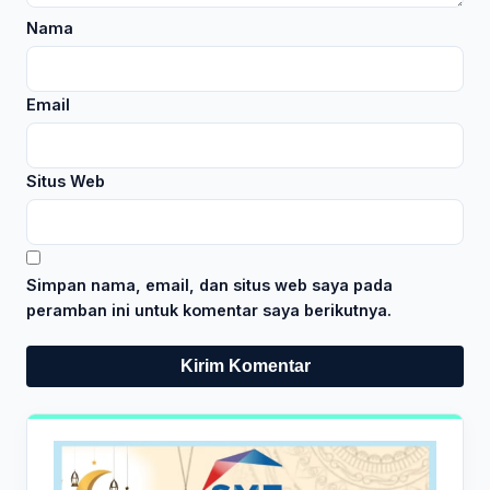
Nama
Email
Situs Web
Simpan nama, email, dan situs web saya pada
peramban ini untuk komentar saya berikutnya.