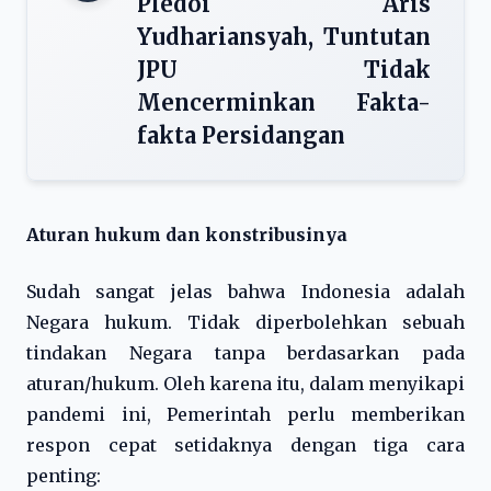
Pledoi Aris
Yudhariansyah, Tuntutan
JPU Tidak
Mencerminkan Fakta-
fakta Persidangan
Aturan hukum dan konstribusinya
Sudah sangat jelas bahwa Indonesia adalah
Negara hukum. Tidak diperbolehkan sebuah
tindakan Negara tanpa berdasarkan pada
aturan/hukum. Oleh karena itu, dalam menyikapi
pandemi ini, Pemerintah perlu memberikan
respon cepat setidaknya dengan tiga cara
penting: