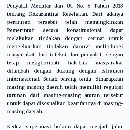
Penyakit Menular dan UU No. 6 Tahun 2018
tentang Kekarantina Kesehatan. Dari adanya
peraturan tersebut telah memungkinkan
Pemerintah secara konstitusional dapat
melakukan tindakan dengan cermat untuk
mengeluarkan tindakan darurat melindungi
masyarakat dari infeksi dan penyakit, dengan
tetap menghormati hak-hak masyarakat
ditambah dengan dukung dengan istrumen
internasional. Sudah barang tentu, diharapkan
masing-masing daerah telah memiliki regulasi
turunan dari masing-masing aturan tersebut
untuk dapat disesuaikan kearifannya di masing-
masing daerah.
Kedua, supermasi hukum dapat menjadi jalur