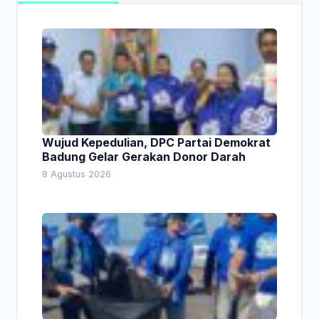
Wujud Kepedulian, DPC Partai Demokrat
Badung Gelar Gerakan Donor Darah
8 Agustus 2026