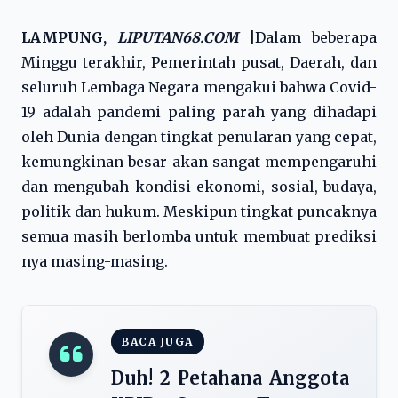
LAMPUNG,
LIPUTAN68.COM
|
Dalam beberapa
Minggu terakhir, Pemerintah pusat, Daerah, dan
seluruh Lembaga Negara mengakui bahwa Covid-
19 adalah pandemi paling parah yang dihadapi
oleh Dunia dengan tingkat penularan yang cepat,
kemungkinan besar akan sangat mempengaruhi
dan mengubah kondisi ekonomi, sosial, budaya,
politik dan hukum. Meskipun tingkat puncaknya
semua masih berlomba untuk membuat prediksi
nya masing-masing.
BACA JUGA
Duh! 2 Petahana Anggota