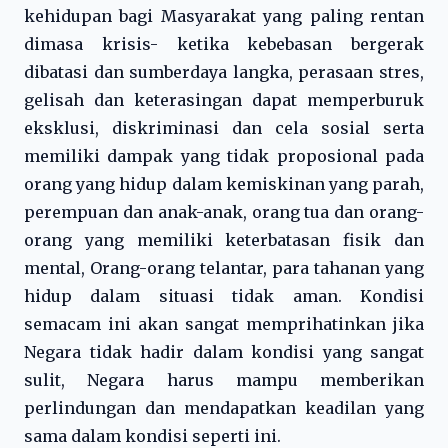
kehidupan bagi Masyarakat yang paling rentan
dimasa krisis- ketika kebebasan bergerak
dibatasi dan sumberdaya langka, perasaan stres,
gelisah dan keterasingan dapat memperburuk
eksklusi, diskriminasi dan cela sosial serta
memiliki dampak yang tidak proposional pada
orang yang hidup dalam kemiskinan yang parah,
perempuan dan anak-anak, orang tua dan orang-
orang yang memiliki keterbatasan fisik dan
mental, Orang-orang telantar, para tahanan yang
hidup dalam situasi tidak aman. Kondisi
semacam ini akan sangat memprihatinkan jika
Negara tidak hadir dalam kondisi yang sangat
sulit, Negara harus mampu memberikan
perlindungan dan mendapatkan keadilan yang
sama dalam kondisi seperti ini.