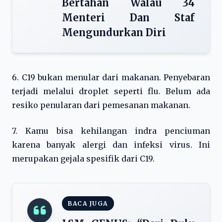
Bertahan Walau 34
Menteri Dan Staf
Mengundurkan Diri
6. C19 bukan menular dari makanan. Penyebaran
terjadi melalui droplet seperti flu. Belum ada
resiko penularan dari pemesanan makanan.
7. Kamu bisa kehilangan indra penciuman
karena banyak alergi dan infeksi virus. Ini
merupakan gejala spesifik dari C19.
BACA JUGA