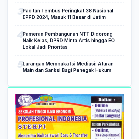
Pacitan Tembus Peringkat 38 Nasional
EPPD 2024, Masuk 11 Besar di Jatim
Pameran Pembangunan NTT Didorong
Naik Kelas, DPRD Minta Artis hingga EO
Lokal Jadi Prioritas
Larangan Membuka Isi Mediasi: Aturan
Main dan Sanksi Bagi Penegak Hukum