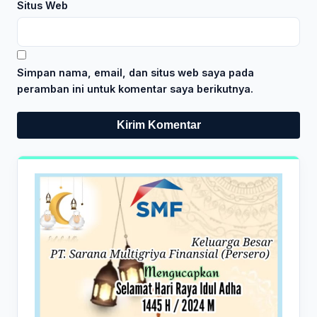
Situs Web
Simpan nama, email, dan situs web saya pada
peramban ini untuk komentar saya berikutnya.