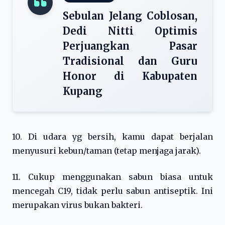
Sebulan Jelang Coblosan,
Dedi Nitti Optimis
Perjuangkan Pasar
Tradisional dan Guru
Honor di Kabupaten
Kupang
10. Di udara yg bersih, kamu dapat berjalan
menyusuri kebun/taman (tetap menjaga jarak).
11. Cukup menggunakan sabun biasa untuk
mencegah C19, tidak perlu sabun antiseptik. Ini
merupakan virus bukan bakteri.