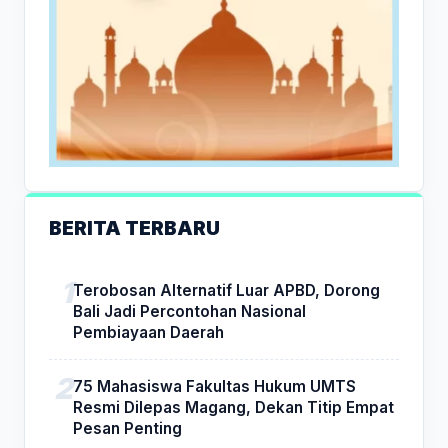
BERITA TERBARU
Terobosan Alternatif Luar APBD, Dorong
Bali Jadi Percontohan Nasional
Pembiayaan Daerah
75 Mahasiswa Fakultas Hukum UMTS
Resmi Dilepas Magang, Dekan Titip Empat
Pesan Penting