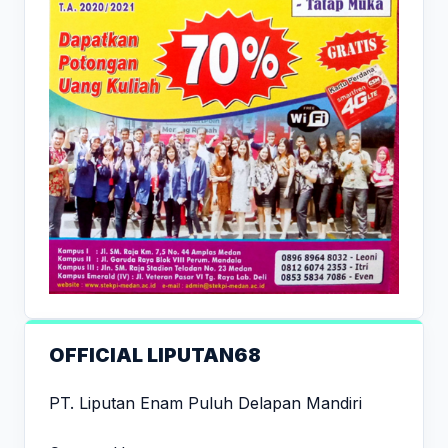
OFFICIAL LIPUTAN68
PT. Liputan Enam Puluh Delapan Mandiri