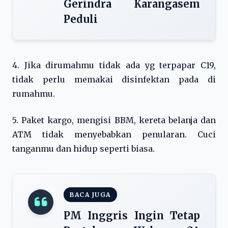
Gerindra Karangasem
Peduli
4. Jika dirumahmu tidak ada yg terpapar C19,
tidak perlu memakai disinfektan pada di
rumahmu.
5. Paket kargo, mengisi BBM, kereta belanja dan
ATM tidak menyebabkan penularan. Cuci
tanganmu dan hidup seperti biasa.
BACA JUGA
PM Inggris Ingin Tetap