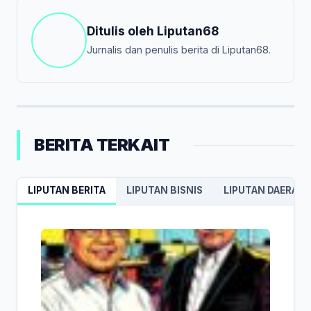
Ditulis oleh
Liputan68
Jurnalis dan penulis berita di Liputan68.
BERITA TERKAIT
LIPUTAN BERITA
LIPUTAN BISNIS
LIPUTAN DAERAH