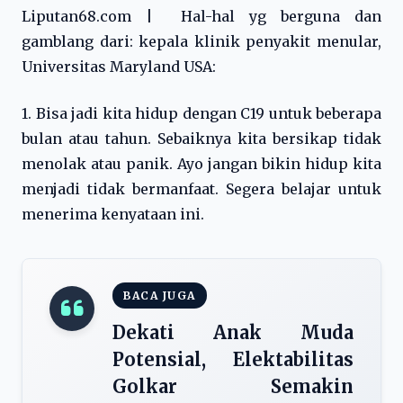
Liputan68.com | Hal-hal yg berguna dan
gamblang dari: kepala klinik penyakit menular,
Universitas Maryland USA:
1. Bisa jadi kita hidup dengan C19 untuk beberapa
bulan atau tahun. Sebaiknya kita bersikap tidak
menolak atau panik. Ayo jangan bikin hidup kita
menjadi tidak bermanfaat. Segera belajar untuk
menerima kenyataan ini.
BACA JUGA
Dekati Anak Muda
Potensial, Elektabilitas
Golkar Semakin