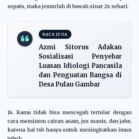
sepatu, maka jemurlah di bawah sinar 2x sehari.
BACA JUGA
Azmi Sitorus Adakan
Sosialisasi Penyebar
Luasan Idiologi Pancasila
dan Penguatan Bangsa di
Desa Pulau Gambar
14. Kamu tidak bisa mencegah tertular dengan
cara meminum cairan asam, jus manis, dan jahe,
karena hal tsb hanya untuk meningkatkan imun
tubuh.