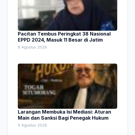
Pacitan Tembus Peringkat 38 Nasional
EPPD 2024, Masuk 11 Besar di Jatim
6 Agustus 2026
Larangan Membuka Isi Mediasi: Aturan
Main dan Sanksi Bagi Penegak Hukum
5 Agustus 2026