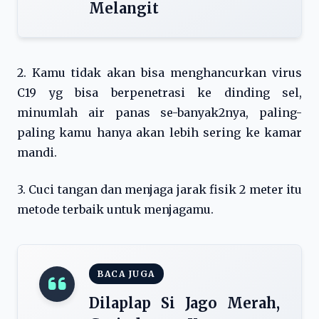
Melangit
2. Kamu tidak akan bisa menghancurkan virus
C19 yg bisa berpenetrasi ke dinding sel,
minumlah air panas se-banyak2nya, paling-
paling kamu hanya akan lebih sering ke kamar
mandi.
3. Cuci tangan dan menjaga jarak fisik 2 meter itu
metode terbaik untuk menjagamu.
BACA JUGA
Dilaplap Si Jago Merah,