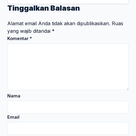
Tinggalkan Balasan
Alamat email Anda tidak akan dipublikasikan.
Ruas
yang wajib ditandai
*
Komentar
*
Nama
Email