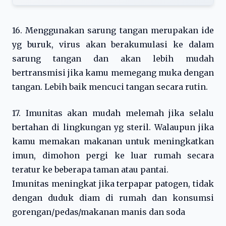
16. Menggunakan sarung tangan merupakan ide
yg buruk, virus akan berakumulasi ke dalam
sarung tangan dan akan lebih mudah
bertransmisi jika kamu memegang muka dengan
tangan. Lebih baik mencuci tangan secara rutin.
17. Imunitas akan mudah melemah jika selalu
bertahan di lingkungan yg steril. Walaupun jika
kamu memakan makanan untuk meningkatkan
imun, dimohon pergi ke luar rumah secara
teratur ke beberapa taman atau pantai.
Imunitas meningkat jika terpapar patogen, tidak
dengan duduk diam di rumah dan konsumsi
gorengan/pedas/makanan manis dan soda