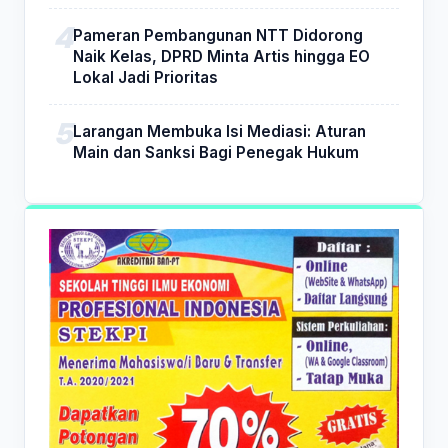
Pameran Pembangunan NTT Didorong
Naik Kelas, DPRD Minta Artis hingga EO
Lokal Jadi Prioritas
Larangan Membuka Isi Mediasi: Aturan
Main dan Sanksi Bagi Penegak Hukum