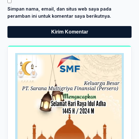
Simpan nama, email, dan situs web saya pada
peramban ini untuk komentar saya berikutnya.