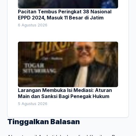
Pacitan Tembus Peringkat 38 Nasional
EPPD 2024, Masuk 11 Besar di Jatim
6 Agustus 2026
Larangan Membuka Isi Mediasi: Aturan
Main dan Sanksi Bagi Penegak Hukum
5 Agustus 2026
Tinggalkan Balasan