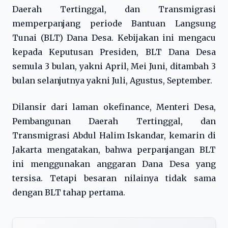
Daerah Tertinggal, dan Transmigrasi
memperpanjang periode Bantuan Langsung
Tunai (BLT) Dana Desa. Kebijakan ini mengacu
kepada Keputusan Presiden, BLT Dana Desa
semula 3 bulan, yakni April, Mei Juni, ditambah 3
bulan selanjutnya yakni Juli, Agustus, September.
Dilansir dari laman okefinance, Menteri Desa,
Pembangunan Daerah Tertinggal, dan
Transmigrasi Abdul Halim Iskandar, kemarin di
Jakarta mengatakan, bahwa perpanjangan BLT
ini menggunakan anggaran Dana Desa yang
tersisa. Tetapi besaran nilainya tidak sama
dengan BLT tahap pertama.