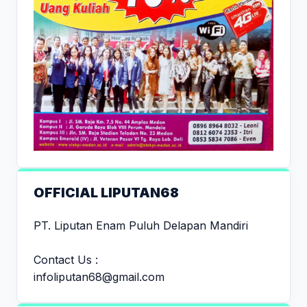
OFFICIAL LIPUTAN68
PT. Liputan Enam Puluh Delapan Mandiri
Contact Us :
infoliputan68@gmail.com