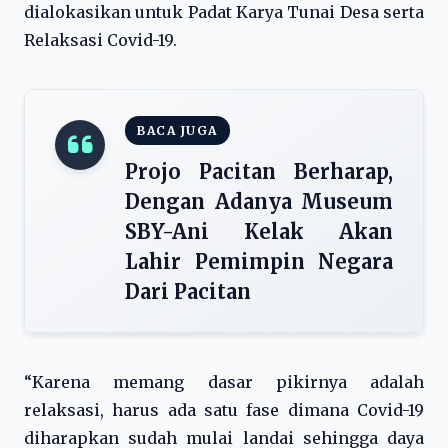
dialokasikan untuk Padat Karya Tunai Desa serta
Relaksasi Covid-19.
BACA JUGA
Projo Pacitan Berharap,
Dengan Adanya Museum
SBY-Ani Kelak Akan
Lahir Pemimpin Negara
Dari Pacitan
“Karena memang dasar pikirnya adalah
relaksasi, harus ada satu fase dimana Covid-19
diharapkan sudah mulai landai sehingga daya