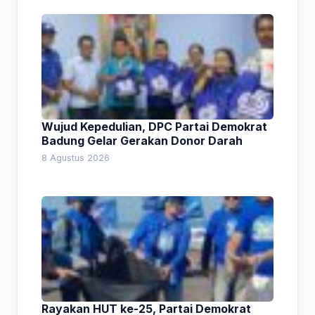
Wujud Kepedulian, DPC Partai Demokrat
Badung Gelar Gerakan Donor Darah
8 Agustus 2026
Rayakan HUT ke-25, Partai Demokrat