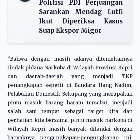
Politisi PDI Perjuangan
Sarankan Mendag Lutfi
Ikut Diperiksa Kasus
Suap Ekspor Migor
“Bahwa dengan masih adanya ditemukannya
tindak pidana Narkoba di Wilayah Provinsi Kepri
dan daerah-daerah yang menjadi TKP
penangkapan seperti di Bandara Hang Nadim,
Pelabuhan Domestik Sekupang yang merupakan
pintu masuk barang haram tersebut, menjadi
salah satu tempat sebagai target kita dan
perhatian kita bersama, pintu masuk narkoba di
Wilayah Kepri masih banyak ditandai dengan
banyaknya pengungkapan-pengungkapan ini,