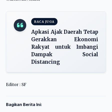
BACA JUGA
Apkasi Ajak Daerah Tetap
Gerakkan Ekonomi
Rakyat untuk Imbangi
Dampak Social
Distancing
Editor : SF
Bagikan Berita Ini: