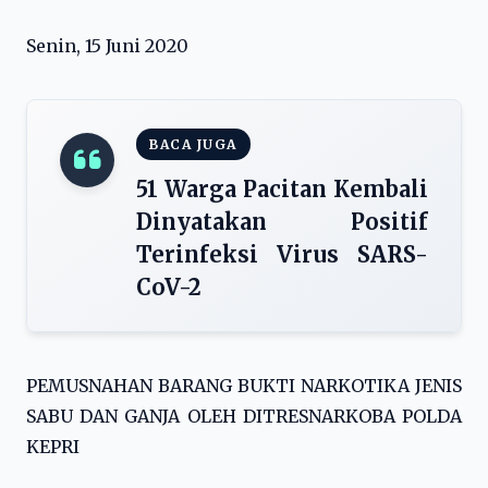
Senin, 15 Juni 2020
BACA JUGA
51 Warga Pacitan Kembali
Dinyatakan Positif
Terinfeksi Virus SARS-
CoV-2
PEMUSNAHAN BARANG BUKTI NARKOTIKA JENIS
SABU DAN GANJA OLEH DITRESNARKOBA POLDA
KEPRI