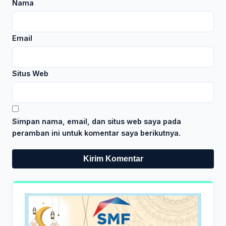
Nama
Email
Situs Web
Simpan nama, email, dan situs web saya pada
peramban ini untuk komentar saya berikutnya.