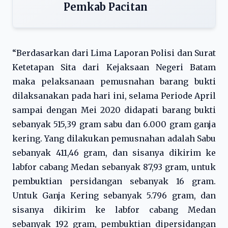
Pemkab Pacitan
“Berdasarkan dari Lima Laporan Polisi dan Surat
Ketetapan Sita dari Kejaksaan Negeri Batam
maka pelaksanaan pemusnahan barang bukti
dilaksanakan pada hari ini, selama Periode April
sampai dengan Mei 2020 didapati barang bukti
sebanyak 515,39 gram sabu dan 6.000 gram ganja
kering. Yang dilakukan pemusnahan adalah Sabu
sebanyak 411,46 gram, dan sisanya dikirim ke
labfor cabang Medan sebanyak 87,93 gram, untuk
pembuktian persidangan sebanyak 16 gram.
Untuk Ganja Kering sebanyak 5.796 gram, dan
sisanya dikirim ke labfor cabang Medan
sebanyak 192 gram, pembuktian dipersidangan