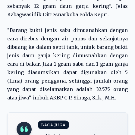
sebanyak 12 gram daun ganja kering”. Jelas
Kabagwasidik Ditresnarkoba Polda Kepri.
“Barang bukti jenis sabu dimusnahkan dengan
cara direbus dengan air panas dan selanjutnya
dibuang ke dalam septi tank, untuk barang bukti
jenis daun ganja kering dimusnahkan dengan
cara di bakar. Jika 1 gram sabu dan 1 gram ganja
kering diasumsikan dapat digunakan oleh 5
(lima) orang pengguna, sehingga jumlah orang
yang dapat diselamatkan adalah 32.575 orang
atau jiwa”. imbuh AKBP C.P. Sinaga, S.Ik., M.H.
BACA JUGA