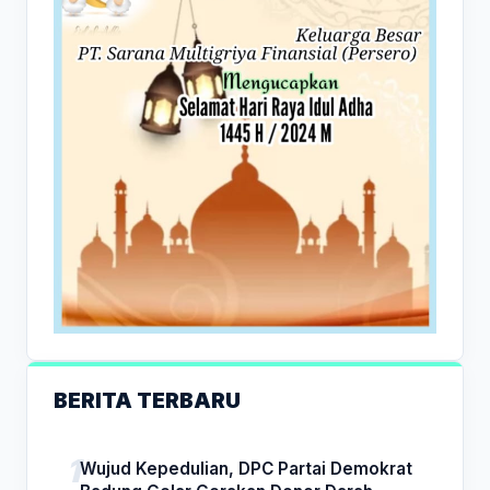
BERITA TERBARU
Wujud Kepedulian, DPC Partai Demokrat