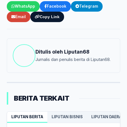
WhatsApp
Facebook
Telegram
Email
Copy Link
Ditulis oleh
Liputan68
Jurnalis dan penulis berita di Liputan68.
BERITA TERKAIT
LIPUTAN BERITA
LIPUTAN BISNIS
LIPUTAN DAERAH