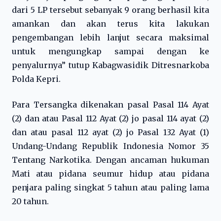
dari 5 LP tersebut sebanyak 9 orang berhasil kita
amankan dan akan terus kita lakukan
pengembangan lebih lanjut secara maksimal
untuk mengungkap sampai dengan ke
penyalurnya” tutup Kabagwasidik Ditresnarkoba
Polda Kepri.
Para Tersangka dikenakan pasal Pasal 114 Ayat
(2) dan atau Pasal 112 Ayat (2) jo pasal 114 ayat (2)
dan atau pasal 112 ayat (2) jo Pasal 132 Ayat (1)
Undang-Undang Republik Indonesia Nomor 35
Tentang Narkotika. Dengan ancaman hukuman
Mati atau pidana seumur hidup atau pidana
penjara paling singkat 5 tahun atau paling lama
20 tahun.