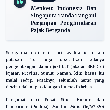
Menkeu: Indonesia Dan
Singapura Tanda Tangani
Perjanjian Penghindaran
Pajak Berganda
Sebagaimana dilansir dari keadilan.id, dalam
putusan itu juga disebutkan adanya
pengembangan dalam jual beli jabatan SKPD di
jajaran Provinsi Sumut. Namun, kini kasus itu
mulai redup. Pasalnya, sejumlah nama yang
disebut dalam persidangan itu masih bebas.
Pengamat dari Pusat Studi Hukum dan
Pembaruan (Pushpa), Muslim Muis (16/6/2020)