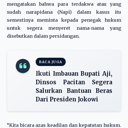
mengatakan bahwa para terdakwa atau yang
sudah narapidana (Napi) dalam kasus itu
semestinya meminta kepada penegak hukum
untuk segera menyeret nama-nama yang
disebutkan dalam persidangan.
BACA JUGA
Ikuti Imbauan Bupati Aji,
Dinsos Pacitan Segera
Salurkan Bantuan Beras
Dari Presiden Jokowi
“Kita bicara azas keadilan dan kepatutan hukum.