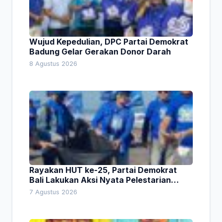
Wujud Kepedulian, DPC Partai Demokrat
Badung Gelar Gerakan Donor Darah
8 Agustus 2026
Rayakan HUT ke-25, Partai Demokrat
Bali Lakukan Aksi Nyata Pelestarian
Lingkungan
7 Agustus 2026