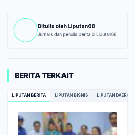
Ditulis oleh
Liputan68
Jurnalis dan penulis berita di Liputan68.
BERITA TERKAIT
LIPUTAN BERITA
LIPUTAN BISNIS
LIPUTAN DAERAH