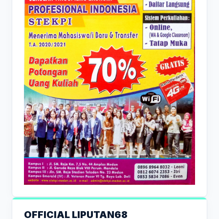
OFFICIAL LIPUTAN68