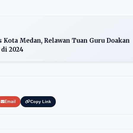
s Kota Medan, Relawan Tuan Guru Doakan
 di 2024
Email
Copy Link