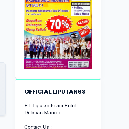
OFFICIAL LIPUTAN68
PT. Liputan Enam Puluh
Delapan Mandiri
Contact Us :