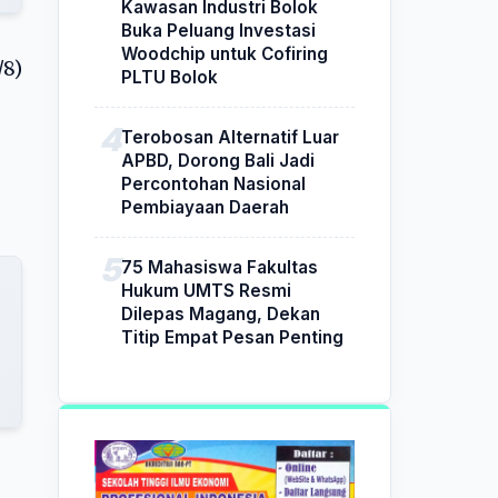
Kawasan Industri Bolok
Buka Peluang Investasi
Woodchip untuk Cofiring
/8)
PLTU Bolok
Terobosan Alternatif Luar
APBD, Dorong Bali Jadi
Percontohan Nasional
Pembiayaan Daerah
75 Mahasiswa Fakultas
Hukum UMTS Resmi
Dilepas Magang, Dekan
Titip Empat Pesan Penting