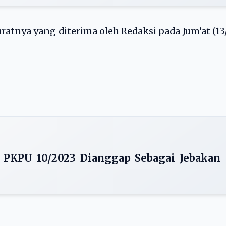
atnya yang diterima oleh Redaksi pada Jum’at (13
: PKPU 10/2023 Dianggap Sebagai Jebakan