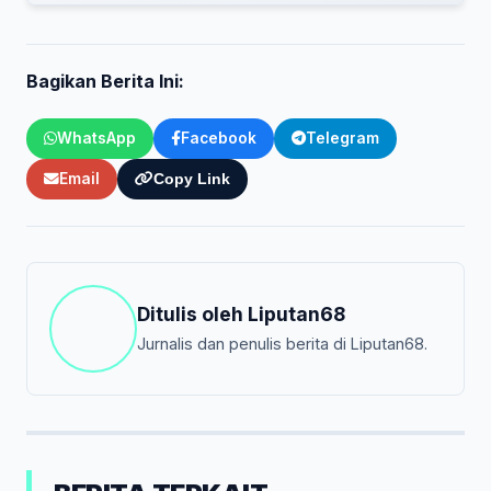
Bagikan Berita Ini:
WhatsApp
Facebook
Telegram
Email
Copy Link
Ditulis oleh
Liputan68
Jurnalis dan penulis berita di Liputan68.