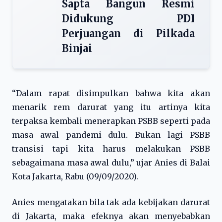
Sapta Bangun Resmi
Didukung PDI
Perjuangan di Pilkada
Binjai
“Dalam rapat disimpulkan bahwa kita akan
menarik rem darurat yang itu artinya kita
terpaksa kembali menerapkan PSBB seperti pada
masa awal pandemi dulu. Bukan lagi PSBB
transisi tapi kita harus melakukan PSBB
sebagaimana masa awal dulu,” ujar Anies di Balai
Kota Jakarta, Rabu (09/09/2020).
Anies mengatakan bila tak ada kebijakan darurat
di Jakarta, maka efeknya akan menyebabkan