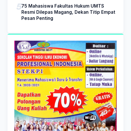
75 Mahasiswa Fakultas Hukum UMTS
Resmi Dilepas Magang, Dekan Titip Empat
Pesan Penting