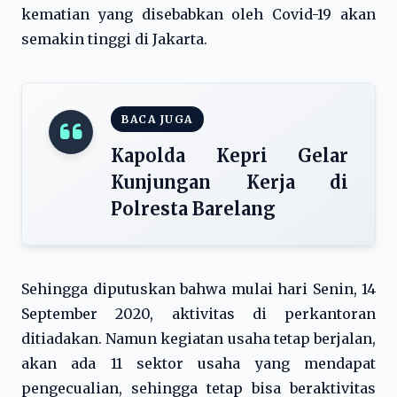
kematian yang disebabkan oleh Covid-19 akan
semakin tinggi di Jakarta.
BACA JUGA
Kapolda Kepri Gelar
Kunjungan Kerja di
Polresta Barelang
Sehingga diputuskan bahwa mulai hari Senin, 14
September 2020, aktivitas di perkantoran
ditiadakan. Namun kegiatan usaha tetap berjalan,
akan ada 11 sektor usaha yang mendapat
pengecualian, sehingga tetap bisa beraktivitas