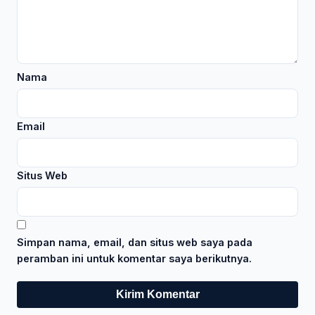
Nama
Email
Situs Web
Simpan nama, email, dan situs web saya pada
peramban ini untuk komentar saya berikutnya.