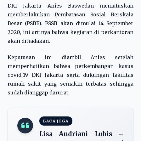
DKI Jakarta Anies Baswedan memutuskan
memberlakukan Pembatasan Sosial Berskala
Besar (PSBB). PSSB akan dimulai 14 September
2020, ini artinya bahwa kegiatan di perkantoran
akan ditiadakan.
Keputusan ini diambil Anies setelah
memperhatikan bahwa perkembangan kasus
covid-19 DKI Jakarta serta dukungan fasilitas
rumah sakit yang semakin terbatas sehingga
sudah dianggap darurat.
BACA JUGA
Lisa Andriani Lubis –