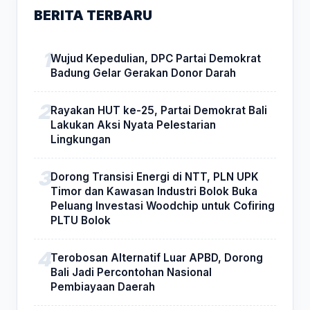
BERITA TERBARU
Wujud Kepedulian, DPC Partai Demokrat
Badung Gelar Gerakan Donor Darah
Rayakan HUT ke-25, Partai Demokrat Bali
Lakukan Aksi Nyata Pelestarian
Lingkungan
Dorong Transisi Energi di NTT, PLN UPK
Timor dan Kawasan Industri Bolok Buka
Peluang Investasi Woodchip untuk Cofiring
PLTU Bolok
Terobosan Alternatif Luar APBD, Dorong
Bali Jadi Percontohan Nasional
Pembiayaan Daerah