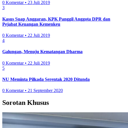
0 Komentar • 23 Juli 2019
3
Kasus Suap Anggaran, KPK Panggil Anggota DPR dan
Pejabat Keuangan Kemenkeu
0 Komentar • 22 Juli 2019
4
Galungan, Menuju Kematangan Dharma
0 Komentar • 22 Juli 2019
5
NU Meminta Pilkada Serentak 2020 Ditunda
0 Komentar • 21 September 2020
Sorotan Khusus