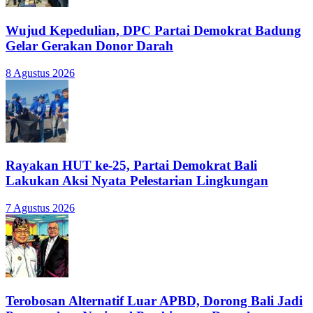
Wujud Kepedulian, DPC Partai Demokrat Badung
Gelar Gerakan Donor Darah
8 Agustus 2026
Rayakan HUT ke-25, Partai Demokrat Bali
Lakukan Aksi Nyata Pelestarian Lingkungan
7 Agustus 2026
Terobosan Alternatif Luar APBD, Dorong Bali Jadi