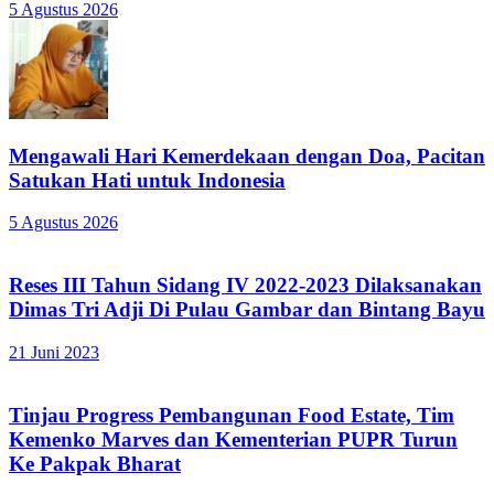
5 Agustus 2026
Mengawali Hari Kemerdekaan dengan Doa, Pacitan
Satukan Hati untuk Indonesia
5 Agustus 2026
Reses III Tahun Sidang IV 2022-2023 Dilaksanakan
Dimas Tri Adji Di Pulau Gambar dan Bintang Bayu
21 Juni 2023
Tinjau Progress Pembangunan Food Estate, Tim
Kemenko Marves dan Kementerian PUPR Turun
Ke Pakpak Bharat