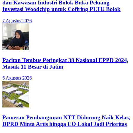
dan Kawasan Industri Bolok Buka Peluang
Investasi Woodchip untuk Cofiring PLTU Bolok
7 Agustus 2026
Pacitan Tembus Peringkat 38 Nasional EPPD 2024,
Masuk 11 Besar di Jatim
6 Agustus 2026
Pameran Pembangunan NTT Didorong Naik Kelas,
DPRD Minta Artis hingga EO Lokal Jadi Prioritas