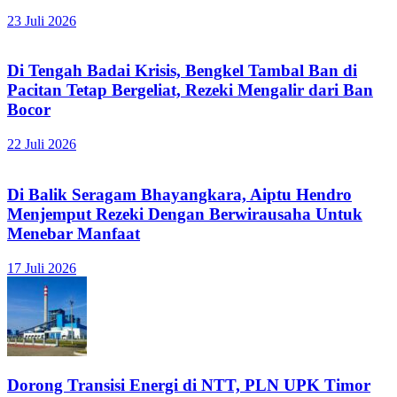
23 Juli 2026
Di Tengah Badai Krisis, Bengkel Tambal Ban di
Pacitan Tetap Bergeliat, Rezeki Mengalir dari Ban
Bocor
22 Juli 2026
Di Balik Seragam Bhayangkara, Aiptu Hendro
Menjemput Rezeki Dengan Berwirausaha Untuk
Menebar Manfaat
17 Juli 2026
Dorong Transisi Energi di NTT, PLN UPK Timor