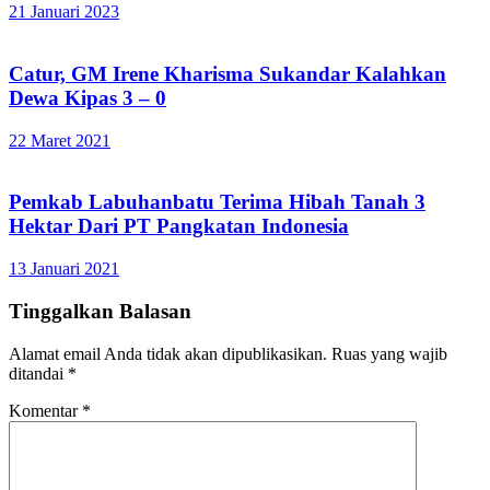
21 Januari 2023
Catur, GM Irene Kharisma Sukandar Kalahkan
Dewa Kipas 3 – 0
22 Maret 2021
Pemkab Labuhanbatu Terima Hibah Tanah 3
Hektar Dari PT Pangkatan Indonesia
13 Januari 2021
Tinggalkan Balasan
Alamat email Anda tidak akan dipublikasikan.
Ruas yang wajib
ditandai
*
Komentar
*