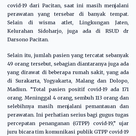
covid-19 dari Pacitan, saat ini masih menjalani
perawatan yang tersebar di banyak tempat.
Selain di wisma atlet, Lingkungan Jaten,
Kelurahan Sidoharjo, juga ada di RSUD dr
Darsono Pacitan.
Selain itu, jumlah pasien yang tercatat sebanyak
49 orang tersebut, sebagian diantaranya juga ada
yang dirawat di beberapa rumah sakit, yang ada
di Surakarta, Yogyakarta, Malang dan Dolopo,
Madiun. “Total pasien positif covid-19 ada 171
orang. Meninggal 4 orang, sembuh 113 orang dan
selebihnya masih menjalani pemantauan dan
perawatan. Ini perhatian serius bagi gugus tugas
percepatan penanganan (GTPP) covid-19,” ujar
juru bicara tim komunikasi publik GTPP covid-19