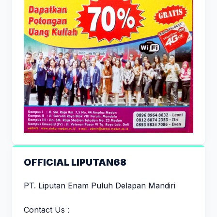
OFFICIAL LIPUTAN68
PT. Liputan Enam Puluh Delapan Mandiri
Contact Us :