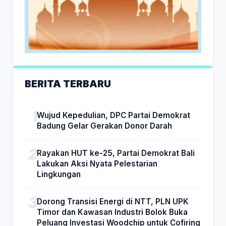
BERITA TERBARU
Wujud Kepedulian, DPC Partai Demokrat
Badung Gelar Gerakan Donor Darah
Rayakan HUT ke-25, Partai Demokrat Bali
Lakukan Aksi Nyata Pelestarian
Lingkungan
Dorong Transisi Energi di NTT, PLN UPK
Timor dan Kawasan Industri Bolok Buka
Peluang Investasi Woodchip untuk Cofiring