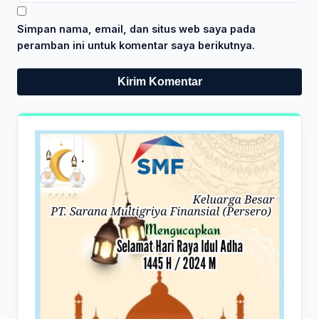
Simpan nama, email, dan situs web saya pada
peramban ini untuk komentar saya berikutnya.