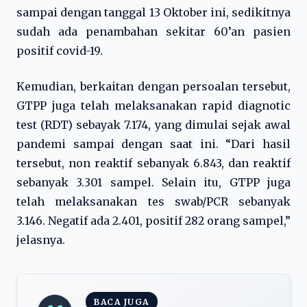
sampai dengan tanggal 13 Oktober ini, sedikitnya
sudah ada penambahan sekitar 60’an pasien
positif covid-19.
Kemudian, berkaitan dengan persoalan tersebut,
GTPP juga telah melaksanakan rapid diagnotic
test (RDT) sebayak 7.174, yang dimulai sejak awal
pandemi sampai dengan saat ini. “Dari hasil
tersebut, non reaktif sebanyak 6.843, dan reaktif
sebanyak 3.301 sampel. Selain itu, GTPP juga
telah melaksanakan tes swab/PCR sebanyak
3.146. Negatif ada 2.401, positif 282 orang sampel,”
jelasnya.
BACA JUGA