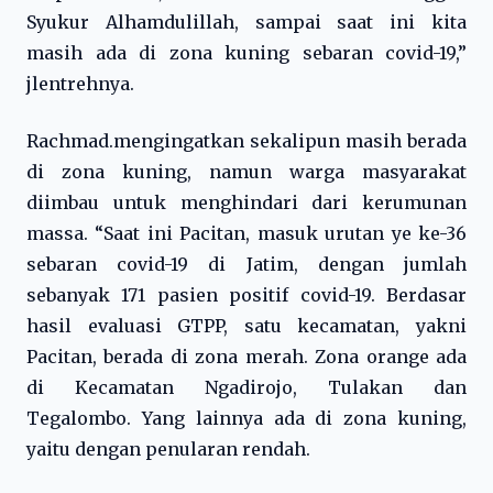
Syukur Alhamdulillah, sampai saat ini kita
masih ada di zona kuning sebaran covid-19,”
jlentrehnya.
Rachmad.mengingatkan sekalipun masih berada
di zona kuning, namun warga masyarakat
diimbau untuk menghindari dari kerumunan
massa. “Saat ini Pacitan, masuk urutan ye ke-36
sebaran covid-19 di Jatim, dengan jumlah
sebanyak 171 pasien positif covid-19. Berdasar
hasil evaluasi GTPP, satu kecamatan, yakni
Pacitan, berada di zona merah. Zona orange ada
di Kecamatan Ngadirojo, Tulakan dan
Tegalombo. Yang lainnya ada di zona kuning,
yaitu dengan penularan rendah.