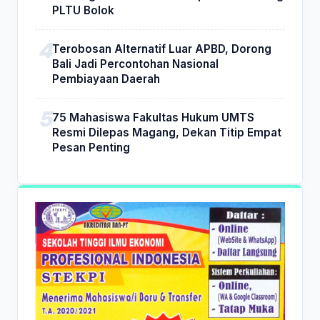
PLTU Bolok
Terobosan Alternatif Luar APBD, Dorong
Bali Jadi Percontohan Nasional
Pembiayaan Daerah
75 Mahasiswa Fakultas Hukum UMTS
Resmi Dilepas Magang, Dekan Titip Empat
Pesan Penting