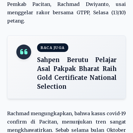
Pemkab Pacitan, Rachmad Dwiyanto, usai
menggelar rakor bersama GTPP, Selasa (13/10)
petang.
BACA JUGA
Sahpen Berutu Pelajar
Asal Pakpak Bharat Raih
Gold Certificate National
Selection
Rachmad mengungkapkan, bahwa kasus covid-19
confirm di Pacitan, menunjukan tren sangat
mengkhawatirkan. Sebab selama bulan Oktober