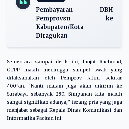
Pembayaran DBH
Pemprovsu ke
Kabupaten/Kota
Diragukan
Sementara sampai detik ini, lanjut Rachmad,
GTPP masih menunggu sampel swab yang
dilaksanakan oleh Pemprov Jatim sekitar
400”an. “Nanti malam juga akan dikirim ke
Surabaya sebanyak 280. Simpanan kita masih
sangat signifikan adanya,,” terang pria yang juga
menjabat sebagai Kepala Dinas Komunikasi dan
Informatika Pacitan ini.