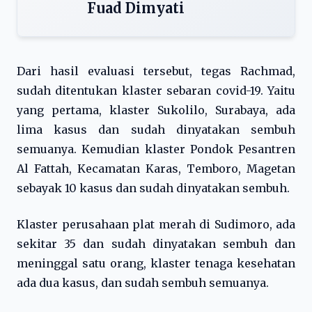
Fuad Dimyati
Dari hasil evaluasi tersebut, tegas Rachmad,
sudah ditentukan klaster sebaran covid-19. Yaitu
yang pertama, klaster Sukolilo, Surabaya, ada
lima kasus dan sudah dinyatakan sembuh
semuanya. Kemudian klaster Pondok Pesantren
Al Fattah, Kecamatan Karas, Temboro, Magetan
sebayak 10 kasus dan sudah dinyatakan sembuh.
Klaster perusahaan plat merah di Sudimoro, ada
sekitar 35 dan sudah dinyatakan sembuh dan
meninggal satu orang, klaster tenaga kesehatan
ada dua kasus, dan sudah sembuh semuanya.