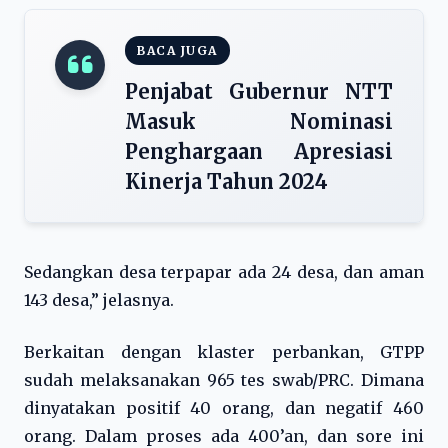
BACA JUGA
Penjabat Gubernur NTT
Masuk Nominasi
Penghargaan Apresiasi
Kinerja Tahun 2024
Sedangkan desa terpapar ada 24 desa, dan aman
143 desa,” jelasnya.
Berkaitan dengan klaster perbankan, GTPP
sudah melaksanakan 965 tes swab/PRC. Dimana
dinyatakan positif 40 orang, dan negatif 460
orang. Dalam proses ada 400’an, dan sore ini