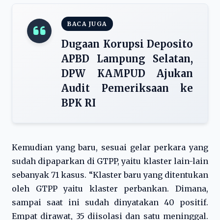
BACA JUGA
Dugaan Korupsi Deposito
APBD Lampung Selatan,
DPW KAMPUD Ajukan
Audit Pemeriksaan ke
BPK RI
Kemudian yang baru, sesuai gelar perkara yang
sudah dipaparkan di GTPP, yaitu klaster lain-lain
sebanyak 71 kasus. “Klaster baru yang ditentukan
oleh GTPP yaitu klaster perbankan. Dimana,
sampai saat ini sudah dinyatakan 40 positif.
Empat dirawat, 35 diisolasi dan satu meninggal.