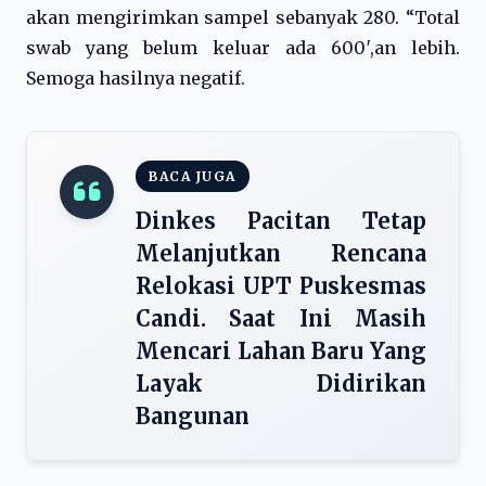
akan mengirimkan sampel sebanyak 280. “Total
swab yang belum keluar ada 600′,an lebih.
Semoga hasilnya negatif.
BACA JUGA
Dinkes Pacitan Tetap
Melanjutkan Rencana
Relokasi UPT Puskesmas
Candi. Saat Ini Masih
Mencari Lahan Baru Yang
Layak Didirikan
Bangunan