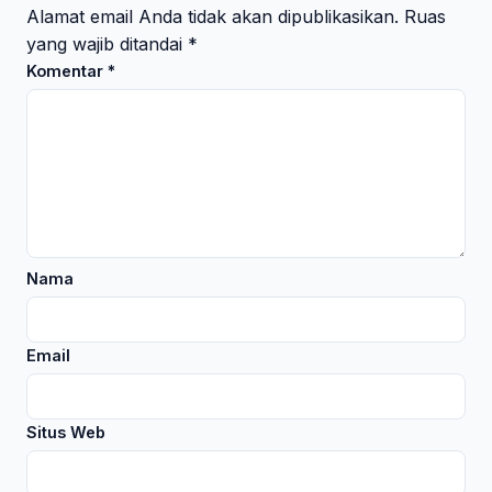
Alamat email Anda tidak akan dipublikasikan.
Ruas
yang wajib ditandai
*
Komentar
*
Nama
Email
Situs Web