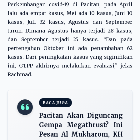
Perkembangan covid-19 di Pacitan, pada April
lalu ada empat kasus, Mei ada 10 kasus, Juni 10
kasus, Juli 32 kasus, Agustus dan September
turun. Dimana Agustus hanya terjadi 28 kasus,
dan September terjadi 25 kasus. “Dan pada
pertengahan Oktober ini ada penambahan 62
kasus. Dari peningkatan kasus yang siginifikan
ini, GTPP akhirnya melakukan evaluasi,” jelas
Rachmad.
BACA JUGA
Pacitan Akan Diguncang
Gempa Megathrust? Ini
Pesan Al Mukharom, KH