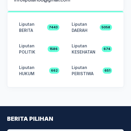
Liputan
Liputan
7443
5058
BERITA
DAERAH
Liputan
Liputan
1586
674
POLITIK
KESEHATAN
Liputan
Liputan
662
651
HUKUM
PERISTIWA
BERITA PILIHAN