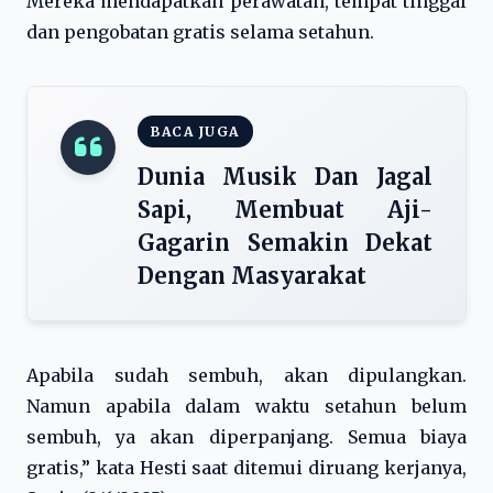
Mereka mendapatkan perawatan, tempat tinggal
dan pengobatan gratis selama setahun.
BACA JUGA
Dunia Musik Dan Jagal
Sapi, Membuat Aji-
Gagarin Semakin Dekat
Dengan Masyarakat
Apabila sudah sembuh, akan dipulangkan.
Namun apabila dalam waktu setahun belum
sembuh, ya akan diperpanjang. Semua biaya
gratis,” kata Hesti saat ditemui diruang kerjanya,