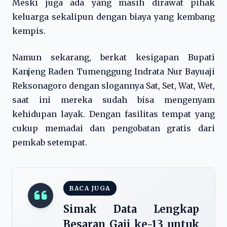
Meski juga ada yang masih dirawat pihak
keluarga sekalipun dengan biaya yang kembang
kempis.
Namun sekarang, berkat kesigapan Bupati
Kanjeng Raden Tumenggung Indrata Nur Bayuaji
Reksonagoro dengan slogannya Sat, Set, Wat, Wet,
saat ini mereka sudah bisa mengenyam
kehidupan layak. Dengan fasilitas tempat yang
cukup memadai dan pengobatan gratis dari
pemkab setempat.
BACA JUGA
Simak Data Lengkap
Besaran Gaji ke-13 untuk