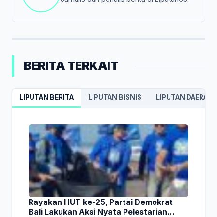
BERITA TERKAIT
LIPUTAN BERITA
LIPUTAN BISNIS
LIPUTAN DAERAH
Rayakan HUT ke-25, Partai Demokrat
Bali Lakukan Aksi Nyata Pelestarian