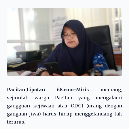
Pacitan,Liputan 68.com
-Miris memang,
sejumlah warga Pacitan yang mengalami
gangguan kejiwaan atau ODGJ (orang dengan
ganguan jiwa) harus hidup menggelandang tak
terurus.