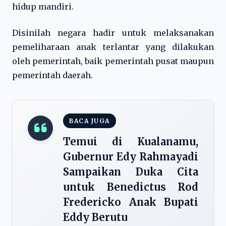
hidup mandiri.
Disinilah negara hadir untuk melaksanakan
pemeliharaan anak terlantar yang dilakukan
oleh pemerintah, baik pemerintah pusat maupun
pemerintah daerah.
BACA JUGA
Temui di Kualanamu,
Gubernur Edy Rahmayadi
Sampaikan Duka Cita
untuk Benedictus Rod
Fredericko Anak Bupati
Eddy Berutu