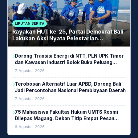
LIPUTAN BERITA
Rayakan HUT ke-25, Partai Demokrat Bali
Lakukan Aksi Nyata Pelestarian
Lingkungan
Dorong Transisi Energi di NTT, PLN UPK Timor
dan Kawasan Industri Bolok Buka Peluang
Investasi Woodchip untuk Cofiring PLTU Bolok
7 Agustus 2026
Terobosan Alternatif Luar APBD, Dorong Bali
Jadi Percontohan Nasional Pembiayaan Daerah
7 Agustus 2026
75 Mahasiswa Fakultas Hukum UMTS Resmi
Dilepas Magang, Dekan Titip Empat Pesan
Penting
6 Agustus 2026