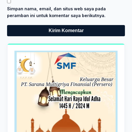
Simpan nama, email, dan situs web saya pada
peramban ini untuk komentar saya berikutnya.