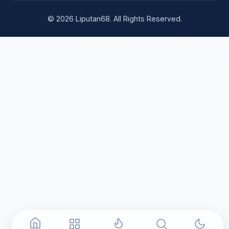
© 2026 Liputan68. All Rights Reserved.