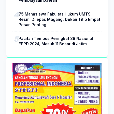
Pembiayaan Daerah
75 Mahasiswa Fakultas Hukum UMTS
Resmi Dilepas Magang, Dekan Titip Empat
Pesan Penting
Pacitan Tembus Peringkat 38 Nasional
EPPD 2024, Masuk 11 Besar di Jatim