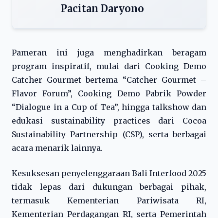
Pacitan Daryono
Pameran ini juga menghadirkan beragam
program inspiratif, mulai dari Cooking Demo
Catcher Gourmet bertema “Catcher Gourmet –
Flavor Forum”, Cooking Demo Pabrik Powder
“Dialogue in a Cup of Tea”, hingga talkshow dan
edukasi sustainability practices dari Cocoa
Sustainability Partnership (CSP), serta berbagai
acara menarik lainnya.
Kesuksesan penyelenggaraan Bali Interfood 2025
tidak lepas dari dukungan berbagai pihak,
termasuk Kementerian Pariwisata RI,
Kementerian Perdagangan RI, serta Pemerintah