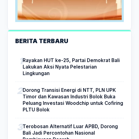
BERITA TERBARU
Rayakan HUT ke-25, Partai Demokrat Bali
Lakukan Aksi Nyata Pelestarian
Lingkungan
Dorong Transisi Energi di NTT, PLN UPK
Timor dan Kawasan Industri Bolok Buka
Peluang Investasi Woodchip untuk Cofiring
PLTU Bolok
Terobosan Alternatif Luar APBD, Dorong
Bali Jadi Percontohan Nasional