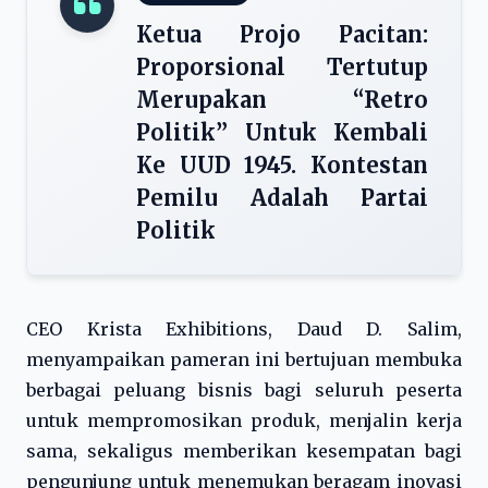
Ketua Projo Pacitan:
Proporsional Tertutup
Merupakan “Retro
Politik” Untuk Kembali
Ke UUD 1945. Kontestan
Pemilu Adalah Partai
Politik
CEO Krista Exhibitions, Daud D. Salim,
menyampaikan pameran ini bertujuan membuka
berbagai peluang bisnis bagi seluruh peserta
untuk mempromosikan produk, menjalin kerja
sama, sekaligus memberikan kesempatan bagi
pengunjung untuk menemukan beragam inovasi