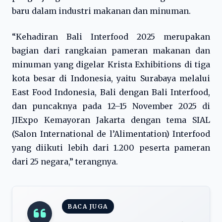
baru dalam industri makanan dan minuman.
“Kehadiran Bali Interfood 2025 merupakan
bagian dari rangkaian pameran makanan dan
minuman yang digelar Krista Exhibitions di tiga
kota besar di Indonesia, yaitu Surabaya melalui
East Food Indonesia, Bali dengan Bali Interfood,
dan puncaknya pada 12–15 November 2025 di
JIExpo Kemayoran Jakarta dengan tema SIAL
(Salon International de l’Alimentation) Interfood
yang diikuti lebih dari 1.200 peserta pameran
dari 25 negara,” terangnya.
BACA JUGA