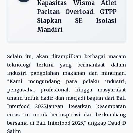
Kapasitas Wisma Atlet
Pacitan Overload. GTPP
Siapkan SE Isolasi
Mandiri
Selain itu, akan ditampilkan berbagai macam
teknologi terkini yang bermanfaat dalam
industri pengolahan makanan dan minuman.
“Kami mengundang para pelaku industri,
pengusaha, profesional, hingga masyarakat
umum untuk hadir dan menjadi bagian dari Bali
Interfood 2025.Jangan lewatkan kesempatan
emas ini untuk berinspirasi dan berkembang
bersama di Bali Interfood 2025,” ungkap Daud D
Salim