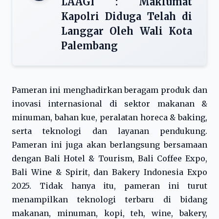
LAAGI : Maklumat
Kapolri Diduga Telah di
Langgar Oleh Wali Kota
Palembang
Pameran ini menghadirkan beragam produk dan
inovasi internasional di sektor makanan &
minuman, bahan kue, peralatan horeca & baking,
serta teknologi dan layanan pendukung.
Pameran ini juga akan berlangsung bersamaan
dengan Bali Hotel & Tourism, Bali Coffee Expo,
Bali Wine & Spirit, dan Bakery Indonesia Expo
2025. Tidak hanya itu, pameran ini turut
menampilkan teknologi terbaru di bidang
makanan, minuman, kopi, teh, wine, bakery,