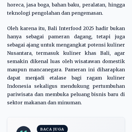
horeca, jasa boga, bahan baku, peralatan, hingga
teknologi pengolahan dan pengemasan.
Oleh karena itu, Bali Interfood 2025 hadir bukan
hanya sebagai pameran dagang, tetapi juga
sebagai ajang untuk mengangkat potensi kuliner
Nusantara, termasuk kuliner khas Bali, agar
semakin dikenal luas oleh wisatawan domestik
maupun mancanegara. Pameran ini diharapkan
dapat menjadi etalase bagi ragam kuliner
Indonesia sekaligus mendukung pertumbuhan
pariwisata dan membuka peluang bisnis baru di
sektor makanan dan minuman.
BACA JUGA