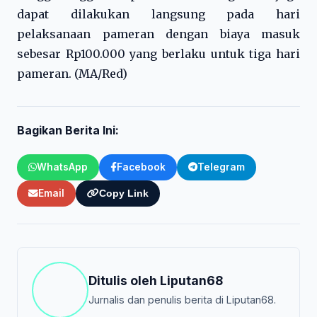
dapat dilakukan langsung pada hari
pelaksanaan pameran dengan biaya masuk
sebesar Rp100.000 yang berlaku untuk tiga hari
pameran. (MA/Red)
Bagikan Berita Ini:
WhatsApp
Facebook
Telegram
Email
Copy Link
Ditulis oleh
Liputan68
Jurnalis dan penulis berita di Liputan68.