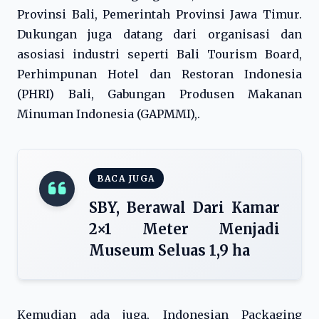
Provinsi Bali, Pemerintah Provinsi Jawa Timur.
Dukungan juga datang dari organisasi dan
asosiasi industri seperti Bali Tourism Board,
Perhimpunan Hotel dan Restoran Indonesia
(PHRI) Bali, Gabungan Produsen Makanan
Minuman Indonesia (GAPMMI),.
BACA JUGA
SBY, Berawal Dari Kamar
2×1 Meter Menjadi
Museum Seluas 1,9 ha
Kemudian ada juga, Indonesian Packaging