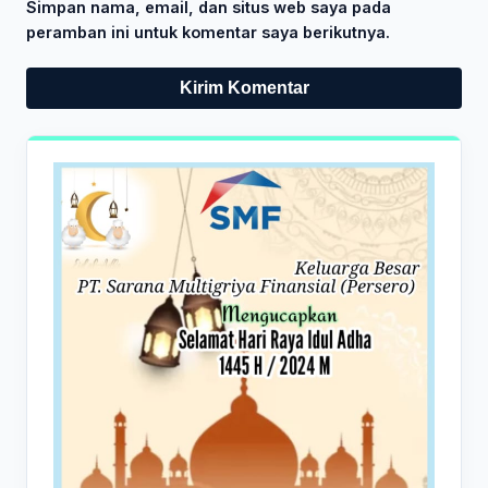
Simpan nama, email, dan situs web saya pada
peramban ini untuk komentar saya berikutnya.