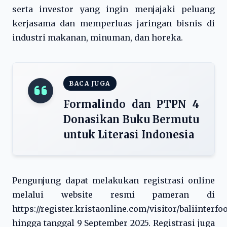
serta investor yang ingin menjajaki peluang
kerjasama dan memperluas jaringan bisnis di
industri makanan, minuman, dan horeka.
BACA JUGA
Formalindo dan PTPN 4
Donasikan Buku Bermutu
untuk Literasi Indonesia
Pengunjung dapat melakukan registrasi online
melalui website resmi pameran di
https://register.kristaonline.com/visitor/baliinterfo
hingga tanggal 9 September 2025. Registrasi juga