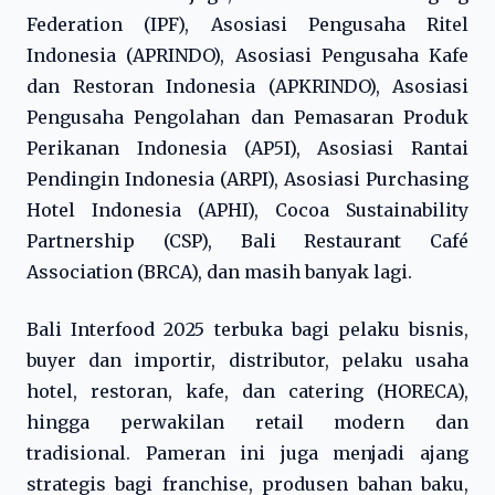
Federation (IPF), Asosiasi Pengusaha Ritel
Indonesia (APRINDO), Asosiasi Pengusaha Kafe
dan Restoran Indonesia (APKRINDO), Asosiasi
Pengusaha Pengolahan dan Pemasaran Produk
Perikanan Indonesia (AP5I), Asosiasi Rantai
Pendingin Indonesia (ARPI), Asosiasi Purchasing
Hotel Indonesia (APHI), Cocoa Sustainability
Partnership (CSP), Bali Restaurant Café
Association (BRCA), dan masih banyak lagi.
Bali Interfood 2025 terbuka bagi pelaku bisnis,
buyer dan importir, distributor, pelaku usaha
hotel, restoran, kafe, dan catering (HORECA),
hingga perwakilan retail modern dan
tradisional. Pameran ini juga menjadi ajang
strategis bagi franchise, produsen bahan baku,