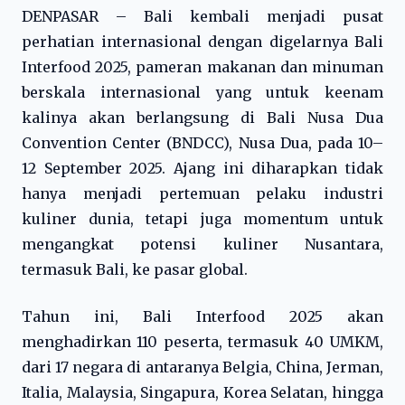
DENPASAR – Bali kembali menjadi pusat
perhatian internasional dengan digelarnya Bali
Interfood 2025, pameran makanan dan minuman
berskala internasional yang untuk keenam
kalinya akan berlangsung di Bali Nusa Dua
Convention Center (BNDCC), Nusa Dua, pada 10–
12 September 2025. Ajang ini diharapkan tidak
hanya menjadi pertemuan pelaku industri
kuliner dunia, tetapi juga momentum untuk
mengangkat potensi kuliner Nusantara,
termasuk Bali, ke pasar global.
Tahun ini, Bali Interfood 2025 akan
menghadirkan 110 peserta, termasuk 40 UMKM,
dari 17 negara di antaranya Belgia, China, Jerman,
Italia, Malaysia, Singapura, Korea Selatan, hingga