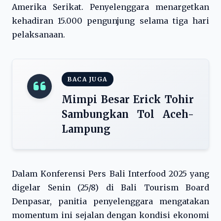
Amerika Serikat. Penyelenggara menargetkan
kehadiran 15.000 pengunjung selama tiga hari
pelaksanaan.
BACA JUGA
Mimpi Besar Erick Tohir
Sambungkan Tol Aceh-
Lampung
Dalam Konferensi Pers Bali Interfood 2025 yang
digelar Senin (25/8) di Bali Tourism Board
Denpasar, panitia penyelenggara mengatakan
momentum ini sejalan dengan kondisi ekonomi