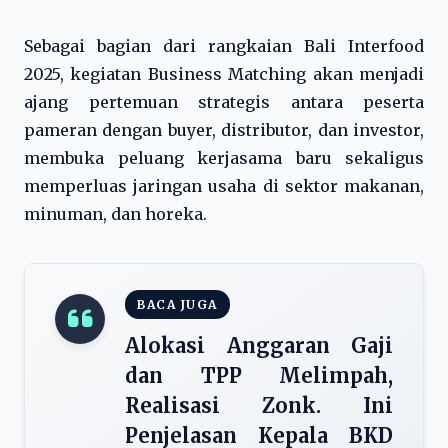
Sebagai bagian dari rangkaian Bali Interfood
2025, kegiatan Business Matching akan menjadi
ajang pertemuan strategis antara peserta
pameran dengan buyer, distributor, dan investor,
membuka peluang kerjasama baru sekaligus
memperluas jaringan usaha di sektor makanan,
minuman, dan horeka.
BACA JUGA
Alokasi Anggaran Gaji
dan TPP Melimpah,
Realisasi Zonk. Ini
Penjelasan Kepala BKD