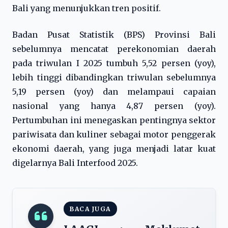
Bali yang menunjukkan tren positif.
Badan Pusat Statistik (BPS) Provinsi Bali
sebelumnya mencatat perekonomian daerah
pada triwulan I 2025 tumbuh 5,52 persen (yoy),
lebih tinggi dibandingkan triwulan sebelumnya
5,19 persen (yoy) dan melampaui capaian
nasional yang hanya 4,87 persen (yoy).
Pertumbuhan ini menegaskan pentingnya sektor
pariwisata dan kuliner sebagai motor penggerak
ekonomi daerah, yang juga menjadi latar kuat
digelarnya Bali Interfood 2025.
BACA JUGA