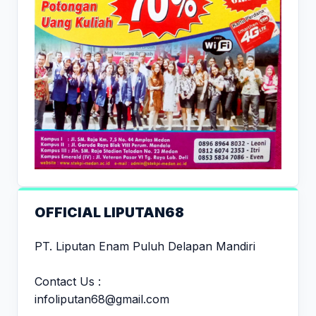
OFFICIAL LIPUTAN68
PT. Liputan Enam Puluh Delapan Mandiri
Contact Us :
infoliputan68@gmail.com