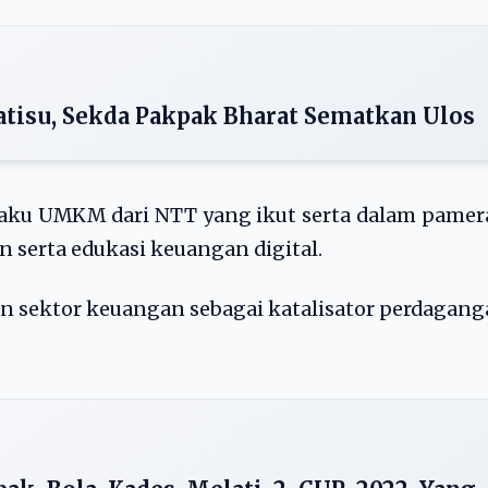
tisu, Sekda Pakpak Bharat Sematkan Ulos
aku UMKM dari NTT yang ikut serta dalam pamer
serta edukasi keuangan digital.
 sektor keuangan sebagai katalisator perdagan