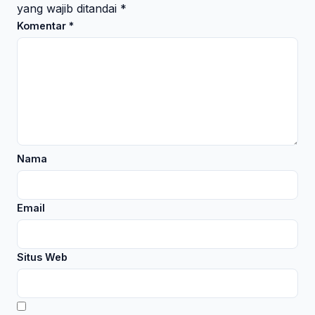
yang wajib ditandai
*
Komentar
*
Nama
Email
Situs Web