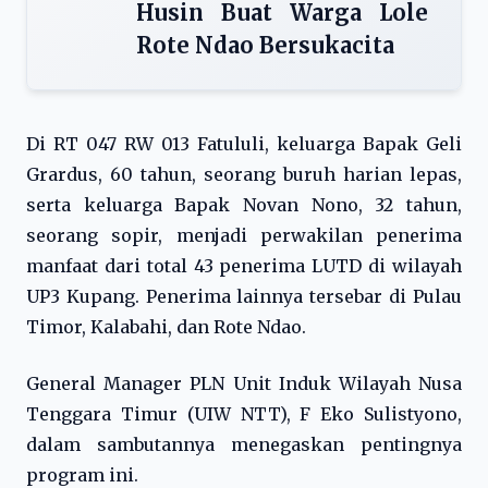
Husin Buat Warga Lole
Rote Ndao Bersukacita
Di RT 047 RW 013 Fatululi, keluarga Bapak Geli
Grardus, 60 tahun, seorang buruh harian lepas,
serta keluarga Bapak Novan Nono, 32 tahun,
seorang sopir, menjadi perwakilan penerima
manfaat dari total 43 penerima LUTD di wilayah
UP3 Kupang. Penerima lainnya tersebar di Pulau
Timor, Kalabahi, dan Rote Ndao.
General Manager PLN Unit Induk Wilayah Nusa
Tenggara Timur (UIW NTT), F Eko Sulistyono,
dalam sambutannya menegaskan pentingnya
program ini.