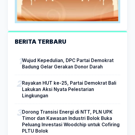
BERITA TERBARU
Wujud Kepedulian, DPC Partai Demokrat
Badung Gelar Gerakan Donor Darah
Rayakan HUT ke-25, Partai Demokrat Bali
Lakukan Aksi Nyata Pelestarian
Lingkungan
Dorong Transisi Energi di NTT, PLN UPK
Timor dan Kawasan Industri Bolok Buka
Peluang Investasi Woodchip untuk Cofiring
PLTU Bolok