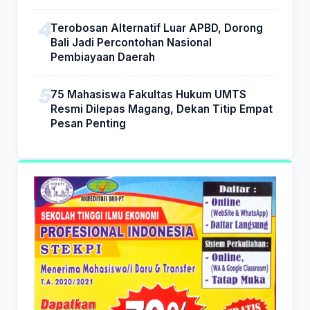
Terobosan Alternatif Luar APBD, Dorong
Bali Jadi Percontohan Nasional
Pembiayaan Daerah
75 Mahasiswa Fakultas Hukum UMTS
Resmi Dilepas Magang, Dekan Titip Empat
Pesan Penting