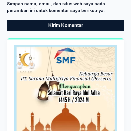
Simpan nama, email, dan situs web saya pada
peramban ini untuk komentar saya berikutnya.