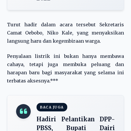
Turut hadir dalam acara tersebut Sekretaris
Camat Oebobo, Niko Kale, yang menyaksikan
langsung haru dan kegembiraan warga.
Penyalaan listrik ini bukan hanya membawa
cahaya, tetapi juga membuka peluang dan
harapan baru bagi masyarakat yang selama ini
terbatas aksesnya.***
BACA JUGA
Hadiri Pelantikan DPP-
PBSS, Bupati Dairi