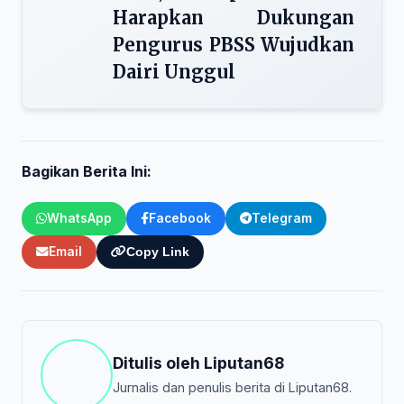
Harapkan Dukungan
Pengurus PBSS Wujudkan
Dairi Unggul
Bagikan Berita Ini:
WhatsApp
Facebook
Telegram
Email
Copy Link
Ditulis oleh
Liputan68
Jurnalis dan penulis berita di Liputan68.