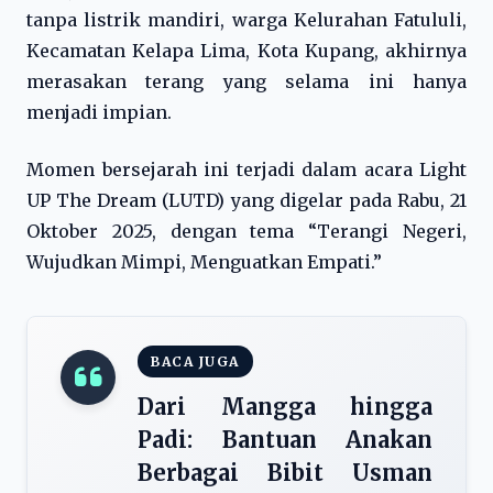
tanpa listrik mandiri, warga Kelurahan Fatululi,
Kecamatan Kelapa Lima, Kota Kupang, akhirnya
merasakan terang yang selama ini hanya
menjadi impian.
Momen bersejarah ini terjadi dalam acara Light
UP The Dream (LUTD) yang digelar pada Rabu, 21
Oktober 2025, dengan tema “Terangi Negeri,
Wujudkan Mimpi, Menguatkan Empati.”
BACA JUGA
Dari Mangga hingga
Padi: Bantuan Anakan
Berbagai Bibit Usman