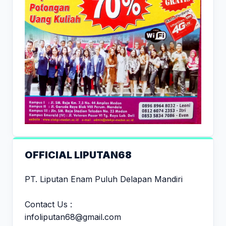
OFFICIAL LIPUTAN68
PT. Liputan Enam Puluh Delapan Mandiri
Contact Us :
infoliputan68@gmail.com