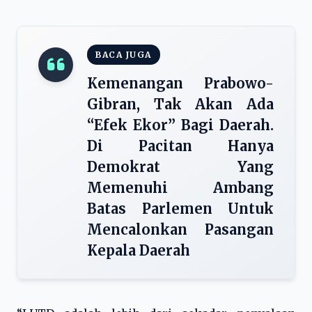
BACA JUGA
Kemenangan Prabowo-
Gibran, Tak Akan Ada
“Efek Ekor” Bagi Daerah.
Di Pacitan Hanya
Demokrat Yang
Memenuhi Ambang
Batas Parlemen Untuk
Mencalonkan Pasangan
Kepala Daerah