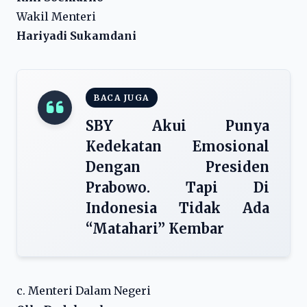
Wakil Menteri
Hariyadi Sukamdani
BACA JUGA
SBY Akui Punya
Kedekatan Emosional
Dengan Presiden
Prabowo. Tapi Di
Indonesia Tidak Ada
“Matahari” Kembar
c. Menteri Dalam Negeri