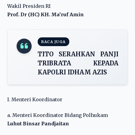
Wakil Presiden RI
Prof. Dr (HC) KH. Ma’ruf Amin
BACA JUGA
TITO SERAHKAN PANJI
TRIBRATA KEPADA
KAPOLRI IDHAM AZIS
I. Menteri Koordinator
a. Menteri Koordinator Bidang Polhukam
Luhut Binsar Pandjaitan