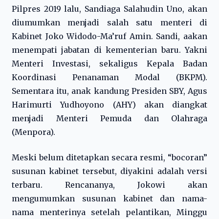
Pilpres 2019 lalu, Sandiaga Salahudin Uno, akan
diumumkan menjadi salah satu menteri di
Kabinet Joko Widodo-Ma’ruf Amin. Sandi, aakan
menempati jabatan di kementerian baru. Yakni
Menteri Investasi, sekaligus Kepala Badan
Koordinasi Penanaman Modal (BKPM).
Sementara itu, anak kandung Presiden SBY, Agus
Harimurti Yudhoyono (AHY) akan diangkat
menjadi Menteri Pemuda dan Olahraga
(Menpora).
Meski belum ditetapkan secara resmi, “bocoran”
susunan kabinet tersebut, diyakini adalah versi
terbaru. Rencananya, Jokowi akan
mengumumkan susunan kabinet dan nama-
nama menterinya setelah pelantikan, Minggu