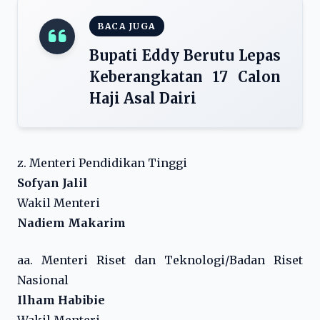
BACA JUGA
Bupati Eddy Berutu Lepas
Keberangkatan 17 Calon
Haji Asal Dairi
z. Menteri Pendidikan Tinggi
Sofyan Jalil
Wakil Menteri
Nadiem Makarim
aa. Menteri Riset dan Teknologi/Badan Riset
Nasional
Ilham Habibie