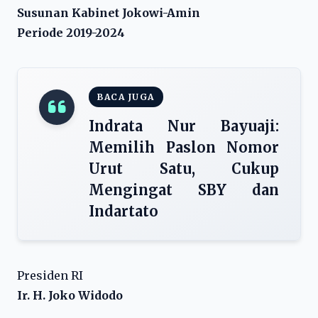
Susunan Kabinet Jokowi-Amin
Periode 2019-2024
BACA JUGA
Indrata Nur Bayuaji:
Memilih Paslon Nomor
Urut Satu, Cukup
Mengingat SBY dan
Indartato
Presiden RI
Ir. H. Joko Widodo