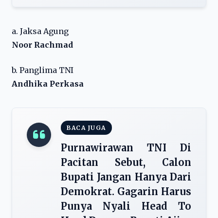
a. Jaksa Agung
Noor Rachmad
b. Panglima TNI
Andhika Perkasa
BACA JUGA
Purnawirawan TNI Di
Pacitan Sebut, Calon
Bupati Jangan Hanya Dari
Demokrat. Gagarin Harus
Punya Nyali Head To