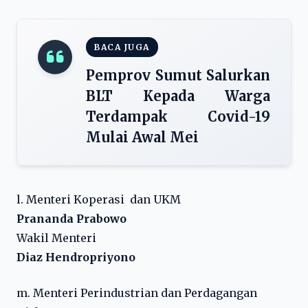
BACA JUGA
Pemprov Sumut Salurkan
BLT Kepada Warga
Terdampak Covid-19
Mulai Awal Mei
l. Menteri Koperasi dan UKM
Prananda Prabowo
Wakil Menteri
Diaz Hendropriyono
m. Menteri Perindustrian dan Perdagangan