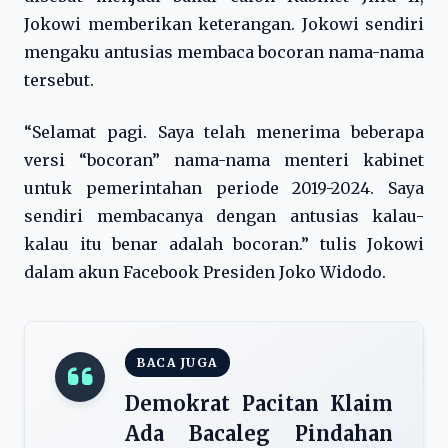
Jokowi memberikan keterangan. Jokowi sendiri
mengaku antusias membaca bocoran nama-nama
tersebut.
“Selamat pagi. Saya telah menerima beberapa
versi “bocoran” nama-nama menteri kabinet
untuk pemerintahan periode 2019-2024. Saya
sendiri membacanya dengan antusias kalau-
kalau itu benar adalah bocoran.” tulis Jokowi
dalam akun Facebook Presiden Joko Widodo.
BACA JUGA
Demokrat Pacitan Klaim
Ada Bacaleg Pindahan