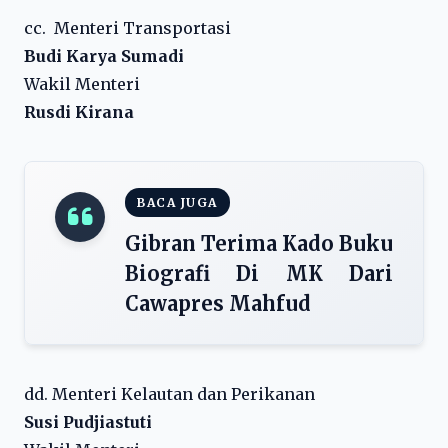
cc. Menteri Transportasi
Budi Karya Sumadi
Wakil Menteri
Rusdi Kirana
BACA JUGA
Gibran Terima Kado Buku
Biografi Di MK Dari
Cawapres Mahfud
dd. Menteri Kelautan dan Perikanan
Susi Pudjiastuti