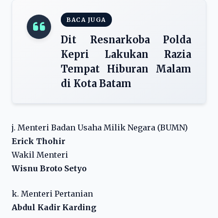
BACA JUGA
Dit Resnarkoba Polda
Kepri Lakukan Razia
Tempat Hiburan Malam
di Kota Batam
j. Menteri Badan Usaha Milik Negara (BUMN)
Erick Thohir
Wakil Menteri
Wisnu Broto Setyo
k. Menteri Pertanian
Abdul Kadir Karding