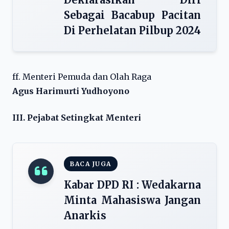
Sebagai Bacabup Pacitan
Di Perhelatan Pilbup 2024
ff. Menteri Pemuda dan Olah Raga
Agus Harimurti Yudhoyono
III. Pejabat Setingkat Menteri
BACA JUGA
Kabar DPD RI : Wedakarna
Minta Mahasiswa Jangan
Anarkis