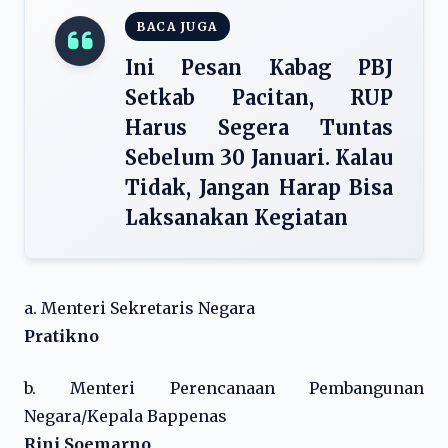
BACA JUGA
Ini Pesan Kabag PBJ
Setkab Pacitan, RUP
Harus Segera Tuntas
Sebelum 30 Januari. Kalau
Tidak, Jangan Harap Bisa
Laksanakan Kegiatan
a. Menteri Sekretaris Negara
Pratikno
b. Menteri Perencanaan Pembangunan
Negara/Kepala Bappenas
Rini Soemarno