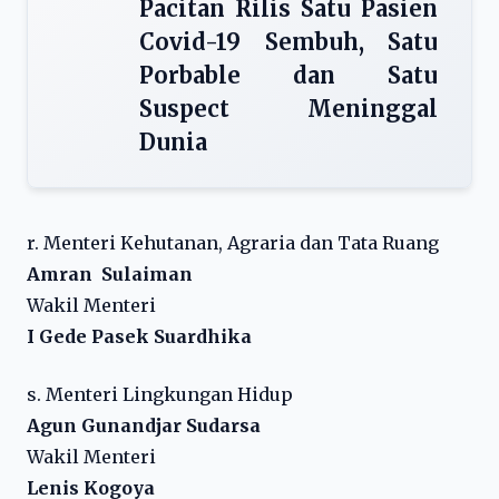
Pacitan Rilis Satu Pasien
Covid-19 Sembuh, Satu
Porbable dan Satu
Suspect Meninggal
Dunia
r. Menteri Kehutanan, Agraria dan Tata Ruang
Amran Sulaiman
Wakil Menteri
I Gede Pasek Suardhika
s. Menteri Lingkungan Hidup
Agun Gunandjar Sudarsa
Wakil Menteri
Lenis Kogoya