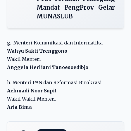
Mandat PengProv Gelar
MUNASLUB
g. Menteri Komunikasi dan Informatika
Wahyu Sakti Trenggono
Wakil Menteri
Anggela Herliani Tanoesoedibjo
h. Menteri PAN dan Reformasi Birokrasi
Achmadi Noor Supit
Wakil Wakil Menteri
Aria Bima