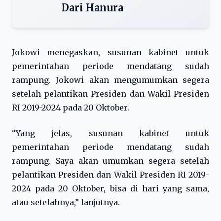
Dari Hanura
Jokowi menegaskan, susunan kabinet untuk
pemerintahan periode mendatang sudah
rampung. Jokowi akan mengumumkan segera
setelah pelantikan Presiden dan Wakil Presiden
RI 2019-2024 pada 20 Oktober.
“Yang jelas, susunan kabinet untuk
pemerintahan periode mendatang sudah
rampung. Saya akan umumkan segera setelah
pelantikan Presiden dan Wakil Presiden RI 2019-
2024 pada 20 Oktober, bisa di hari yang sama,
atau setelahnya,” lanjutnya.