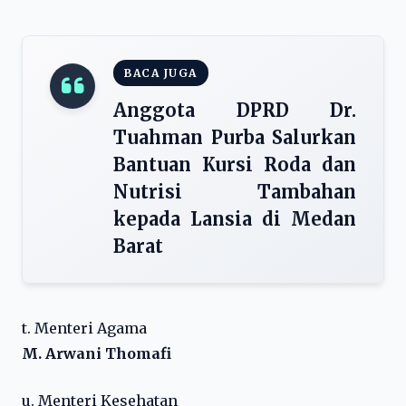
BACA JUGA
Anggota DPRD Dr.
Tuahman Purba Salurkan
Bantuan Kursi Roda dan
Nutrisi Tambahan
kepada Lansia di Medan
Barat
t. Menteri Agama
M. Arwani Thomafi
u. Menteri Kesehatan