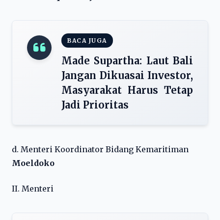
BACA JUGA
Made Supartha: Laut Bali
Jangan Dikuasai Investor,
Masyarakat Harus Tetap
Jadi Prioritas
d. Menteri Koordinator Bidang Kemaritiman
Moeldoko
II. Menteri