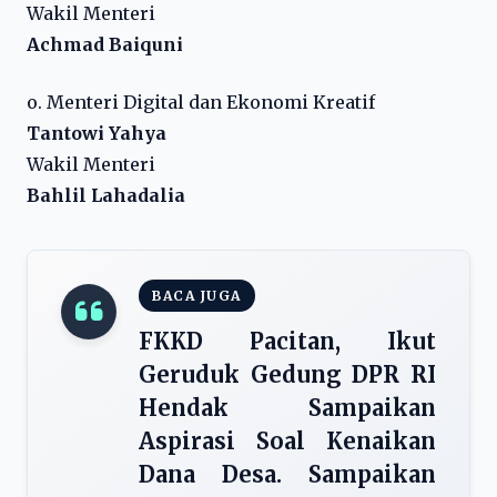
Wakil Menteri
Achmad Baiquni
o. Menteri Digital dan Ekonomi Kreatif
Tantowi Yahya
Wakil Menteri
Bahlil Lahadalia
BACA JUGA
FKKD Pacitan, Ikut
Geruduk Gedung DPR RI
Hendak Sampaikan
Aspirasi Soal Kenaikan
Dana Desa. Sampaikan