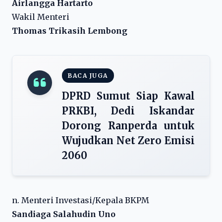
Airlangga Hartarto
Wakil Menteri
Thomas Trikasih Lembong
BACA JUGA
DPRD Sumut Siap Kawal
PRKBI, Dedi Iskandar
Dorong Ranperda untuk
Wujudkan Net Zero Emisi
2060
n. Menteri Investasi/Kepala BKPM
Sandiaga Salahudin Uno