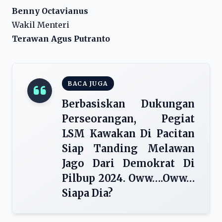
Benny Octavianus
Wakil Menteri
Terawan Agus Putranto
BACA JUGA
Berbasiskan Dukungan
Perseorangan, Pegiat
LSM Kawakan Di Pacitan
Siap Tanding Melawan
Jago Dari Demokrat Di
Pilbup 2024. Oww….Oww…
Siapa Dia?