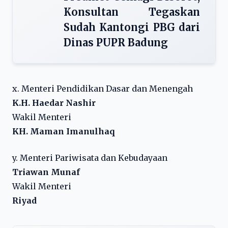
Konsultan Tegaskan
Sudah Kantongi PBG dari
Dinas PUPR Badung
x. Menteri Pendidikan Dasar dan Menengah
K.H. Haedar Nashir
Wakil Menteri
KH. Maman Imanulhaq
y. Menteri Pariwisata dan Kebudayaan
Triawan Munaf
Wakil Menteri
Riyad