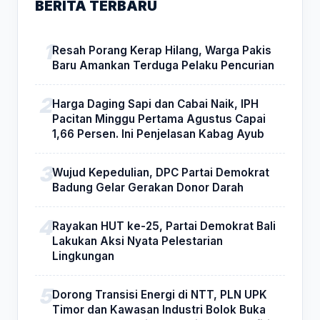
BERITA TERBARU
Resah Porang Kerap Hilang, Warga Pakis
Baru Amankan Terduga Pelaku Pencurian
Harga Daging Sapi dan Cabai Naik, IPH
Pacitan Minggu Pertama Agustus Capai
1,66 Persen. Ini Penjelasan Kabag Ayub
Wujud Kepedulian, DPC Partai Demokrat
Badung Gelar Gerakan Donor Darah
Rayakan HUT ke-25, Partai Demokrat Bali
Lakukan Aksi Nyata Pelestarian
Lingkungan
Dorong Transisi Energi di NTT, PLN UPK
Timor dan Kawasan Industri Bolok Buka