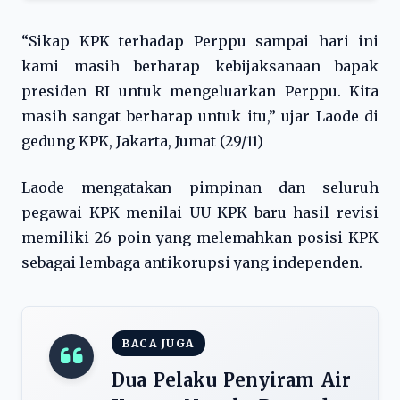
“Sikap KPK terhadap Perppu sampai hari ini
kami masih berharap kebijaksanaan bapak
presiden RI untuk mengeluarkan Perppu. Kita
masih sangat berharap untuk itu,” ujar Laode di
gedung KPK, Jakarta, Jumat (29/11)
Laode mengatakan pimpinan dan seluruh
pegawai KPK menilai UU KPK baru hasil revisi
memiliki 26 poin yang melemahkan posisi KPK
sebagai lembaga antikorupsi yang independen.
BACA JUGA
Dua Pelaku Penyiram Air