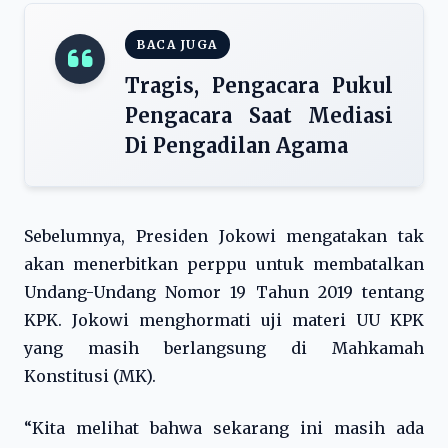
BACA JUGA
Tragis, Pengacara Pukul
Pengacara Saat Mediasi
Di Pengadilan Agama
Sebelumnya, Presiden Jokowi mengatakan tak
akan menerbitkan perppu untuk membatalkan
Undang-Undang Nomor 19 Tahun 2019 tentang
KPK. Jokowi menghormati uji materi UU KPK
yang masih berlangsung di Mahkamah
Konstitusi (MK).
“Kita melihat bahwa sekarang ini masih ada