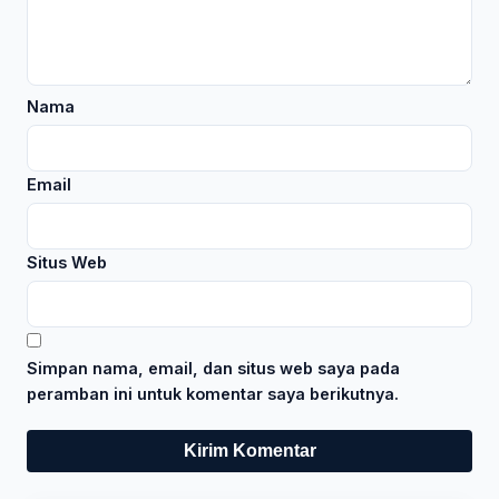
Nama
Email
Situs Web
Simpan nama, email, dan situs web saya pada
peramban ini untuk komentar saya berikutnya.