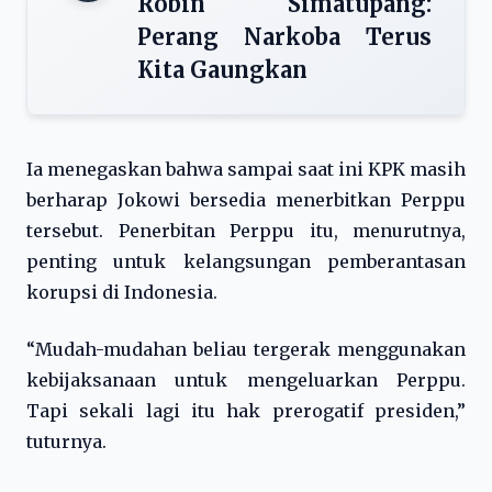
Robin Simatupang:
Perang Narkoba Terus
Kita Gaungkan
Ia menegaskan bahwa sampai saat ini KPK masih
berharap Jokowi bersedia menerbitkan Perppu
tersebut. Penerbitan Perppu itu, menurutnya,
penting untuk kelangsungan pemberantasan
korupsi di Indonesia.
“Mudah-mudahan beliau tergerak menggunakan
kebijaksanaan untuk mengeluarkan Perppu.
Tapi sekali lagi itu hak prerogatif presiden,”
tuturnya.