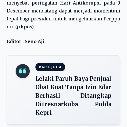
menyebut peringatan Hari Antikorupsi pada 9
Desember mendatang dapat menjadi momentum
tepat bagi presiden untuk mengeluarkan Perppu
itu. (jrkpos)
Editor ; Seno Aji
BACA JUGA
Lelaki Paruh Baya Penjual
Obat Kuat Tanpa Izin Edar
Berhasil Ditangkap
Ditresnarkoba Polda
Kepri