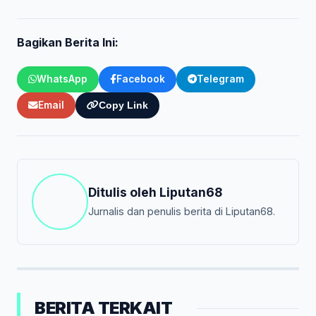
Bagikan Berita Ini:
WhatsApp
Facebook
Telegram
Email
Copy Link
Ditulis oleh
Liputan68
Jurnalis dan penulis berita di Liputan68.
BERITA TERKAIT