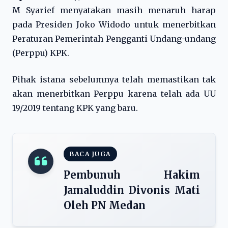
M Syarief menyatakan masih menaruh harap
pada Presiden Joko Widodo untuk menerbitkan
Peraturan Pemerintah Pengganti Undang-undang
(Perppu) KPK.
Pihak istana sebelumnya telah memastikan tak
akan menerbitkan Perppu karena telah ada UU
19/2019 tentang KPK yang baru.
BACA JUGA
Pembunuh Hakim
Jamaluddin Divonis Mati
Oleh PN Medan