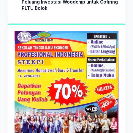
Peluang Investasi Woodchip untuk Cofiring
PLTU Bolok