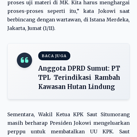
proses uji materi di MK. Kita harus menghargai
proses-proses seperti itu,” kata Jokowi saat
berbincang dengan wartawan, di Istana Merdeka,
Jakarta, Jumat (1/11).
BACA JUGA
Anggota DPRD Sumut: PT
TPL Terindikasi Rambah
Kawasan Hutan Lindung
Sementara, Wakil Ketua KPK Saut Situmorang
masih berharap Presiden Jokowi mengeluarkan
perppu untuk membatalkan UU KPK. Saut