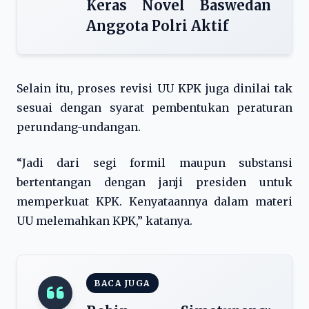
Keras Novel Baswedan
Anggota Polri Aktif
Selain itu, proses revisi UU KPK juga dinilai tak
sesuai dengan syarat pembentukan peraturan
perundang-undangan.
“Jadi dari segi formil maupun substansi
bertentangan dengan janji presiden untuk
memperkuat KPK. Kenyataannya dalam materi
UU melemahkan KPK,” katanya.
BACA JUGA