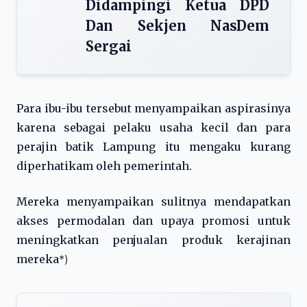
Didampingi Ketua DPD
Dan Sekjen NasDem
Sergai
Para ibu-ibu tersebut menyampaikan aspirasinya
karena sebagai pelaku usaha kecil dan para
perajin batik Lampung itu mengaku kurang
diperhatikam oleh pemerintah.
Mereka menyampaikan sulitnya mendapatkan
akses permodalan dan upaya promosi untuk
meningkatkan penjualan produk kerajinan
mereka
*)