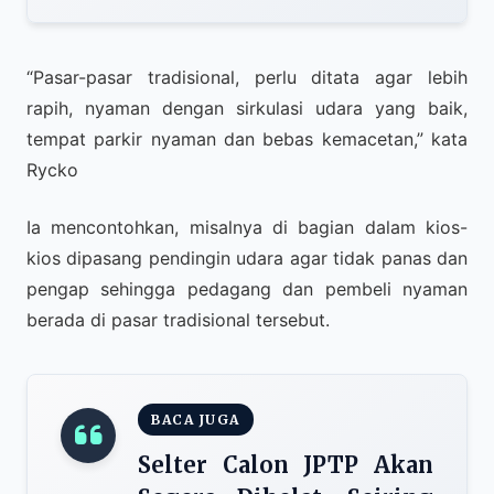
“Pasar-pasar tradisional, perlu ditata agar lebih
rapih, nyaman dengan sirkulasi udara yang baik,
tempat parkir nyaman dan bebas kemacetan,” kata
Rycko
Ia mencontohkan, misalnya di bagian dalam kios-
kios dipasang pendingin udara agar tidak panas dan
pengap sehingga pedagang dan pembeli nyaman
berada di pasar tradisional tersebut.
BACA JUGA
Selter Calon JPTP Akan