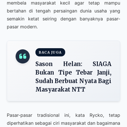
membela masyarakat kecil agar tetap mampu
bertahan di tengah persaingan dunia usaha yang
semakin ketat seiring dengan banyaknya pasar-
pasar modern.
BACA JUGA
Sason Helan: SIAGA
Bukan Tipe Tebar Janji,
Sudah Berbuat Nyata Bagi
Masyarakat NTT
Pasar-pasar tradisional ini, kata Rycko, tetap
diperhatikan sebagai ciri masyarakat dan bagaimana