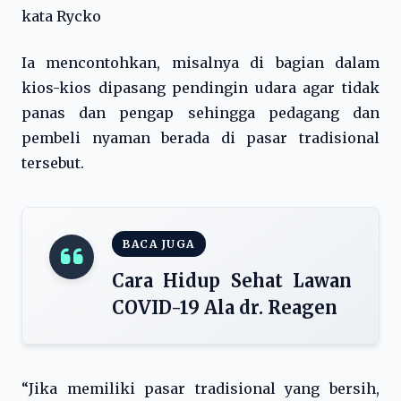
kata Rycko
Ia mencontohkan, misalnya di bagian dalam
kios-kios dipasang pendingin udara agar tidak
panas dan pengap sehingga pedagang dan
pembeli nyaman berada di pasar tradisional
tersebut.
BACA JUGA
Cara Hidup Sehat Lawan
COVID-19 Ala dr. Reagen
“Jika memiliki pasar tradisional yang bersih,