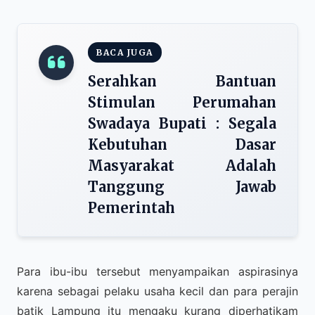
BACA JUGA
Serahkan Bantuan
Stimulan Perumahan
Swadaya Bupati : Segala
Kebutuhan Dasar
Masyarakat Adalah
Tanggung Jawab
Pemerintah
Para ibu-ibu tersebut menyampaikan aspirasinya
karena sebagai pelaku usaha kecil dan para perajin
batik Lampung itu mengaku kurang diperhatikam