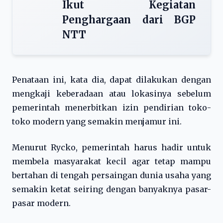
Ikut Kegiatan
Penghargaan dari BGP
NTT
Penataan ini, kata dia, dapat dilakukan dengan
mengkaji keberadaan atau lokasinya sebelum
pemerintah menerbitkan izin pendirian toko-
toko modern yang semakin menjamur ini.
Menurut Rycko, pemerintah harus hadir untuk
membela masyarakat kecil agar tetap mampu
bertahan di tengah persaingan dunia usaha yang
semakin ketat seiring dengan banyaknya pasar-
pasar modern.