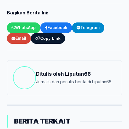
Bagikan Berita Ini:
WhatsApp
Facebook
Telegram
Email
Copy Link
Ditulis oleh
Liputan68
Jurnalis dan penulis berita di Liputan68.
BERITA TERKAIT