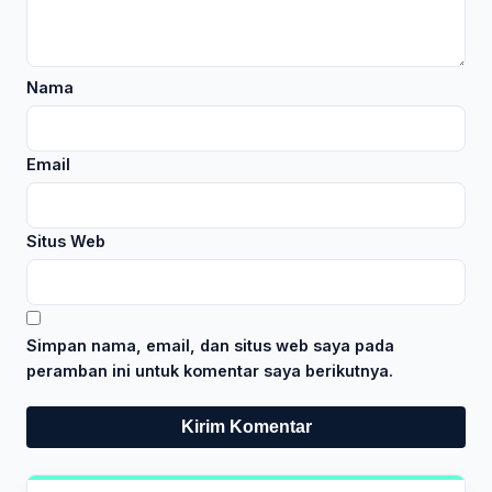
Nama
Email
Situs Web
Simpan nama, email, dan situs web saya pada
peramban ini untuk komentar saya berikutnya.