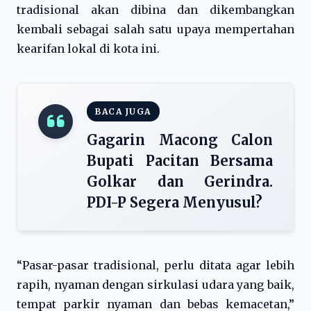
tradisional akan dibina dan dikembangkan
kembali sebagai salah satu upaya mempertahan
kearifan lokal di kota ini.
BACA JUGA
Gagarin Macong Calon
Bupati Pacitan Bersama
Golkar dan Gerindra.
PDI-P Segera Menyusul?
“Pasar-pasar tradisional, perlu ditata agar lebih
rapih, nyaman dengan sirkulasi udara yang baik,
tempat parkir nyaman dan bebas kemacetan,”