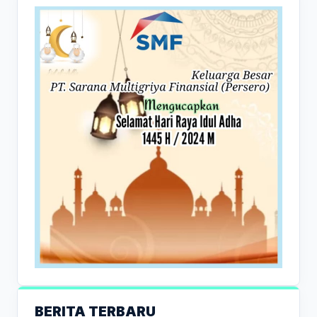
BERITA TERBARU