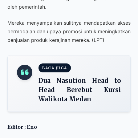
oleh pemerintah.
Mereka menyampaikan sulitnya mendapatkan akses
permodalan dan upaya promosi untuk meningkatkan
penjualan produk kerajinan mereka. (LPT)
BACA JUGA
Dua Nasution Head to
Head Berebut Kursi
Walikota Medan
Editor ; Eno