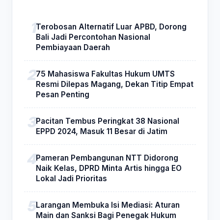
Terobosan Alternatif Luar APBD, Dorong
Bali Jadi Percontohan Nasional
Pembiayaan Daerah
75 Mahasiswa Fakultas Hukum UMTS
Resmi Dilepas Magang, Dekan Titip Empat
Pesan Penting
Pacitan Tembus Peringkat 38 Nasional
EPPD 2024, Masuk 11 Besar di Jatim
Pameran Pembangunan NTT Didorong
Naik Kelas, DPRD Minta Artis hingga EO
Lokal Jadi Prioritas
Larangan Membuka Isi Mediasi: Aturan
Main dan Sanksi Bagi Penegak Hukum