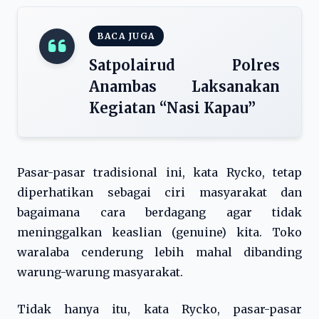
BACA JUGA
Satpolairud Polres
Anambas Laksanakan
Kegiatan “Nasi Kapau”
Pasar-pasar tradisional ini, kata Rycko, tetap
diperhatikan sebagai ciri masyarakat dan
bagaimana cara berdagang agar tidak
meninggalkan keaslian (genuine) kita. Toko
waralaba cenderung lebih mahal dibanding
warung-warung masyarakat.
Tidak hanya itu, kata Rycko, pasar-pasar