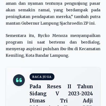
aman dan nyaman tentunya pengunjung pasar
akan semakin ramai, yang berdampak pada
peningkatan pendapatan mereka,” tambah putra
mantan Gubernur Lampung Sjachroedin ZP ini.
Sementara itu, Rycko Menoza menyampaikan
program ini saat bertemu dan berdialog,
menyerap aspirasi puluhan ibu-ibu di Kecamatan
Kemiling, Kota Bandar Lampung.
BACA JUGA
Pada Reses II Tahun
Sidang V 2023-2024
Dimas Tri Adji