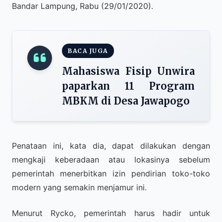
Bandar Lampung, Rabu (29/01/2020).
BACA JUGA
Mahasiswa Fisip Unwira
paparkan 11 Program
MBKM di Desa Jawapogo
Penataan ini, kata dia, dapat dilakukan dengan
mengkaji keberadaan atau lokasinya sebelum
pemerintah menerbitkan izin pendirian toko-toko
modern yang semakin menjamur ini.
Menurut Rycko, pemerintah harus hadir untuk