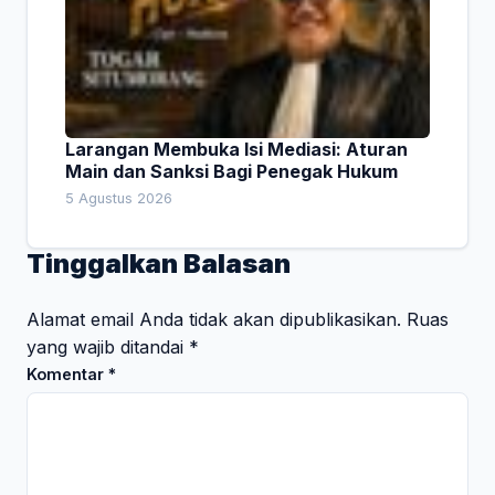
Larangan Membuka Isi Mediasi: Aturan
Main dan Sanksi Bagi Penegak Hukum
5 Agustus 2026
Tinggalkan Balasan
Alamat email Anda tidak akan dipublikasikan.
Ruas
yang wajib ditandai
*
Komentar
*