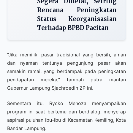
Segera Dihelat, Seiring
Rencana Peningkatan
Status Keorganisasian
Terhadap BPBD Pacitan
“Jika memiliki pasar tradisional yang bersih, aman
dan nyaman tentunya pengunjung pasar akan
semakin ramai, yang berdampak pada peningkatan
pendapatan mereka,” tambah putra mantan
Gubernur Lampung Sjachroedin ZP ini.
Sementara itu, Rycko Menoza menyampaikan
program ini saat bertemu dan berdialog, menyerap
aspirasi puluhan ibu-ibu di Kecamatan Kemiling, Kota
Bandar Lampung.