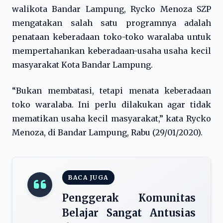
walikota Bandar Lampung, Rycko Menoza SZP
mengatakan salah satu programnya adalah
penataan keberadaan toko-toko waralaba untuk
mempertahankan keberadaan-usaha usaha kecil
masyarakat Kota Bandar Lampung.
“Bukan membatasi, tetapi menata keberadaan
toko waralaba. Ini perlu dilakukan agar tidak
mematikan usaha kecil masyarakat,” kata Rycko
Menoza, di Bandar Lampung, Rabu (29/01/2020).
BACA JUGA
Penggerak Komunitas
Belajar Sangat Antusias