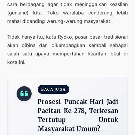
cara berdagang agar tidak meninggalkan keaslian
(genuine) kita. Toko waralaba cenderung lebih
mahal dibanding warung-warung masyarakat.
Tidak hanya itu, kata Rycko, pasar-pasar tradisional
akan dibina dan dikembangkan kembali sebagai
salah satu upaya mempertahan kearifan lokal di
kota ini.
BACA JUGA
Prosesi Puncak Hari Jadi
Pacitan Ke-278, Terkesan
Tertutup Untuk
Masyarakat Umum?