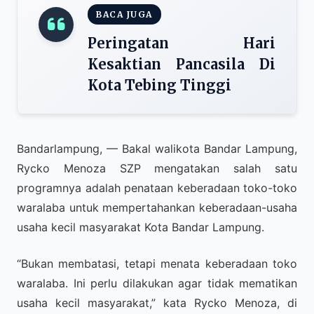
BACA JUGA
Peringatan Hari
Kesaktian Pancasila Di
Kota Tebing Tinggi
Bandarlampung, — Bakal walikota Bandar Lampung,
Rycko Menoza SZP mengatakan salah satu
programnya adalah penataan keberadaan toko-toko
waralaba untuk mempertahankan keberadaan-usaha
usaha kecil masyarakat Kota Bandar Lampung.
“Bukan membatasi, tetapi menata keberadaan toko
waralaba. Ini perlu dilakukan agar tidak mematikan
usaha kecil masyarakat,” kata Rycko Menoza, di