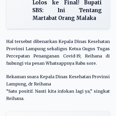
Lolos ke Final! Bupati
SBS: Ini Tentang
Martabat Orang Malaka
Hal tersebut dibenarkan Kepala Dinas Kesehatan
Provinsi Lampung sekaligus Ketua Gugus Tugas
Percepatan Penanganan Covid-19, Reihana di
hubungi via pesan Whatsappnya Rabu sore.
Rekaman suara Kepala Dinas Kesehatan Provinsi
Lampung, dr Reihana
“Satu positif. Nanti kita infokan lagi ya,” singkat
Reihana.