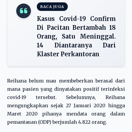
BACA JUGA
Kasus Covid-19 Confirm
Di Pacitan Bertambah 18
Orang, Satu Meninggal.
14 Diantaranya Dari
Klaster Perkantoran
Reihana belum mau membeberkan berasal dari
mana pasien yang dinyatakan positif terinfeksi
covid-19 tersebut. Sebelumnya, Reihana
mengungkapkan sejak 27 Januari 2020 hingga
Maret 2020 pihanya mendata orang dalam
pemantauan (ODP) berjumlah 4.822 orang.