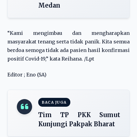
Medan
“Kami mengimbau dan mengharapkan
masyarakat tenang serta tidak panik. Kita semua
berdoa semoga tidak ada pasien hasil konfirmasi
positif Covid-19,” kata Reihana. /Lpt
Editor ; Eno (SA)
BACA JUGA
Tim TP PKK Sumut
Kunjungi Pakpak Bharat