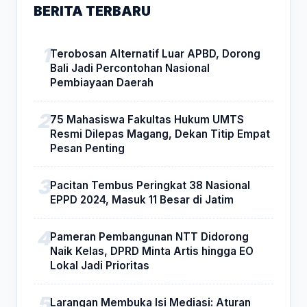
BERITA TERBARU
Terobosan Alternatif Luar APBD, Dorong
Bali Jadi Percontohan Nasional
Pembiayaan Daerah
75 Mahasiswa Fakultas Hukum UMTS
Resmi Dilepas Magang, Dekan Titip Empat
Pesan Penting
Pacitan Tembus Peringkat 38 Nasional
EPPD 2024, Masuk 11 Besar di Jatim
Pameran Pembangunan NTT Didorong
Naik Kelas, DPRD Minta Artis hingga EO
Lokal Jadi Prioritas
Larangan Membuka Isi Mediasi: Aturan