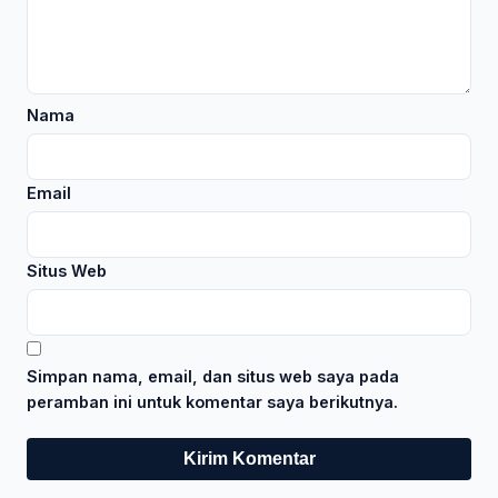
Nama
Email
Situs Web
Simpan nama, email, dan situs web saya pada
peramban ini untuk komentar saya berikutnya.