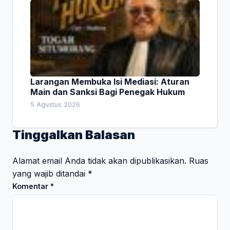
Larangan Membuka Isi Mediasi: Aturan
Main dan Sanksi Bagi Penegak Hukum
5 Agustus 2026
Tinggalkan Balasan
Alamat email Anda tidak akan dipublikasikan.
Ruas
yang wajib ditandai
*
Komentar
*