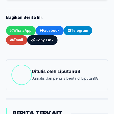
Bagikan Berita Ini:
WhatsApp
Facebook
Telegram
Email
Copy Link
Ditulis oleh
Liputan68
Jurnalis dan penulis berita di Liputan68.
BERITA TERKAIT