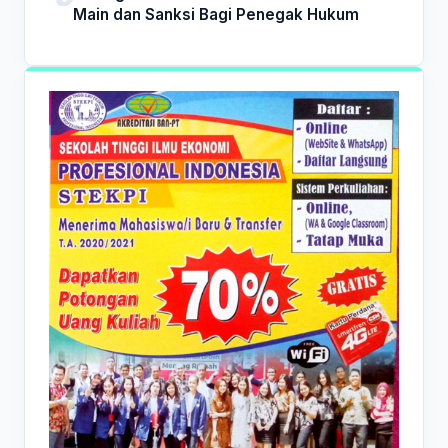
Main dan Sanksi Bagi Penegak Hukum