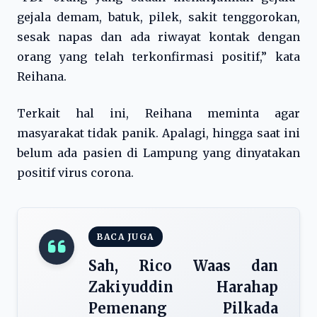
gejala demam, batuk, pilek, sakit tenggorokan,
sesak napas dan ada riwayat kontak dengan
orang yang telah terkonfirmasi positif,” kata
Reihana.
Terkait hal ini, Reihana meminta agar
masyarakat tidak panik. Apalagi, hingga saat ini
belum ada pasien di Lampung yang dinyatakan
positif virus corona.
BACA JUGA
Sah, Rico Waas dan
Zakiyuddin Harahap
Pemenang Pilkada