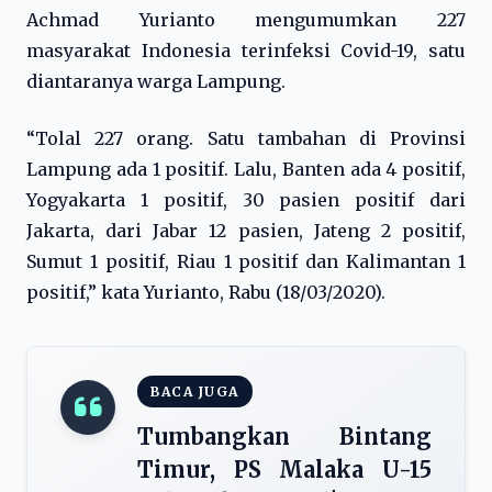
Achmad Yurianto mengumumkan 227
masyarakat Indonesia terinfeksi Covid-19, satu
diantaranya warga Lampung.
“Tolal 227 orang. Satu tambahan di Provinsi
Lampung ada 1 positif. Lalu, Banten ada 4 positif,
Yogyakarta 1 positif, 30 pasien positif dari
Jakarta, dari Jabar 12 pasien, Jateng 2 positif,
Sumut 1 positif, Riau 1 positif dan Kalimantan 1
positif,” kata Yurianto, Rabu (18/03/2020).
BACA JUGA
Tumbangkan Bintang
Timur, PS Malaka U-15