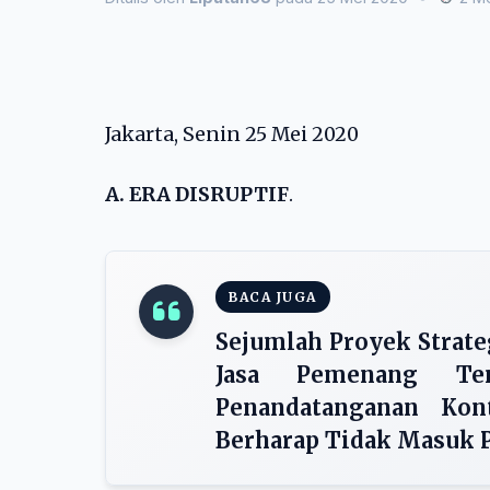
Jakarta, Senin 25 Mei 2020
A. ERA DISRUPTIF
.
BACA JUGA
Sejumlah Proyek Strate
Jasa Pemenang Te
Penandatanganan Kon
Berharap Tidak Masuk 