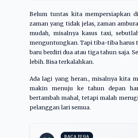
Belum tuntas kita mempersiapkan di
zaman yang tidak jelas, zaman ambura
mudah, misalnya kasus taxi, sebutlah
menguntungkan. Tapi tiba-tiba harus t
baru berdiri dua atau tiga tahun saja
lebih. Bisa terkalahkan.
Ada lagi yang heran., misalnya kita 
makin menuju ke tahun depan har
bertambah mahal, tetapi malah merugi
pelanggan lari semua.
BACA JUGA