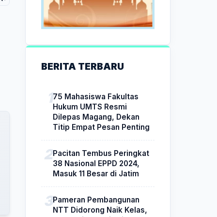
BERITA TERBARU
75 Mahasiswa Fakultas
Hukum UMTS Resmi
Dilepas Magang, Dekan
Titip Empat Pesan Penting
Pacitan Tembus Peringkat
38 Nasional EPPD 2024,
Masuk 11 Besar di Jatim
Pameran Pembangunan
NTT Didorong Naik Kelas,