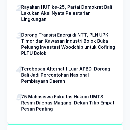
Rayakan HUT ke-25, Partai Demokrat Bali
Lakukan Aksi Nyata Pelestarian
Lingkungan
Dorong Transisi Energi di NTT, PLN UPK
Timor dan Kawasan Industri Bolok Buka
Peluang Investasi Woodchip untuk Cofiring
PLTU Bolok
Terobosan Alternatif Luar APBD, Dorong
Bali Jadi Percontohan Nasional
Pembiayaan Daerah
75 Mahasiswa Fakultas Hukum UMTS
Resmi Dilepas Magang, Dekan Titip Empat
Pesan Penting