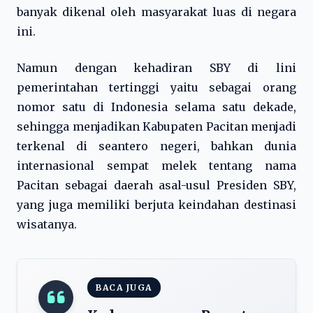
banyak dikenal oleh masyarakat luas di negara
ini.
Namun dengan kehadiran SBY di lini
pemerintahan tertinggi yaitu sebagai orang
nomor satu di Indonesia selama satu dekade,
sehingga menjadikan Kabupaten Pacitan menjadi
terkenal di seantero negeri, bahkan dunia
internasional sempat melek tentang nama
Pacitan sebagai daerah asal-usul Presiden SBY,
yang juga memiliki berjuta keindahan destinasi
wisatanya.
BACA JUGA