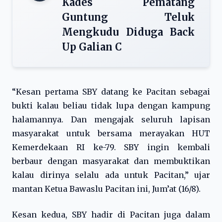
Kades Pematang
Guntung Teluk
Mengkudu Diduga Back
Up Galian C
“Kesan pertama SBY datang ke Pacitan sebagai
bukti kalau beliau tidak lupa dengan kampung
halamannya. Dan mengajak seluruh lapisan
masyarakat untuk bersama merayakan HUT
Kemerdekaan RI ke-79. SBY ingin kembali
berbaur dengan masyarakat dan membuktikan
kalau dirinya selalu ada untuk Pacitan,” ujar
mantan Ketua Bawaslu Pacitan ini, Jum’at (16/8).
Kesan kedua, SBY hadir di Pacitan juga dalam