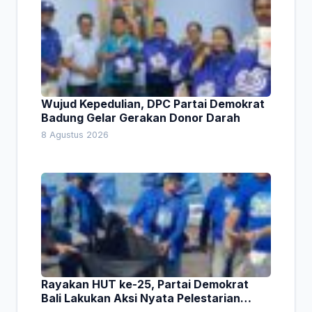
Wujud Kepedulian, DPC Partai Demokrat
Badung Gelar Gerakan Donor Darah
8 Agustus 2026
Rayakan HUT ke-25, Partai Demokrat
Bali Lakukan Aksi Nyata Pelestarian