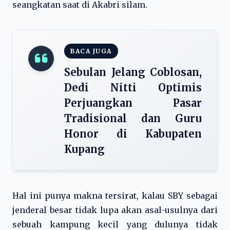
seangkatan saat di Akabri silam.
BACA JUGA
Sebulan Jelang Coblosan,
Dedi Nitti Optimis
Perjuangkan Pasar
Tradisional dan Guru
Honor di Kabupaten
Kupang
Hal ini punya makna tersirat, kalau SBY sebagai
jenderal besar tidak lupa akan asal-usulnya dari
sebuah kampung kecil yang dulunya tidak