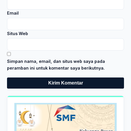
Email
Situs Web
Simpan nama, email, dan situs web saya pada
peramban ini untuk komentar saya berikutnya.