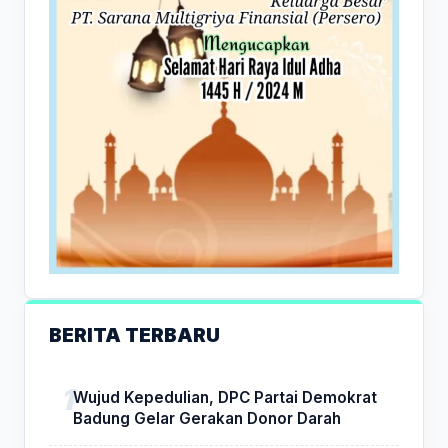
BERITA TERBARU
Wujud Kepedulian, DPC Partai Demokrat
Badung Gelar Gerakan Donor Darah