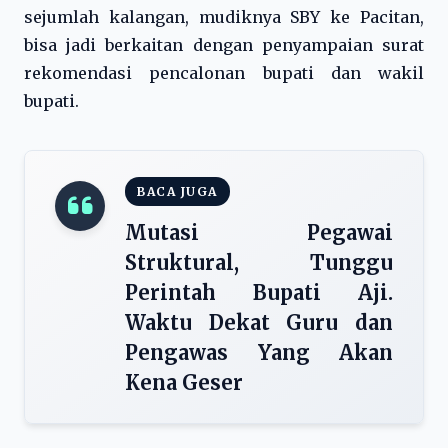
sejumlah kalangan, mudiknya SBY ke Pacitan,
bisa jadi berkaitan dengan penyampaian surat
rekomendasi pencalonan bupati dan wakil
bupati.
BACA JUGA
Mutasi Pegawai
Struktural, Tunggu
Perintah Bupati Aji.
Waktu Dekat Guru dan
Pengawas Yang Akan
Kena Geser