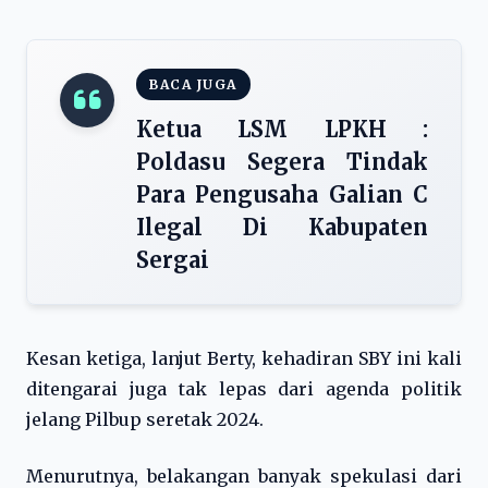
BACA JUGA
Ketua LSM LPKH :
Poldasu Segera Tindak
Para Pengusaha Galian C
Ilegal Di Kabupaten
Sergai
Kesan ketiga, lanjut Berty, kehadiran SBY ini kali
ditengarai juga tak lepas dari agenda politik
jelang Pilbup seretak 2024.
Menurutnya, belakangan banyak spekulasi dari