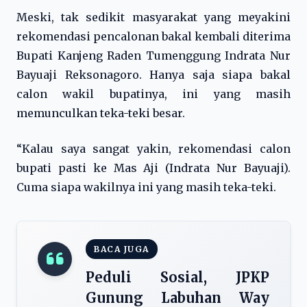
Meski, tak sedikit masyarakat yang meyakini
rekomendasi pencalonan bakal kembali diterima
Bupati Kanjeng Raden Tumenggung Indrata Nur
Bayuaji Reksonagoro. Hanya saja siapa bakal
calon wakil bupatinya, ini yang masih
memunculkan teka-teki besar.
“Kalau saya sangat yakin, rekomendasi calon
bupati pasti ke Mas Aji (Indrata Nur Bayuaji).
Cuma siapa wakilnya ini yang masih teka-teki.
BACA JUGA
Peduli Sosial, JPKP
Gunung Labuhan Way