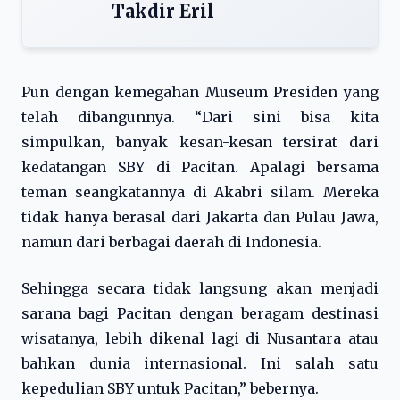
Takdir Eril
Pun dengan kemegahan Museum Presiden yang
telah dibangunnya. “Dari sini bisa kita
simpulkan, banyak kesan-kesan tersirat dari
kedatangan SBY di Pacitan. Apalagi bersama
teman seangkatannya di Akabri silam. Mereka
tidak hanya berasal dari Jakarta dan Pulau Jawa,
namun dari berbagai daerah di Indonesia.
Sehingga secara tidak langsung akan menjadi
sarana bagi Pacitan dengan beragam destinasi
wisatanya, lebih dikenal lagi di Nusantara atau
bahkan dunia internasional. Ini salah satu
kepedulian SBY untuk Pacitan,” bebernya.