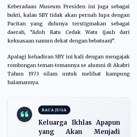
Keberadaan Museum Presiden ini juga sebagai
bukti, kalau SBY tidak akan pernah lupa dengan
Pacitan yang dulunya terstigmakan sebagai
daerah, “Adoh Ratu Cedak Watu (jauh dari
kekuasaan namun dekat dengan bebatuan)”.
Apalagi kehadiran SBY ini kali dengan mengajak
rombongan teman-temannya se alumni di Akabri
Tahun 1973 silam untuk melihat kampung
halamannya.
BACA JUGA
Keluarga Ikhlas Apapun
yang Akan Menjadi