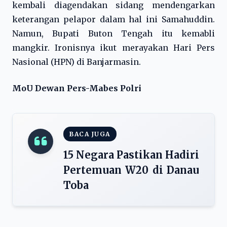
kembali diagendakan sidang mendengarkan
keterangan pelapor dalam hal ini Samahuddin.
Namun, Bupati Buton Tengah itu kemabli
mangkir. Ironisnya ikut merayakan Hari Pers
Nasional (HPN) di Banjarmasin.
MoU Dewan Pers-Mabes Polri
BACA JUGA
15 Negara Pastikan Hadiri
Pertemuan W20 di Danau
Toba