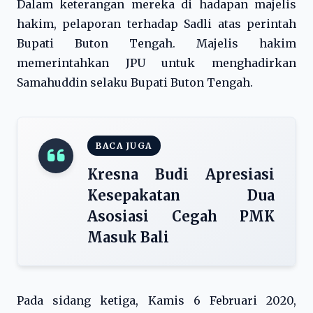
Dalam keterangan mereka di hadapan majelis
hakim, pelaporan terhadap Sadli atas perintah
Bupati Buton Tengah. Majelis hakim
memerintahkan JPU untuk menghadirkan
Samahuddin selaku Bupati Buton Tengah.
BACA JUGA
Kresna Budi Apresiasi
Kesepakatan Dua
Asosiasi Cegah PMK
Masuk Bali
Pada sidang ketiga, Kamis 6 Februari 2020,