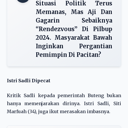
Situasi Politik Terus
Memanas, Mas Aji Dan
Gagarin Sebaiknya
“Rendezvous” Di Pilbup
2024. Masyarakat Bawah
Inginkan Pergantian
Pemimpin Di Pacitan?
Istri Sadli Dipecat
Kritik Sadli kepada pemerintah Buteng bukan
hanya memenjarakan dirinya. Istri Sadli, Siti
Marfuah (34), juga ikut merasakan imbasnya.