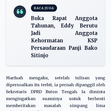
BACA JUGA
Buka Rapat Anggota
Tahunan, Eddy Berutu
Jadi Anggota
Kehormatan KSP
Persaudaraan Panji Bako
Sitinjo
Marfuah mengaku, setelah tulisan yang
dipersoalkan itu terbit, ia pernah dipanggil oleh
Sekretaris DPRD Buton Tengah. Ia diminta
mengingatkan suaminya untuk berhenti
memberitakan masalah simpang lima