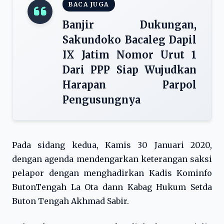
BACA JUGA
Banjir Dukungan,
Sakundoko Bacaleg Dapil
IX Jatim Nomor Urut 1
Dari PPP Siap Wujudkan
Harapan Parpol
Pengusungnya
Pada sidang kedua, Kamis 30 Januari 2020,
dengan agenda mendengarkan keterangan saksi
pelapor dengan menghadirkan Kadis Kominfo
ButonTengah La Ota dann Kabag Hukum Setda
Buton Tengah Akhmad Sabir.