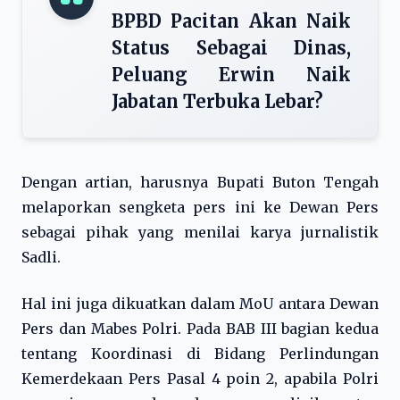
BPBD Pacitan Akan Naik
Status Sebagai Dinas,
Peluang Erwin Naik
Jabatan Terbuka Lebar?
Dengan artian, harusnya Bupati Buton Tengah
melaporkan sengketa pers ini ke Dewan Pers
sebagai pihak yang menilai karya jurnalistik
Sadli.
Hal ini juga dikuatkan dalam MoU antara Dewan
Pers dan Mabes Polri. Pada BAB III bagian kedua
tentang Koordinasi di Bidang Perlindungan
Kemerdekaan Pers Pasal 4 poin 2, apabila Polri