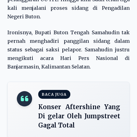
kali menjalani proses sidang di Pengadilan
Negeri Buton.
Ironisnya, Bupati Buton Tengah Samahudin tak
pernah menghadiri panggilan sidang dalam
status sebagai saksi pelapor. Samahudin justru
mengikuti acara Hari Pers Nasional di
Banjarmasin, Kalimantan Selatan.
BACA JUGA
Konser Aftershine Yang
Di gelar Oleh Jumpstreet
Gagal Total