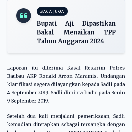
BACA JUGA
Bupati Aji Dipastikan
Bakal Menaikan TPP
Tahun Anggaran 2024
Laporan itu diterima Kasat Reskrim Polres
Baubau AKP Ronald Arron Maramis. Undangan
klarifikasi segera dilayangkan kepada Sadli pada
4 September 2019. Sadli diminta hadir pada Senin
9 September 2019.
Setelah dua kali menjalani pemeriksaan, Sadli
kemudian ditetapkan sebagai tersangka dengan