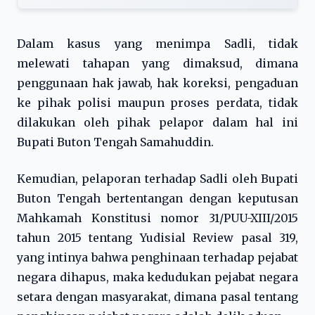
Dalam kasus yang menimpa Sadli, tidak
melewati tahapan yang dimaksud, dimana
penggunaan hak jawab, hak koreksi, pengaduan
ke pihak polisi maupun proses perdata, tidak
dilakukan oleh pihak pelapor dalam hal ini
Bupati Buton Tengah Samahuddin.
Kemudian, pelaporan terhadap Sadli oleh Bupati
Buton Tengah bertentangan dengan keputusan
Mahkamah Konstitusi nomor 31/PUU-XIII/2015
tahun 2015 tentang Yudisial Review pasal 319,
yang intinya bahwa penghinaan terhadap pejabat
negara dihapus, maka kedudukan pejabat negara
setara dengan masyarakat, dimana pasal tentang