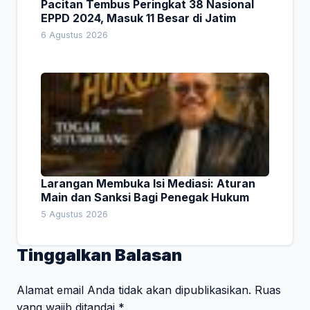
Pacitan Tembus Peringkat 38 Nasional
EPPD 2024, Masuk 11 Besar di Jatim
6 Agustus 2026
Larangan Membuka Isi Mediasi: Aturan
Main dan Sanksi Bagi Penegak Hukum
5 Agustus 2026
Tinggalkan Balasan
Alamat email Anda tidak akan dipublikasikan.
Ruas
yang wajib ditandai
*