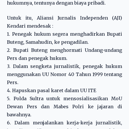
hukumnya, tentunya dengan biaya pribadi.
Untuk itu, Aliansi Jurnalis Independen (AJI)
Kendari mendesak :
1. Penegak hukum segera menghadirkan Bupati
Buteng, Samahudin, ke pengadilan.
2. Bupati Buteng menghormati Undang-undang
Pers dan penegak hukum.
3. Dalam sengketa jurnalistik, penegak hukum
menggunakan UU Nomor 40 Tahun 1999 tentang
Pers.
4. Hapuskan pasal karet dalam UU ITE
5. Polda Sultra untuk mensosialisasikan MoU
Dewan Pers dan Mabes Polri ke jajaran di
bawahnya.
6. Dalam menjalankan kerja-kerja jurnalistik,