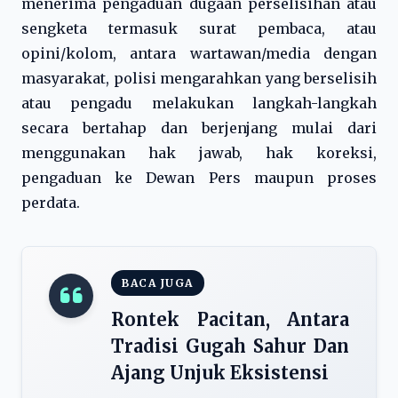
menerima pengaduan dugaan perselisihan atau
sengketa termasuk surat pembaca, atau
opini/kolom, antara wartawan/media dengan
masyarakat, polisi mengarahkan yang berselisih
atau pengadu melakukan langkah-langkah
secara bertahap dan berjenjang mulai dari
menggunakan hak jawab, hak koreksi,
pengaduan ke Dewan Pers maupun proses
perdata.
BACA JUGA
Rontek Pacitan, Antara
Tradisi Gugah Sahur Dan
Ajang Unjuk Eksistensi