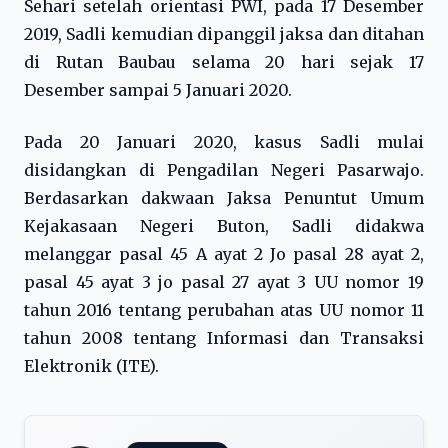
Sehari setelah orientasi PWI, pada 17 Desember
2019, Sadli kemudian dipanggil jaksa dan ditahan
di Rutan Baubau selama 20 hari sejak 17
Desember sampai 5 Januari 2020.
Pada 20 Januari 2020, kasus Sadli mulai
disidangkan di Pengadilan Negeri Pasarwajo.
Berdasarkan dakwaan Jaksa Penuntut Umum
Kejakasaan Negeri Buton, Sadli didakwa
melanggar pasal 45 A ayat 2 Jo pasal 28 ayat 2,
pasal 45 ayat 3 jo pasal 27 ayat 3 UU nomor 19
tahun 2016 tentang perubahan atas UU nomor 11
tahun 2008 tentang Informasi dan Transaksi
Elektronik (ITE).