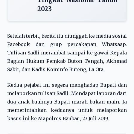
2023
Setelah terbit, berita itu diunggah ke media sosial
Facebook dan grup percakapan Whatsaap.
Tulisan Sadli merambat sampai ke gawai Kepala
Bagian Hukum Pemkab Buton Tengah, Akhmad
Sabir, dan Kadis Kominfo Buteng, La Ota.
Kedua pejabat ini segera menghadap Bupati dan
melaporkan tulisan Sadli. Mendapat laporan dari
dua anak buahnya Bupati marah bukan main. Ia
memerintahkan keduanya untuk melaporkan
kasus ini ke Mapolres Baubau, 27 Juli 2019.