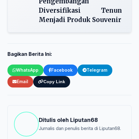
Pengembangan
Diversifikasi Tenun
Menjadi Produk Souvenir
Bagikan Berita Ini:
WhatsApp
Facebook
Telegram
Email
Copy Link
Ditulis oleh
Liputan68
Jurnalis dan penulis berita di Liputan68.