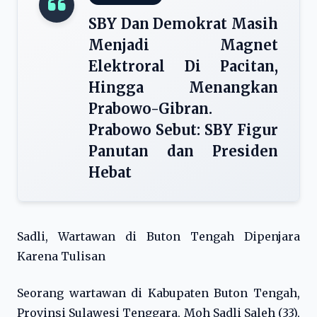
SBY Dan Demokrat Masih
Menjadi Magnet
Elektroral Di Pacitan,
Hingga Menangkan
Prabowo-Gibran.
Prabowo Sebut: SBY Figur
Panutan dan Presiden
Hebat
Sadli, Wartawan di Buton Tengah Dipenjara
Karena Tulisan
Seorang wartawan di Kabupaten Buton Tengah,
Provinsi Sulawesi Tenggara, Moh Sadli Saleh (33),