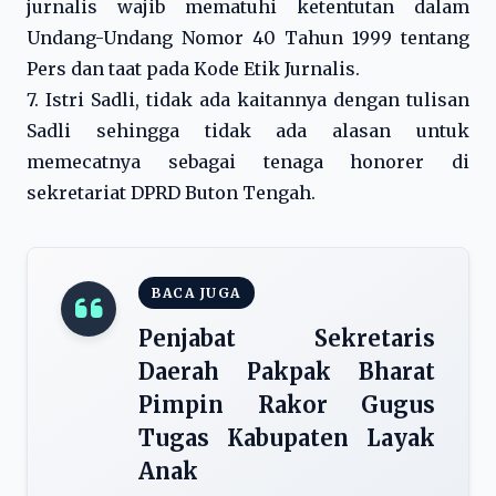
jurnalis wajib mematuhi ketentutan dalam
Undang-Undang Nomor 40 Tahun 1999 tentang
Pers dan taat pada Kode Etik Jurnalis.
7. Istri Sadli, tidak ada kaitannya dengan tulisan
Sadli sehingga tidak ada alasan untuk
memecatnya sebagai tenaga honorer di
sekretariat DPRD Buton Tengah.
BACA JUGA
Penjabat Sekretaris
Daerah Pakpak Bharat
Pimpin Rakor Gugus
Tugas Kabupaten Layak
Anak