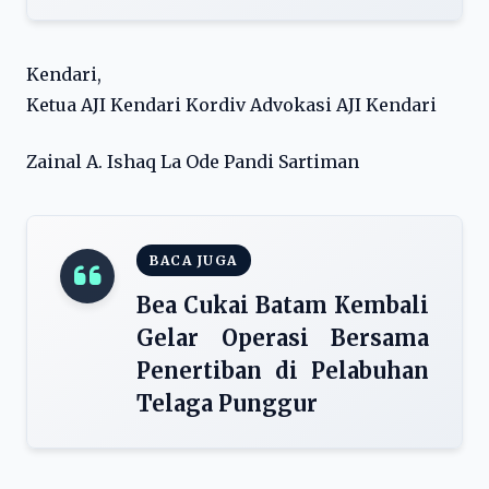
Kendari,
Ketua AJI Kendari Kordiv Advokasi AJI Kendari
Zainal A. Ishaq La Ode Pandi Sartiman
BACA JUGA
Bea Cukai Batam Kembali
Gelar Operasi Bersama
Penertiban di Pelabuhan
Telaga Punggur