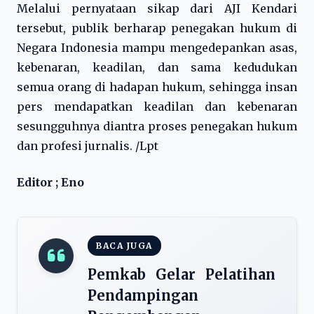
Melalui pernyataan sikap dari AJI Kendari
tersebut, publik berharap penegakan hukum di
Negara Indonesia mampu mengedepankan asas,
kebenaran, keadilan, dan sama kedudukan
semua orang di hadapan hukum, sehingga insan
pers mendapatkan keadilan dan kebenaran
sesungguhnya diantra proses penegakan hukum
dan profesi jurnalis. /Lpt
Editor ; Eno
BACA JUGA
Pemkab Gelar Pelatihan
Pendampingan