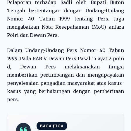
Pelaporan terhadap Sadli oleh Bupati Buton
Tengah bertentangan dengan Undang-Undang
Nomor 40 Tahun 1999 tentang Pers. Juga
mengabaikan Nota Kesepahaman (MoU) antara
Polri dan Dewan Pers.
Dalam Undang-Undang Pers Nomor 40 Tahun
1999. Pada BAB V Dewan Pers Pasal 15 ayat 2 poin
d, Dewan Pers melaksanakan fungsi
memberikan pertimbangan dan mengupayakan
penyelesaian pengadian masyarakat atas kasus-
kasus yang berhubungan dengan pemberitaan
pers.
BACA JUGA