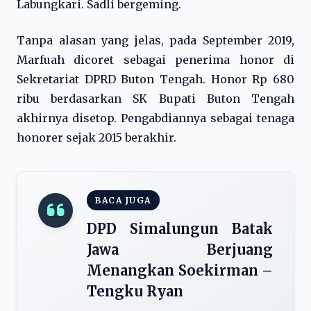
Labungkari. Sadli bergeming.
Tanpa alasan yang jelas, pada September 2019,
Marfuah dicoret sebagai penerima honor di
Sekretariat DPRD Buton Tengah. Honor Rp 680
ribu berdasarkan SK Bupati Buton Tengah
akhirnya disetop. Pengabdiannya sebagai tenaga
honorer sejak 2015 berakhir.
BACA JUGA
DPD Simalungun Batak
Jawa Berjuang
Menangkan Soekirman –
Tengku Ryan