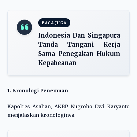
BACA JUGA
Indonesia Dan Singapura
Tanda Tangani Kerja
Sama Penegakan Hukum
Kepabeanan
1. Kronologi Penemuan
Kapolres Asahan, AKBP Nugroho Dwi Karyanto
menjelaskan kronologinya.