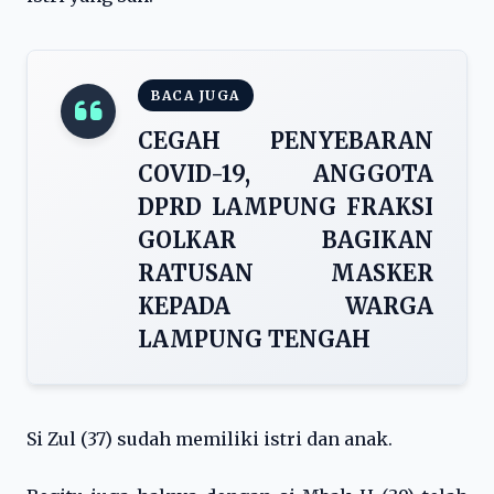
BACA JUGA
CEGAH PENYEBARAN
COVID-19, ANGGOTA
DPRD LAMPUNG FRAKSI
GOLKAR BAGIKAN
RATUSAN MASKER
KEPADA WARGA
LAMPUNG TENGAH
Si Zul (37) sudah memiliki istri dan anak.