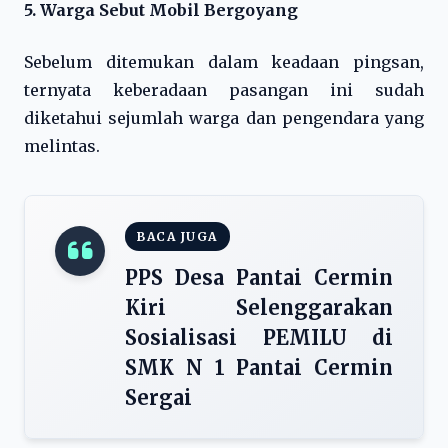
5. Warga Sebut Mobil Bergoyang
Sebelum ditemukan dalam keadaan pingsan,
ternyata keberadaan pasangan ini sudah
diketahui sejumlah warga dan pengendara yang
melintas.
BACA JUGA
PPS Desa Pantai Cermin
Kiri Selenggarakan
Sosialisasi PEMILU di
SMK N 1 Pantai Cermin
Sergai