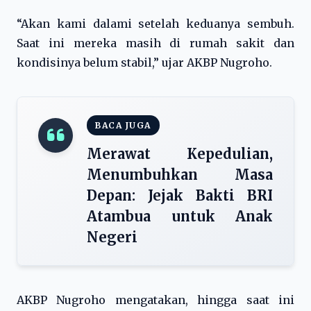
“Akan kami dalami setelah keduanya sembuh.
Saat ini mereka masih di rumah sakit dan
kondisinya belum stabil,” ujar AKBP Nugroho.
BACA JUGA
Merawat Kepedulian,
Menumbuhkan Masa
Depan: Jejak Bakti BRI
Atambua untuk Anak
Negeri
AKBP Nugroho mengatakan, hingga saat ini