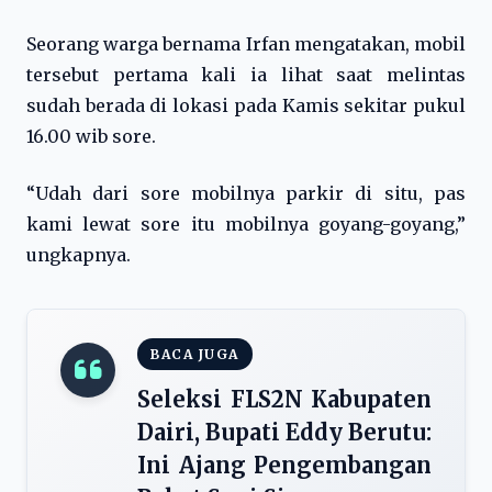
Seorang warga bernama Irfan mengatakan, mobil
tersebut pertama kali ia lihat saat melintas
sudah berada di lokasi pada Kamis sekitar pukul
16.00 wib sore.
“Udah dari sore mobilnya parkir di situ, pas
kami lewat sore itu mobilnya goyang-goyang,”
ungkapnya.
BACA JUGA
Seleksi FLS2N Kabupaten
Dairi, Bupati Eddy Berutu:
Ini Ajang Pengembangan