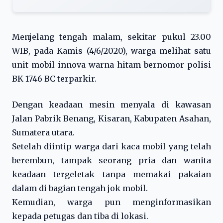
Menjelang tengah malam, sekitar pukul 23.00
WIB, pada Kamis (4/6/2020), warga melihat satu
unit mobil innova warna hitam bernomor polisi
BK 1746 BC terparkir.
Dengan keadaan mesin menyala di kawasan
Jalan Pabrik Benang, Kisaran, Kabupaten Asahan,
Sumatera utara.
Setelah diintip warga dari kaca mobil yang telah
berembun, tampak seorang pria dan wanita
keadaan tergeletak tanpa memakai pakaian
dalam di bagian tengah jok mobil.
Kemudian, warga pun menginformasikan
kepada petugas dan tiba di lokasi.