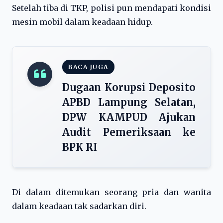
Setelah tiba di TKP, polisi pun mendapati kondisi
mesin mobil dalam keadaan hidup.
BACA JUGA
Dugaan Korupsi Deposito
APBD Lampung Selatan,
DPW KAMPUD Ajukan
Audit Pemeriksaan ke
BPK RI
Di dalam ditemukan seorang pria dan wanita
dalam keadaan tak sadarkan diri.