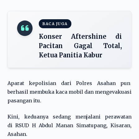
BACA JUGA
Konser Aftershine di
Pacitan Gagal Total,
Ketua Panitia Kabur
Aparat kepolisian dari Polres Asahan pun
berhasil membuka kaca mobil dan mengevakuasi
pasangan itu.
Kini, keduanya sedang menjalani perawatan
di RSUD H Abdul Manan Simatupang, Kisaran,
Asahan.