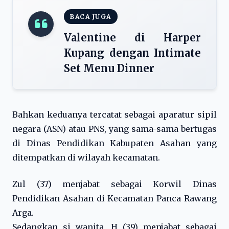
BACA JUGA
Valentine di Harper
Kupang dengan Intimate
Set Menu Dinner
Bahkan keduanya tercatat sebagai aparatur sipil
negara (ASN) atau PNS, yang sama-sama bertugas
di Dinas Pendidikan Kabupaten Asahan yang
ditempatkan di wilayah kecamatan.
Zul (37) menjabat sebagai Korwil Dinas
Pendidikan Asahan
di Kecamatan Panca Rawang
Arga.
Sedangkan si wanita, H (39) menjabat sebagai