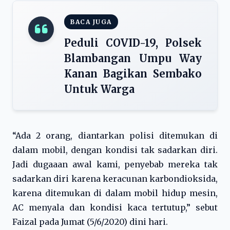
BACA JUGA
Peduli COVID-19, Polsek
Blambangan Umpu Way
Kanan Bagikan Sembako
Untuk Warga
“Ada 2 orang, diantarkan polisi ditemukan di
dalam mobil, dengan kondisi tak sadarkan diri.
Jadi dugaaan awal kami, penyebab mereka tak
sadarkan diri karena keracunan karbondioksida,
karena ditemukan di dalam mobil hidup mesin,
AC menyala dan kondisi kaca tertutup,” sebut
Faizal pada Jumat (5/6/2020) dini hari.