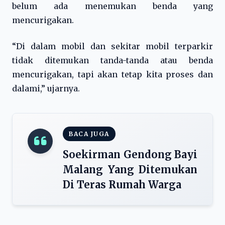
belum ada menemukan benda yang
mencurigakan.
“Di dalam mobil dan sekitar mobil terparkir
tidak ditemukan tanda-tanda atau benda
mencurigakan, tapi akan tetap kita proses dan
dalami,” ujarnya.
BACA JUGA
Soekirman Gendong Bayi
Malang Yang Ditemukan
Di Teras Rumah Warga