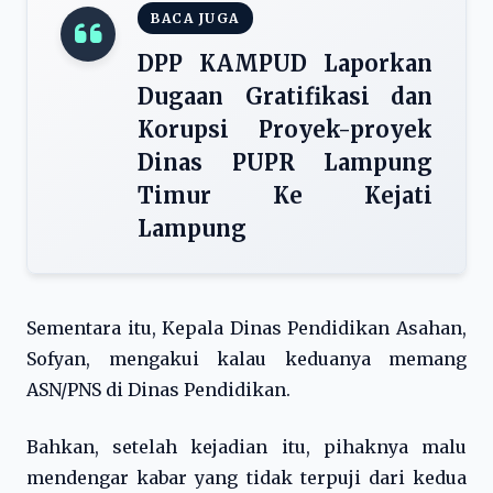
BACA JUGA
DPP KAMPUD Laporkan
Dugaan Gratifikasi dan
Korupsi Proyek-proyek
Dinas PUPR Lampung
Timur Ke Kejati
Lampung
Sementara itu, Kepala Dinas Pendidikan Asahan,
Sofyan, mengakui kalau keduanya memang
ASN/PNS di Dinas Pendidikan.
Bahkan, setelah kejadian itu, pihaknya malu
mendengar kabar yang tidak terpuji dari kedua