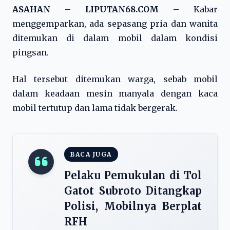
ASAHAN – LIPUTAN68.COM –
Kabar
menggemparkan, ada sepasang pria dan wanita
ditemukan di dalam mobil dalam kondisi
pingsan.
Hal tersebut ditemukan warga, sebab mobil
dalam keadaan mesin manyala dengan kaca
mobil tertutup dan lama tidak bergerak.
BACA JUGA
Pelaku Pemukulan di Tol
Gatot Subroto Ditangkap
Polisi, Mobilnya Berplat
RFH