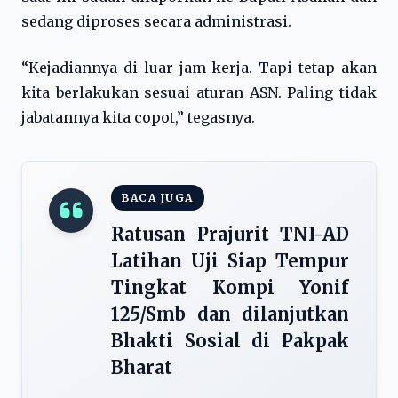
sedang diproses secara administrasi.
“Kejadiannya di luar jam kerja. Tapi tetap akan
kita berlakukan sesuai aturan ASN. Paling tidak
jabatannya kita copot,” tegasnya.
BACA JUGA
Ratusan Prajurit TNI-AD
Latihan Uji Siap Tempur
Tingkat Kompi Yonif
125/Smb dan dilanjutkan
Bhakti Sosial di Pakpak
Bharat