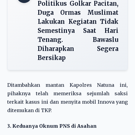
Politikus Golkar Pacitan,
Duga Ormas Muslimat
Lakukan Kegiatan Tidak
Semestinya Saat Hari
Tenang. Bawaslu
Diharapkan Segera
Bersikap
Ditambahkan mantan Kapolres Natuna ini,
pihaknya telah memeriksa sejumlah saksi
terkait kasus ini dan menyita mobil Innova yang
ditemukan di TKP.
3. Keduanya Oknum PNS di Asahan