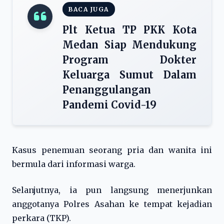
BACA JUGA
Plt Ketua TP PKK Kota
Medan Siap Mendukung
Program Dokter
Keluarga Sumut Dalam
Penanggulangan
Pandemi Covid-19
Kasus penemuan seorang pria dan wanita ini
bermula dari informasi warga.
Selanjutnya, ia pun langsung menerjunkan
anggotanya Polres Asahan
ke tempat kejadian
perkara (TKP).