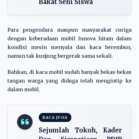
Bakat Seni Siswa
Para pengendara maupun masyarakat curiga
dengan keberadaan mobil Innova hitam dalam
kondisi mesin menyala dan kaca berembun,
namun tak kunjung bergerak sama sekali.
Bahkan, di kaca mobil sudah banyak bekas-bekas
tangan warga yang diduga telah mengintip ke
dalam mobil.
BACA JUGA
Sejumlah Tokoh, Kader