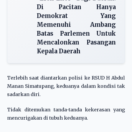
Di Pacitan Hanya
Demokrat Yang
Memenuhi Ambang
Batas Parlemen Untuk
Mencalonkan Pasangan
Kepala Daerah
Terlebih saat diantarkan polisi ke RSUD H Abdul
Manan Simatupang, keduanya dalam kondisi tak
sadarkan diri.
Tidak ditemukan tanda-tanda kekerasan yang
mencurigakan di tubuh keduanya.