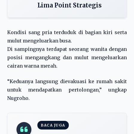
Lima Point Strategis
Kondisi sang pria terduduk di bagian kiri serta
mulut mengeluarkan busa.
Di sampingnya terdapat seorang wanita dengan
posisi mengangkang dan mulut mengeluarkan
cairan warna merah.
“Keduanya langsung dievakuasi ke rumah sakit
untuk mendapatkan pertolongan,” ungkap
Nugroho.
BACA JUGA