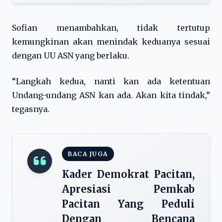
Sofian menambahkan, tidak tertutup
kemungkinan akan menindak keduanya sesuai
dengan UU ASN yang berlaku.
“Langkah kedua, nanti kan ada ketentuan
Undang-undang ASN kan ada. Akan kita tindak,”
tegasnya.
BACA JUGA
Kader Demokrat Pacitan,
Apresiasi Pemkab
Pacitan Yang Peduli
Dengan Bencana