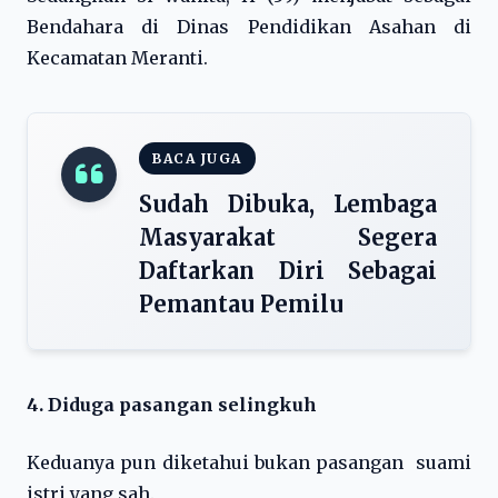
Bendahara di Dinas Pendidikan Asahan di
Kecamatan Meranti.
BACA JUGA
Sudah Dibuka, Lembaga
Masyarakat Segera
Daftarkan Diri Sebagai
Pemantau Pemilu
4. Diduga pasangan selingkuh
Keduanya pun diketahui bukan pasangan suami
istri yang sah.