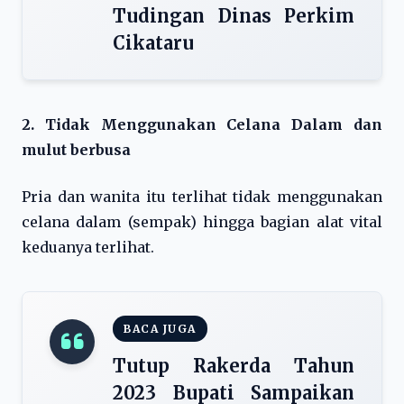
Tudingan Dinas Perkim
Cikataru
2. Tidak Menggunakan Celana Dalam dan
mulut berbusa
Pria dan wanita itu terlihat tidak menggunakan
celana dalam (sempak) hingga bagian alat vital
keduanya terlihat.
BACA JUGA
Tutup Rakerda Tahun
2023 Bupati Sampaikan