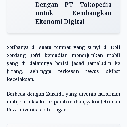
Dengan PT Tokopedia
untuk Kembangkan
Ekonomi Digital
Setibanya di suatu tempat yang sunyi di Deli
Serdang, Jefri kemudian menerjunkan mobil
yang di dalamnya berisi jasad Jamaludin ke
jurang, sehingga terkesan tewas akibat
kecelakaan.
Berbeda dengan Zuraida yang divonis hukuman
mati, dua eksekutor pembunuhan, yakni Jefri dan
Reza, divonis lebih ringan.