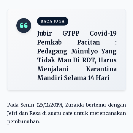
BACA JUGA
Jubir GTPP Covid-19
Pemkab Pacitan :
Pedagang Minulyo Yang
Tidak Mau Di RDT, Harus
Menjalani Karantina
Mandiri Selama 14 Hari
Pada Senin (25/11/2019), Zuraida bertemu dengan
Jefri dan Reza di suatu cafe untuk merencanakan
pembunuhan.