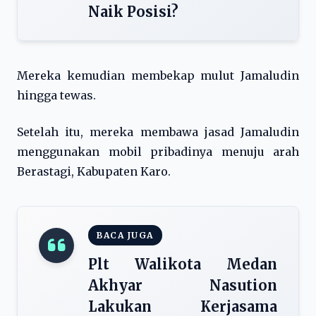
Naik Posisi?
Mereka kemudian membekap mulut Jamaludin
hingga tewas.
Setelah itu, mereka membawa jasad Jamaludin
menggunakan mobil pribadinya menuju arah
Berastagi, Kabupaten Karo.
BACA JUGA
Plt Walikota Medan
Akhyar Nasution
Lakukan Kerjasama