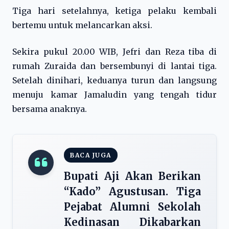
Tiga hari setelahnya, ketiga pelaku kembali
bertemu untuk melancarkan aksi.
Sekira pukul 20.00 WIB, Jefri dan Reza tiba di
rumah Zuraida dan bersembunyi di lantai tiga.
Setelah dinihari, keduanya turun dan langsung
menuju kamar Jamaludin yang tengah tidur
bersama anaknya.
BACA JUGA
Bupati Aji Akan Berikan
“Kado” Agustusan. Tiga
Pejabat Alumni Sekolah
Kedinasan Dikabarkan