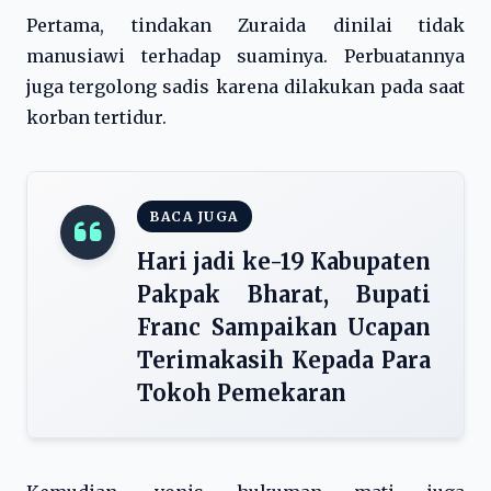
Pertama, tindakan Zuraida dinilai tidak
manusiawi terhadap suaminya. Perbuatannya
juga tergolong sadis karena dilakukan pada saat
korban tertidur.
BACA JUGA
Hari jadi ke-19 Kabupaten
Pakpak Bharat, Bupati
Franc Sampaikan Ucapan
Terimakasih Kepada Para
Tokoh Pemekaran