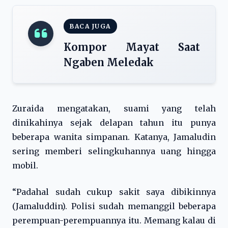
BACA JUGA
Kompor Mayat Saat
Ngaben Meledak
Zuraida mengatakan, suami yang telah
dinikahinya sejak delapan tahun itu punya
beberapa wanita simpanan. Katanya, Jamaludin
sering memberi selingkuhannya uang hingga
mobil.
“Padahal sudah cukup sakit saya dibikinnya
(Jamaluddin). Polisi sudah memanggil beberapa
perempuan-perempuannya itu. Memang kalau di