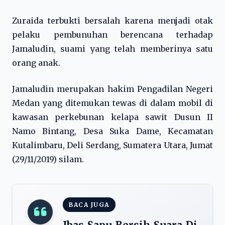
Zuraida terbukti bersalah karena menjadi otak
pelaku pembunuhan berencana terhadap
Jamaludin, suami yang telah memberinya satu
orang anak.
Jamaludin merupakan hakim Pengadilan Negeri
Medan yang ditemukan tewas di dalam mobil di
kawasan perkebunan kelapa sawit Dusun II
Namo Bintang, Desa Suka Dame, Kecamatan
Kutalimbaru, Deli Serdang, Sumatera Utara, Jumat
(29/11/2019) silam.
BACA JUGA