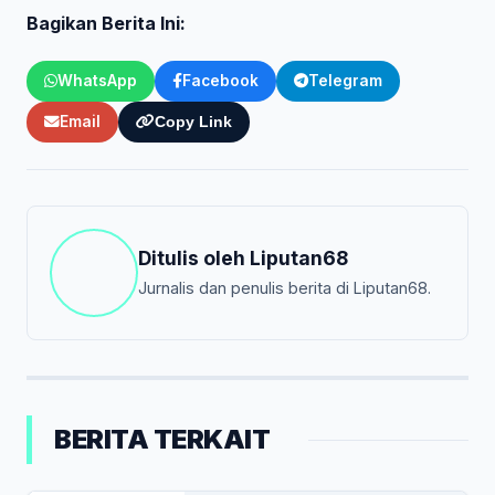
Bagikan Berita Ini:
WhatsApp
Facebook
Telegram
Email
Copy Link
Ditulis oleh
Liputan68
Jurnalis dan penulis berita di Liputan68.
BERITA TERKAIT