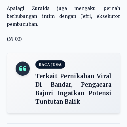
Apalagi Zuraida juga mengaku pernah
berhubungan intim dengan Jefri, eksekutor
pembunuhan.
(M-02)
BACA JUGA
Terkait Pernikahan Viral
Di Bandar, Pengacara
Bajuri Ingatkan Potensi
Tuntutan Balik