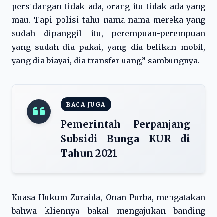
persidangan tidak ada, orang itu tidak ada yang
mau. Tapi polisi tahu nama-nama mereka yang
sudah dipanggil itu, perempuan-perempuan
yang sudah dia pakai, yang dia belikan mobil,
yang dia biayai, dia transfer uang,” sambungnya.
BACA JUGA
Pemerintah Perpanjang
Subsidi Bunga KUR di
Tahun 2021
Kuasa Hukum Zuraida, Onan Purba, mengatakan
bahwa kliennya bakal mengajukan banding