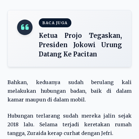
BACA JUGA
Ketua Projo Tegaskan,
Presiden Jokowi Urung
Datang Ke Pacitan
Bahkan, keduanya sudah berulang kali
melakukan hubungan badan, baik di dalam
kamar maupun di dalam mobil.
Hubungan terlarang sudah mereka jalin sejak
2018 lalu. Selama terjadi keretakan rumah
tangga, Zuraida kerap curhat dengan Jefri.