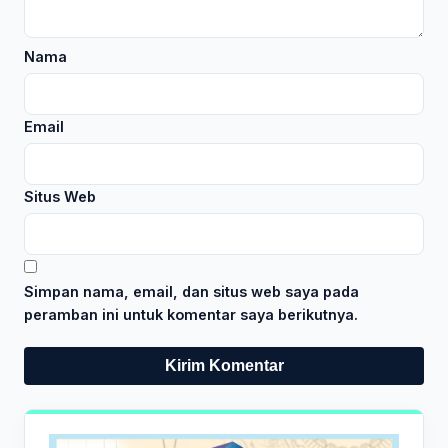
Nama
Email
Situs Web
Simpan nama, email, dan situs web saya pada
peramban ini untuk komentar saya berikutnya.