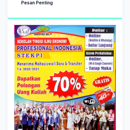
Pesan Penting