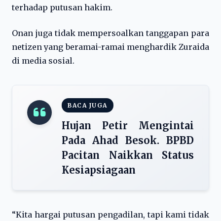
terhadap putusan hakim.
Onan juga tidak mempersoalkan tanggapan para
netizen yang beramai-ramai menghardik Zuraida
di media sosial.
BACA JUGA
Hujan Petir Mengintai
Pada Ahad Besok. BPBD
Pacitan Naikkan Status
Kesiapsiagaan
“Kita hargai putusan pengadilan, tapi kami tidak