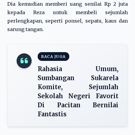
Dia kemudian memberi uang senilai Rp 2 juta
kepada Reza untuk membeli sejumlah
perlengkapan, seperti ponsel, sepatu, kaus dan
sarung tangan.
BACA JUGA
Rahasia Umum,
Sumbangan Sukarela
Komite, Sejumlah
Sekolah Negeri Favorit
Di Pacitan Bernilai
Fantastis