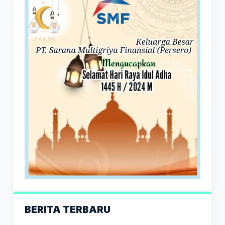
BERITA TERBARU