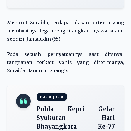
Menurut Zuraida, terdapat alasan tertentu yang
membuatnya tega menghilangkan nyawa suami
sendiri, Jamaludin (55).
Pada sebuah pernyataannya saat ditanyai
tanggapan terkait vonis yang diterimanya,
Zuraida Hanum menangis.
BACA JUGA
Polda Kepri Gelar
Syukuran Hari
Bhayangkara Ke-77