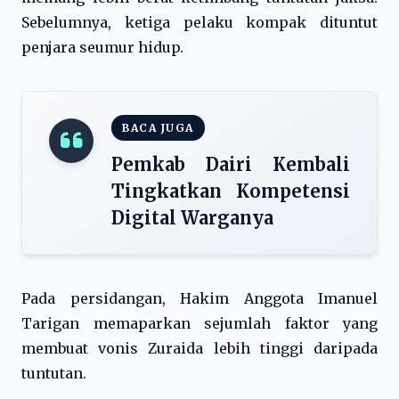
Sebelumnya, ketiga pelaku kompak dituntut
penjara seumur hidup.
BACA JUGA
Pemkab Dairi Kembali
Tingkatkan Kompetensi
Digital Warganya
Pada persidangan, Hakim Anggota Imanuel
Tarigan memaparkan sejumlah faktor yang
membuat vonis Zuraida lebih tinggi daripada
tuntutan.