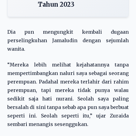
Tahun 2023
Dia pun mengungkit kembali dugaan
perselingkuhan Jamaludin dengan sejumlah
wanita.
“Mereka lebih melihat kejahatannya tanpa
mempertimbangkan naluri saya sebagai seorang
perempuan. Padahal mereka terlahir dari rahim
perempuan, tapi mereka tidak punya walau
sedikit saja hati nurani. Seolah saya paling
bersalah di sini tanpa sebab apa pun saya berbuat
seperti ini. Seolah seperti itu,” ujar Zuraida
sembari menangis sesenggukan.