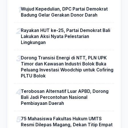
Wujud Kepedulian, DPC Partai Demokrat
Badung Gelar Gerakan Donor Darah
Rayakan HUT ke-25, Partai Demokrat Bali
Lakukan Aksi Nyata Pelestarian
Lingkungan
Dorong Transisi Energi di NTT, PLN UPK
Timor dan Kawasan Industri Bolok Buka
Peluang Investasi Woodchip untuk Cofiring
PLTU Bolok
Terobosan Alternatif Luar APBD, Dorong
Bali Jadi Percontohan Nasional
Pembiayaan Daerah
75 Mahasiswa Fakultas Hukum UMTS
Resmi Dilepas Magang, Dekan Titip Empat