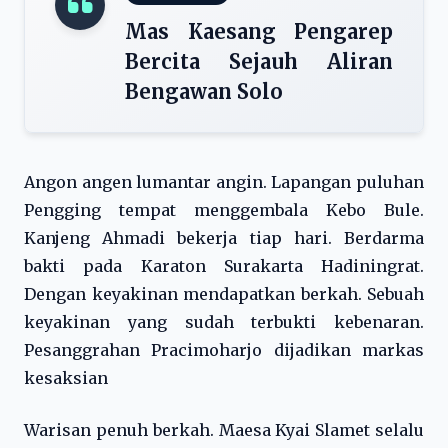
Mas Kaesang Pengarep
Bercita Sejauh Aliran
Bengawan Solo
Angon angen lumantar angin. Lapangan puluhan
Pengging tempat menggembala Kebo Bule.
Kanjeng Ahmadi bekerja tiap hari. Berdarma
bakti pada Karaton Surakarta Hadiningrat.
Dengan keyakinan mendapatkan berkah. Sebuah
keyakinan yang sudah terbukti kebenaran.
Pesanggrahan Pracimoharjo dijadikan markas
kesaksian
Warisan penuh berkah. Maesa Kyai Slamet selalu