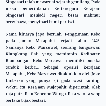
Singosari telah mewarnai sejarah gemilang. Pada
masa pemerintahan Kertanegara Kerajaan
Singosari menjadi negeri besar makmur
berwibawa, menyinari bumi pertiwi.
Nama kinarya japa bertuah. Penggunaan Kebo
pada jaman Majapahit terjadi tahun 1423.
Namanya Kebo Marcuwet, seorang bangsawan
Klungkung Bali yang memimpin Kadipaten
Blambangan. Kebo Marcuwet memiliki pusaka
tanduk kerbau. Sebagai oposisi kerajaan
Majapahit, Kebo Marcuwet ditaklukkan oleh Joko
Umbaran yang punya aji gada wesi kuning.
Waktu itu Kerajaan Majapahit diperintah oleh
raja putri Ratu Kencono Wungu. Raja wanita yang
berlaku bijak bestari.