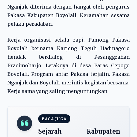
Nganjuk diterima dengan hangat oleh pengurus
Pakasa Kabupaten Boyolali. Keramahan sesama
pelaku peradaban.
Kerja organisasi selalu rapi. Pamong Pakasa
Boyolali bernama Kanjeng Teguh Hadinagoro
hendak berdialog di Pesanggrahan
Pracimoharjo. Letaknya di desa Paras Cepogo
Boyolali. Program antar Pakasa terjalin. Pakasa
Nganjuk dan Boyolali merintis kegiatan bersama.
Kerja sama yang saling menguntungkan.
BACA JUGA
Sejarah Kabupaten