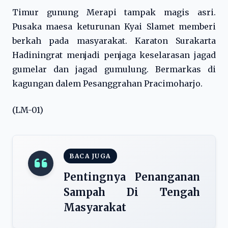
Timur gunung Merapi tampak magis asri.
Pusaka maesa keturunan Kyai Slamet memberi
berkah pada masyarakat. Karaton Surakarta
Hadiningrat menjadi penjaga keselarasan jagad
gumelar dan jagad gumulung. Bermarkas di
kagungan dalem Pesanggrahan Pracimoharjo.
(LM-01)
BACA JUGA
Pentingnya Penanganan
Sampah Di Tengah
Masyarakat