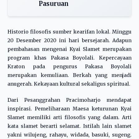
Pasuruan
Historio filosofis sumber kearifan lokal. Minggu
20 Desember 2020 ini hari bersejarah. Adapun
pembahasan mengenai Kyai Slamet merupakan
program khas Pakasa Boyolali. Kepercayaan
Kraton pada pengurus Pakasa Boyolali
merupakan kemuliaan. Berkah yang menjadi
anugerah. Kekayaan kultural sekaligus spiritual.
Dari Pesanggrahan Pracimoharjo mendapat
inspirasi. Pemeliharaan Maesa keturunan Kyai
Slamet memiliki arti filosofis yang dalam. Arti
kata slamet berarti selamat. Istilah lain slamet
yakni wilujeng, rahayu, widada, basuki, sugeng.