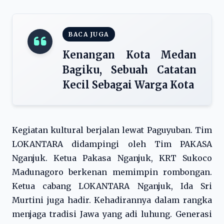
BACA JUGA
Kenangan Kota Medan
Bagiku, Sebuah Catatan
Kecil Sebagai Warga Kota
Kegiatan kultural berjalan lewat Paguyuban. Tim
LOKANTARA didampingi oleh Tim PAKASA
Nganjuk. Ketua Pakasa Nganjuk, KRT Sukoco
Madunagoro berkenan memimpin rombongan.
Ketua cabang LOKANTARA Nganjuk, Ida Sri
Murtini juga hadir. Kehadirannya dalam rangka
menjaga tradisi Jawa yang adi luhung. Generasi