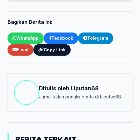
Bagikan Berita Ini:
WhatsApp
Facebook
Telegram
Email
Copy Link
Ditulis oleh
Liputan68
Jurnalis dan penulis berita di Liputan68.
BERITA TERKAIT