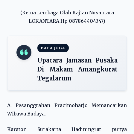
(Ketua Lembaga Olah Kajian Nusantara
LOKANTARA Hp 087864404347)
BACA JUGA
Upacara Jamasan Pusaka
Di Makam Amangkurat
Tegalarum
A. Pesanggrahan Pracimoharjo Memancarkan
Wibawa Budaya.
Karaton Surakarta Hadiningrat punya