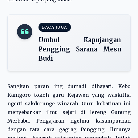
BACA JUGA
Umbul Kapujangan
Pengging Sarana Mesu
Budi
Sangkan paran ing dumadi dihayati. Kebo
Kanigoro tokoh guru Kejawen yang waskitha
ngerti sakdurunge winarah. Guru kebatinan ini
menyebarkan ilmu sejati di lereng Gunung
Merbabu. Pengajaran ngelmu kasampurnan
dengan tata cara gagrag Pengging. Ilmunya