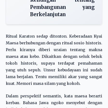
Pembangunan yang
Berkelanjutan
Ritual Karaton sedap ditonton. Keberadaan Kyai
Maesa berhubungan dengan ritual sosio historis.
Perlu kiranya diberi uraian tentang makna
maesa atau kebo. Dikaitkan dengan seluk beluk
tokoh historis, supaya terdapat pemahaman
yang utuh sepuh. Unsur kebudayaan ini sudah
lama berjalan. Tentu memiliki akar yang sangat
kuat. Memori masa silam yang kokoh.
Dalam perspektif semantis, kata maesa berarti
kerbau. Bahasa Jawa ngoko menyebut dengan