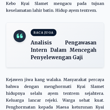
Kebo Kyai Slamet mengacu pada tujuan
keselamatan lahir batin. Hidup ayem tentrem.
BACA JUGA
Analisis Pengawasan
Intern Dalam Mencegah
Penyelewengan Gaji
Kejawen jiwa kang walaka. Masyarakat percaya
bahwa dengan menghormati Kyai Slamet
hidupnya selalu ayem tentrem sejahtera.
Keluarga lancar rejeki. Warga sehat kuat.
Penghormatan kepada Maesa keturunan Kyai