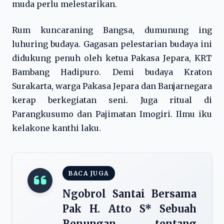
muda perlu melestarikan.
Rum kuncaraning Bangsa, dumunung ing
luhuring budaya. Gagasan pelestarian budaya ini
didukung penuh oleh ketua Pakasa Jepara, KRT
Bambang Hadipuro. Demi budaya Kraton
Surakarta, warga Pakasa Jepara dan Banjarnegara
kerap berkegiatan seni. Juga ritual di
Parangkusumo dan Pajimatan Imogiri. Ilmu iku
kelakone kanthi laku.
BACA JUGA
Ngobrol Santai Bersama
Pak H. Atto S* Sebuah
Renungan tentang