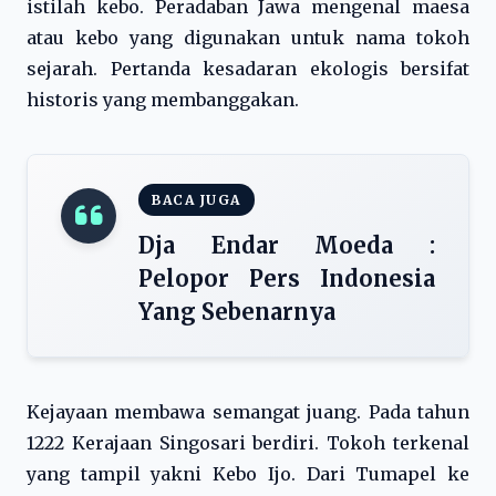
istilah kebo. Peradaban Jawa mengenal maesa
atau kebo yang digunakan untuk nama tokoh
sejarah. Pertanda kesadaran ekologis bersifat
historis yang membanggakan.
BACA JUGA
Dja Endar Moeda :
Pelopor Pers Indonesia
Yang Sebenarnya
Kejayaan membawa semangat juang. Pada tahun
1222 Kerajaan Singosari berdiri. Tokoh terkenal
yang tampil yakni Kebo Ijo. Dari Tumapel ke