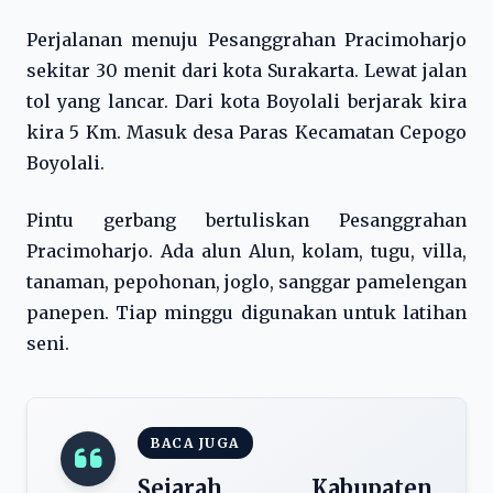
Perjalanan menuju Pesanggrahan Pracimoharjo
sekitar 30 menit dari kota Surakarta. Lewat jalan
tol yang lancar. Dari kota Boyolali berjarak kira
kira 5 Km. Masuk desa Paras Kecamatan Cepogo
Boyolali.
Pintu gerbang bertuliskan Pesanggrahan
Pracimoharjo. Ada alun Alun, kolam, tugu, villa,
tanaman, pepohonan, joglo, sanggar pamelengan
panepen. Tiap minggu digunakan untuk latihan
seni.
BACA JUGA
Sejarah Kabupaten