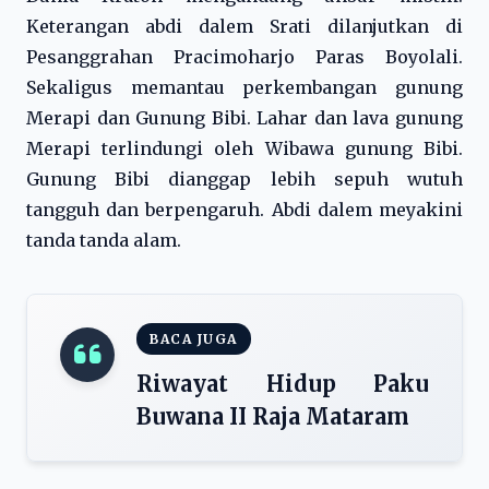
Keterangan abdi dalem Srati dilanjutkan di
Pesanggrahan Pracimoharjo Paras Boyolali.
Sekaligus memantau perkembangan gunung
Merapi dan Gunung Bibi. Lahar dan lava gunung
Merapi terlindungi oleh Wibawa gunung Bibi.
Gunung Bibi dianggap lebih sepuh wutuh
tangguh dan berpengaruh. Abdi dalem meyakini
tanda tanda alam.
BACA JUGA
Riwayat Hidup Paku
Buwana II Raja Mataram