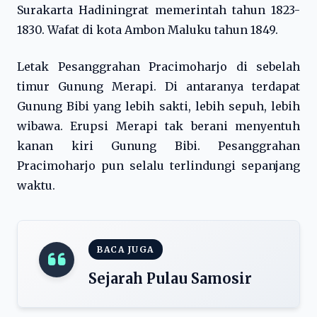
Surakarta Hadiningrat memerintah tahun 1823-
1830. Wafat di kota Ambon Maluku tahun 1849.
Letak Pesanggrahan Pracimoharjo di sebelah
timur Gunung Merapi. Di antaranya terdapat
Gunung Bibi yang lebih sakti, lebih sepuh, lebih
wibawa. Erupsi Merapi tak berani menyentuh
kanan kiri Gunung Bibi. Pesanggrahan
Pracimoharjo pun selalu terlindungi sepanjang
waktu.
BACA JUGA
Sejarah Pulau Samosir