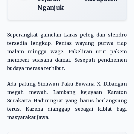
Nganjuk
Seperangkat gamelan Laras pelog dan slendro
tersedia lengkap. Pentas wayang purwa tiap
malam minggu wage. Pakeliran urut pakem
memberi suasana damai. Sesepuh pendhemen
budaya merasa terhibur.
Ada patung Sinuwun Paku Buwana X. Dibangun
megah mewah. Lambang kejayaan Karaton
Surakarta Hadiningrat yang harus berlangsung
terus. Karena dianggap sebagai kiblat bagi
masyarakat Jawa.