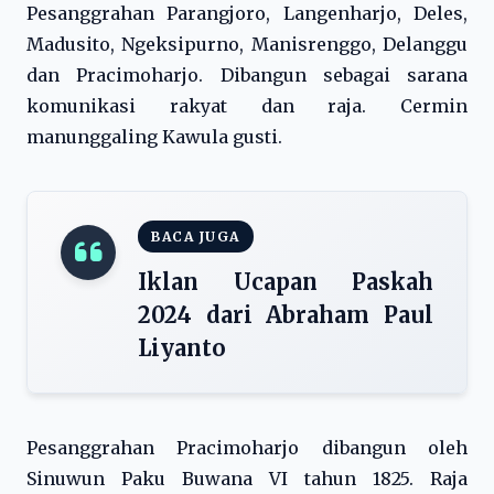
Pesanggrahan Parangjoro, Langenharjo, Deles,
Madusito, Ngeksipurno, Manisrenggo, Delanggu
dan Pracimoharjo. Dibangun sebagai sarana
komunikasi rakyat dan raja. Cermin
manunggaling Kawula gusti.
BACA JUGA
Iklan Ucapan Paskah
2024 dari Abraham Paul
Liyanto
Pesanggrahan Pracimoharjo dibangun oleh
Sinuwun Paku Buwana VI tahun 1825. Raja