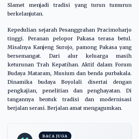
Slamet menjadi tradisi yang turun tumurun
berkelanjutan.
Kepedulian sejarah Pesanggrahan Pracimoharjo
tinggi. Peranan pelopor Pakasa terasa betul.
Misalnya Kanjeng Surojo, pamong Pakasa yang
bersemangat. Dari alur keluarga masih
keturunan Trah Kepatihan. Aktif dalam Forum
Budaya Mataram, Musium dan benda purbakala.
Dinamika budaya Boyolali disertai dengan
pengkajian, penelitian dan penghayatan. Di
tangannya bentuk tradisi dan modernisasi
berjalan serasi. Berjalan amat mengagumkan.
BACA JUGA