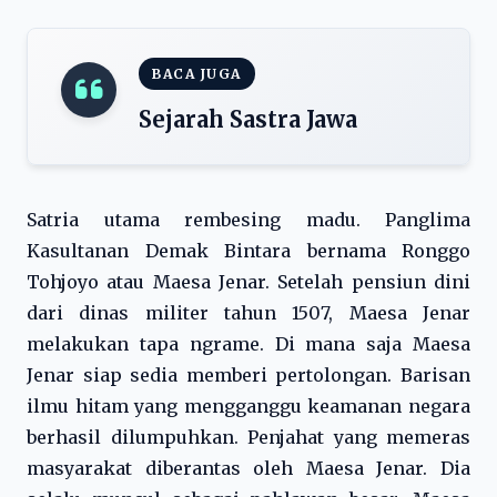
BACA JUGA
Sejarah Sastra Jawa
Satria utama rembesing madu. Panglima
Kasultanan Demak Bintara bernama Ronggo
Tohjoyo atau Maesa Jenar. Setelah pensiun dini
dari dinas militer tahun 1507, Maesa Jenar
melakukan tapa ngrame. Di mana saja Maesa
Jenar siap sedia memberi pertolongan. Barisan
ilmu hitam yang mengganggu keamanan negara
berhasil dilumpuhkan. Penjahat yang memeras
masyarakat diberantas oleh Maesa Jenar. Dia