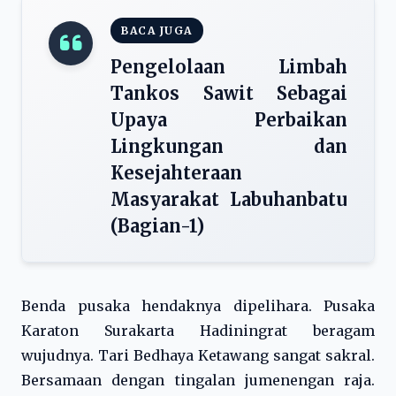
BACA JUGA
Pengelolaan Limbah
Tankos Sawit Sebagai
Upaya Perbaikan
Lingkungan dan
Kesejahteraan
Masyarakat Labuhanbatu
(Bagian-1)
Benda pusaka hendaknya dipelihara. Pusaka
Karaton Surakarta Hadiningrat beragam
wujudnya. Tari Bedhaya Ketawang sangat sakral.
Bersamaan dengan tingalan jumenengan raja.