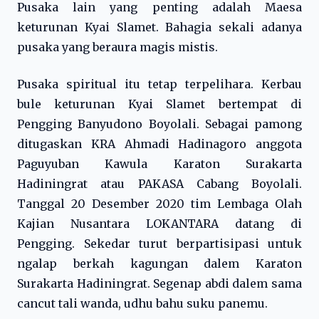
Pusaka lain yang penting adalah Maesa
keturunan Kyai Slamet. Bahagia sekali adanya
pusaka yang beraura magis mistis.
Pusaka spiritual itu tetap terpelihara. Kerbau
bule keturunan Kyai Slamet bertempat di
Pengging Banyudono Boyolali. Sebagai pamong
ditugaskan KRA Ahmadi Hadinagoro anggota
Paguyuban Kawula Karaton Surakarta
Hadiningrat atau PAKASA Cabang Boyolali.
Tanggal 20 Desember 2020 tim Lembaga Olah
Kajian Nusantara LOKANTARA datang di
Pengging. Sekedar turut berpartisipasi untuk
ngalap berkah kagungan dalem Karaton
Surakarta Hadiningrat. Segenap abdi dalem sama
cancut tali wanda, udhu bahu suku panemu.